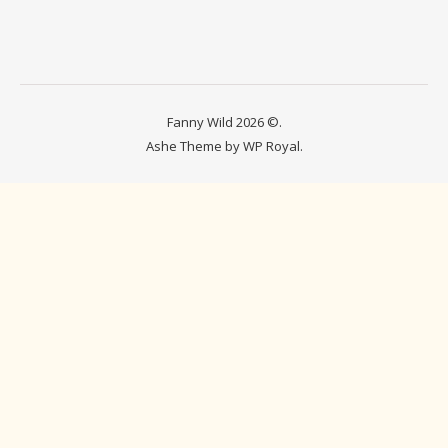
Fanny Wild 2026 ©.
Ashe Theme by
WP Royal
.