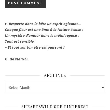
Respecte dans la bête un esprit agissant…
Chaque fleur est une âme à la Nature éclose ;
Un mystère d’amour dans le métal repose :
Tout est sensible ;
– Et tout sur ton être est puissant !
G. de Nerval.
ARCHIVES
Archives
SHEARTSWILD SUR PINTEREST