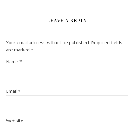
LEAVE A REPLY
Your email address will not be published.
Required fields
are marked
*
Name
*
Email
*
Website