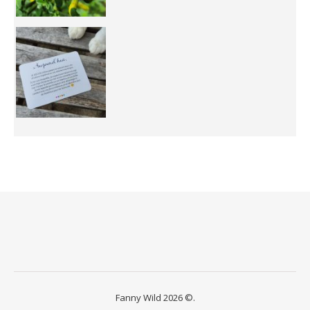
Fanny Wild 2026 ©.