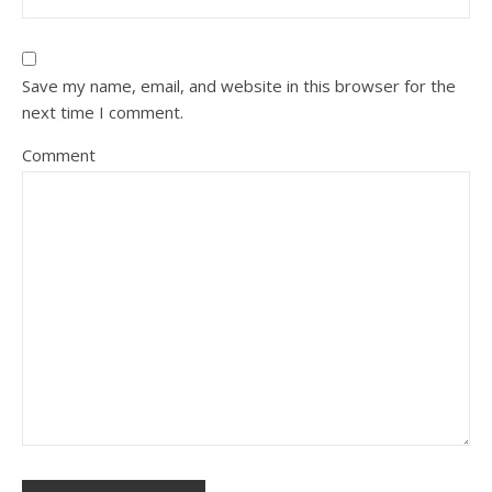
Save my name, email, and website in this browser for the
next time I comment.
Comment