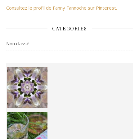
Consultez le profil de Fanny Fannoche sur Pinterest.
CATEGORIES
Non classé