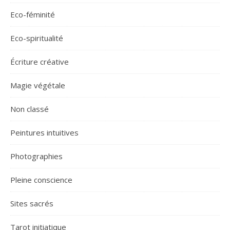
Eco-féminité
Eco-spiritualité
Écriture créative
Magie végétale
Non classé
Peintures intuitives
Photographies
Pleine conscience
Sites sacrés
Tarot initiatique