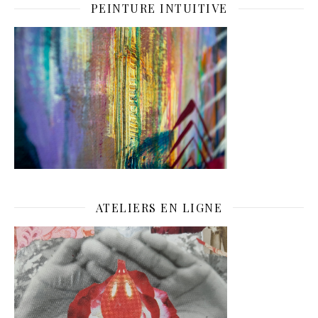
PEINTURE INTUITIVE
ATELIERS EN LIGNE