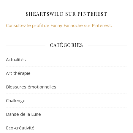
SHEARTSWILD SUR PINTEREST
Consultez le profil de Fanny Fannoche sur Pinterest.
CATÉGORIES
Actualités
Art thérapie
Blessures émotionnelles
Challenge
Danse de la Lune
Eco-créativité