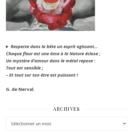
Respecte dans la bête un esprit agissant…
Chaque fleur est une âme à la Nature éclose ;
Un mystère d’amour dans le métal repose :
Tout est sensible ;
– Et tout sur ton être est puissant !
G. de Nerval.
ARCHIVES