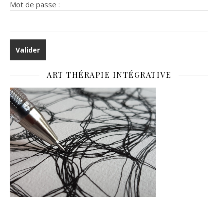
Mot de passe :
ART THÉRAPIE INTÉGRATIVE