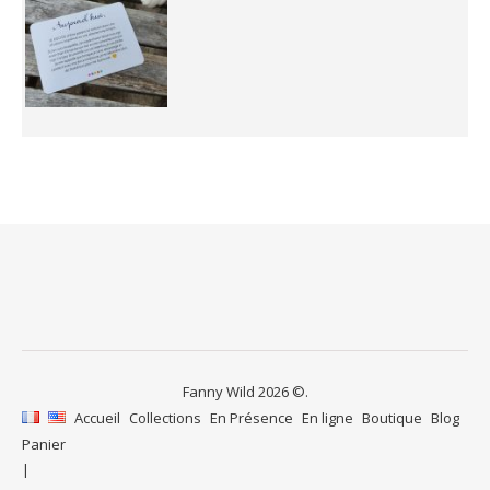
Fanny Wild 2026 ©.
Accueil
Collections
En Présence
En ligne
Boutique
Blog
Panier