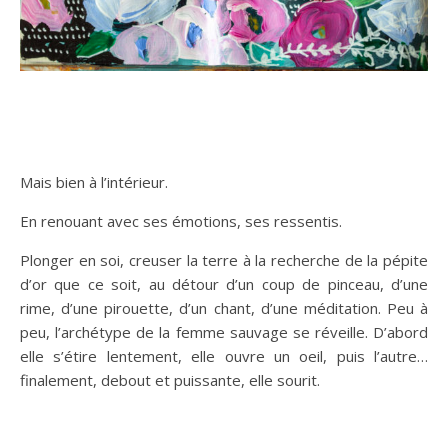
Mais bien à l’intérieur.
En renouant avec ses émotions, ses ressentis.
Plonger en soi, creuser la terre à la recherche de la pépite
d’or que ce soit, au détour d’un coup de pinceau, d’une
rime, d’une pirouette, d’un chant, d’une méditation. Peu à
peu, l’archétype de la femme sauvage se réveille. D’abord
elle s’étire lentement, elle ouvre un oeil, puis l’autre…
finalement, debout et puissante, elle sourit.