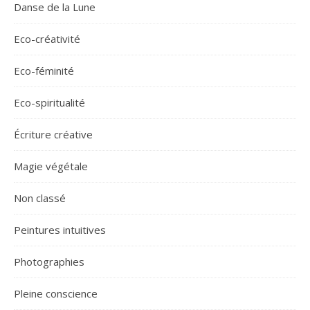
Danse de la Lune
Eco-créativité
Eco-féminité
Eco-spiritualité
Écriture créative
Magie végétale
Non classé
Peintures intuitives
Photographies
Pleine conscience