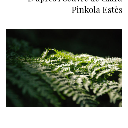
Pinkola Estès