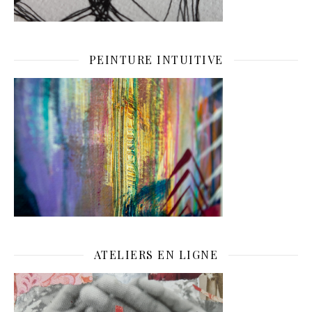
PEINTURE INTUITIVE
ATELIERS EN LIGNE