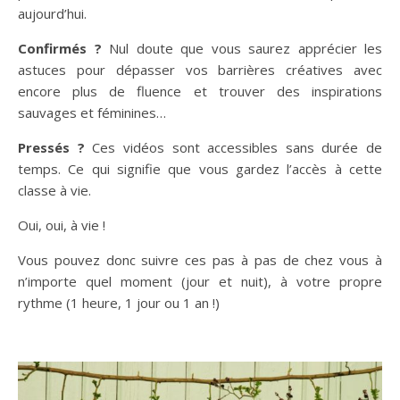
aujourd’hui.
Confirmés ?
Nul doute que vous saurez apprécier les
astuces pour dépasser vos barrières créatives avec
encore plus de fluence et trouver des inspirations
sauvages et féminines…
Pressés ?
Ces vidéos sont accessibles sans durée de
temps. Ce qui signifie que vous gardez l’accès à cette
classe à vie.
Oui, oui, à vie !
Vous pouvez donc suivre ces pas à pas de chez vous à
n’importe quel moment (jour et nuit), à votre propre
rythme (1 heure, 1 jour ou 1 an !)