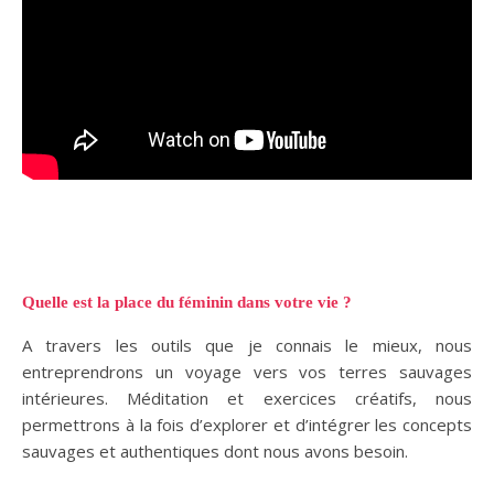
Quelle est la place du féminin dans votre vie ?
A travers les outils que je connais le mieux, nous
entreprendrons un voyage vers vos terres sauvages
intérieures. Méditation et exercices créatifs, nous
permettrons à la fois d’explorer et d’intégrer les concepts
sauvages et authentiques dont nous avons besoin.