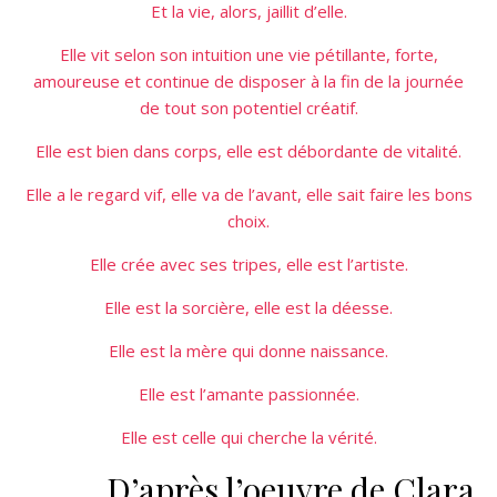
Et la vie, alors, jaillit d’elle.
Elle vit selon son intuition une vie pétillante, forte,
amoureuse et continue de disposer à la fin de la journée
de tout son potentiel créatif.
Elle est bien dans corps, elle est débordante de vitalité.
Elle a le regard vif, elle va de l’avant, elle sait faire les bons
choix.
Elle crée avec ses tripes, elle est l’artiste.
Elle est la sorcière, elle est la déesse.
Elle est la mère qui donne naissance.
Elle est l’amante passionnée.
Elle est celle qui cherche la vérité.
D’après l’oeuvre de Clara