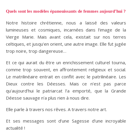
Quels sont les modèles épanouissants de femmes aujourd’hui ?
Notre histoire chrétienne, nous a laissé des valeurs
lumineuses et cosmiques, incarnées dans l’image de la
Vierge Marie. Mais avant cela, existait sur nos terres
celtiques, et jusqu’en orient, une autre image. Elle fut jugée
trop noire, trop dangereuse…
Et ce qui aurait du être un enrichissement culturel tourna,
comme trop souvent, en affrontement religieux et social.
Le matrilinéaire entrait en conflit avec le patrilinéaire. Les
Dieux contre les Déesses. Mais ce n’est pas parce
qu’aujourd’hui le patriarcat l’a emporté, que la Grande
Déesse sauvage n’a plus rien à nous dire.
Elle parle à travers nos rêves. A travers notre art.
Et ses messages sont d’une Sagesse d’une incroyable
actualité !