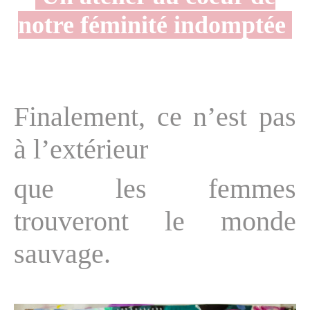
notre féminité indomptée
Finalement, ce n’est pas
à l’extérieur
que les femmes
trouveront le monde
sauvage.