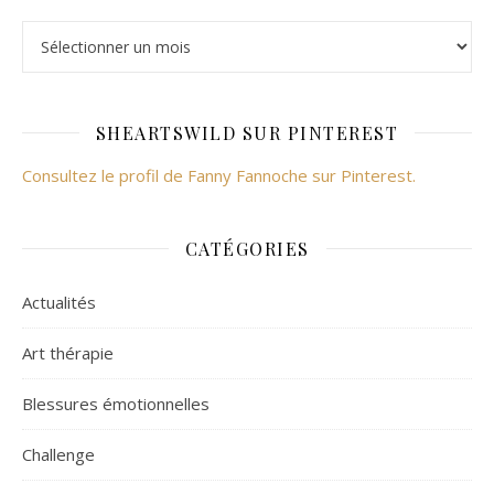
Archives
SHEARTSWILD SUR PINTEREST
Consultez le profil de Fanny Fannoche sur Pinterest.
CATÉGORIES
Actualités
Art thérapie
Blessures émotionnelles
Challenge