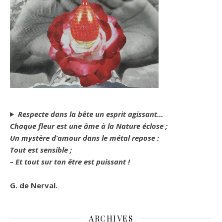
Respecte dans la bête un esprit agissant…
Chaque fleur est une âme à la Nature éclose ;
Un mystère d’amour dans le métal repose :
Tout est sensible ;
– Et tout sur ton être est puissant !
G. de Nerval.
ARCHIVES