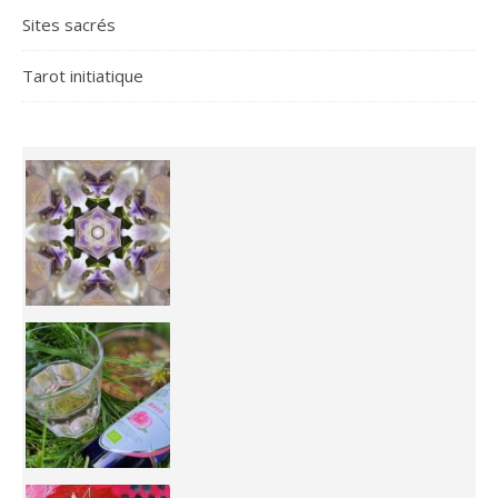
Sites sacrés
Tarot initiatique