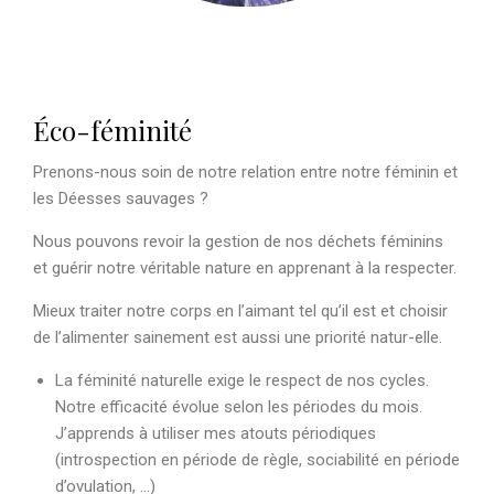
Éco-féminité
Prenons-nous soin de notre relation entre notre féminin et
les Déesses sauvages ?
Nous pouvons revoir la gestion de nos déchets féminins
et guérir notre véritable nature en apprenant à la respecter.
Mieux traiter notre corps en l’aimant tel qu’il est et choisir
de l’alimenter sainement est aussi une priorité natur-elle.
La féminité naturelle exige le respect de nos cycles.
Notre efficacité évolue selon les périodes du mois.
J’apprends à utiliser mes atouts périodiques
(introspection en période de règle, sociabilité en période
d’ovulation, …)