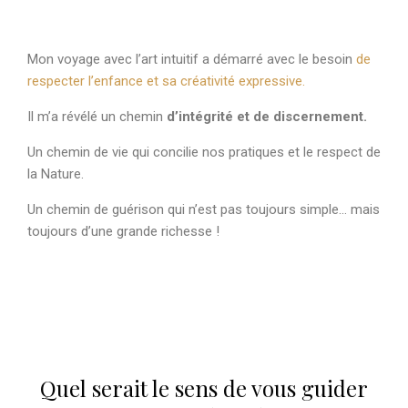
Mon voyage avec l’art intuitif a démarré avec le besoin
de
respecter l’enfance et sa créativité expressive.
Il m’a révélé un chemin
d’intégrité et de discernement.
Un chemin de vie qui concilie nos pratiques et le respect de
la Nature.
Un chemin de guérison qui n’est pas toujours simple… mais
toujours d’une grande richesse !
Quel serait le sens de vous guider