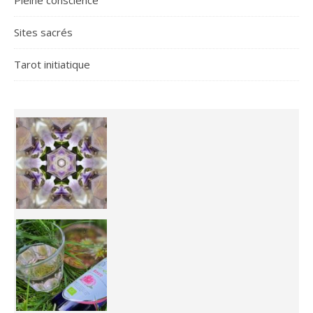
Sites sacrés
Tarot initiatique