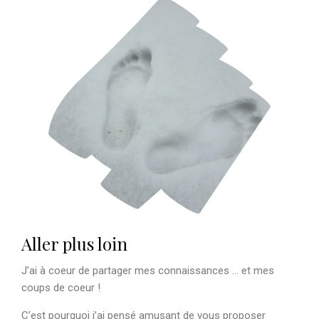
Aller plus loin
J’ai à coeur de partager mes connaissances … et mes
coups de coeur !
C’est pourquoi j’ai pensé amusant de vous proposer