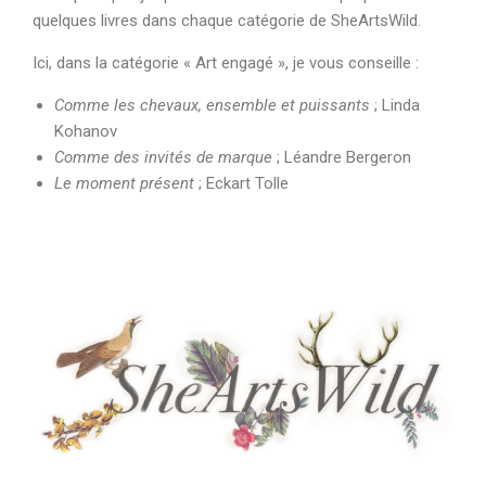
quelques livres dans chaque catégorie de SheArtsWild.
Ici, dans la catégorie « Art engagé », je vous conseille :
Comme les chevaux, ensemble et puissants
; Linda
Kohanov
Comme des invités de marque
; Léandre Bergeron
Le moment présent
; Eckart Tolle