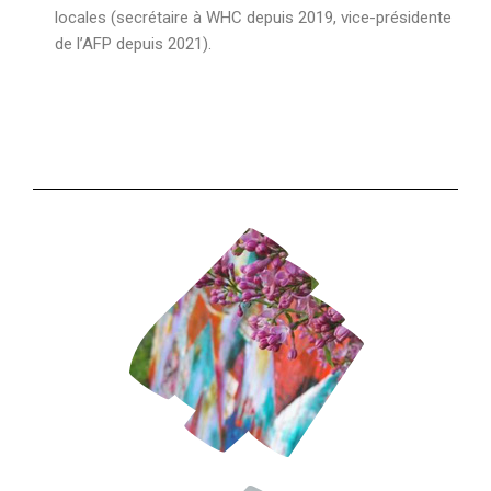
locales (secrétaire à WHC depuis 2019, vice-présidente
de l’AFP depuis 2021).