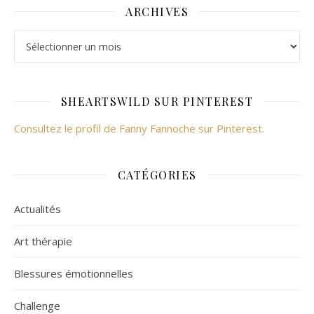
ARCHIVES
SHEARTSWILD SUR PINTEREST
Consultez le profil de Fanny Fannoche sur Pinterest.
CATÉGORIES
Actualités
Art thérapie
Blessures émotionnelles
Challenge