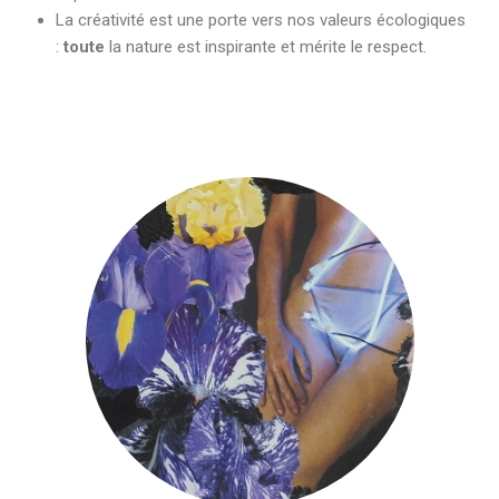
La créativité est une porte vers nos valeurs écologiques
:
toute
la nature est inspirante et mérite le respect.