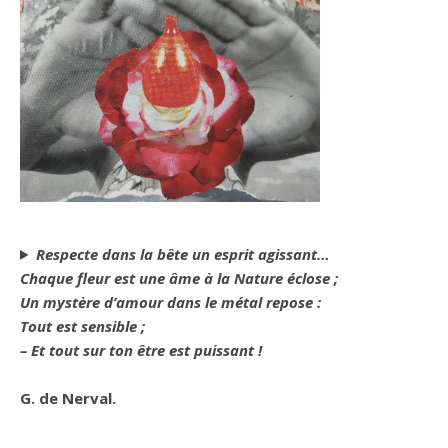
Respecte dans la bête un esprit agissant…
Chaque fleur est une âme à la Nature éclose ;
Un mystère d’amour dans le métal repose :
Tout est sensible ;
– Et tout sur ton être est puissant !
G. de Nerval.