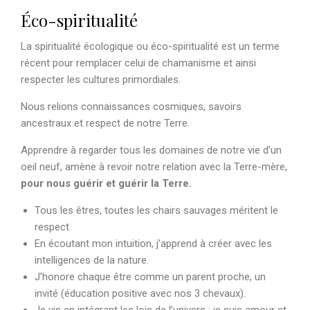
Éco-spiritualité
La spiritualité écologique ou éco-spiritualité est un terme
récent pour remplacer celui de chamanisme et ainsi
respecter les cultures primordiales.
Nous relions connaissances cosmiques, savoirs
ancestraux et respect de notre Terre.
Apprendre à regarder tous les domaines de notre vie d’un
oeil neuf, amène à revoir notre relation avec la Terre-mère,
pour nous guérir et guérir la Terre.
Tous les êtres, toutes les chairs sauvages méritent le
respect.
En écoutant mon intuition, j’apprend à créer avec les
intelligences de la nature.
J’honore chaque être comme un parent proche, un
invité (éducation positive avec nos 3 chevaux).