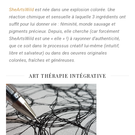
SheArtsWild
est née dans une explosion colorée. Une
réaction chimique et sensuelle à laquelle 3 ingrédients ont
suffit pour lui donner vie : féminité, monde sauvage et
pigments précieux. Depuis, elle cherche (car forcément
SheArtsWild est une « elle » !) à rayonner d’authenticité,
que ce soit dans le processus créatif lui-même (intuitif,
libre et salvateur) ou dans des oeuvres originales
colorées, fraîches et généreuses.
ART THÉRAPIE INTÉGRATIVE