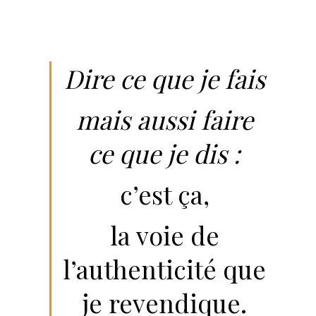
Dire ce que je fais
mais aussi faire
ce que je dis :
c’est ça,
la voie de
l’authenticité que
je revendique.