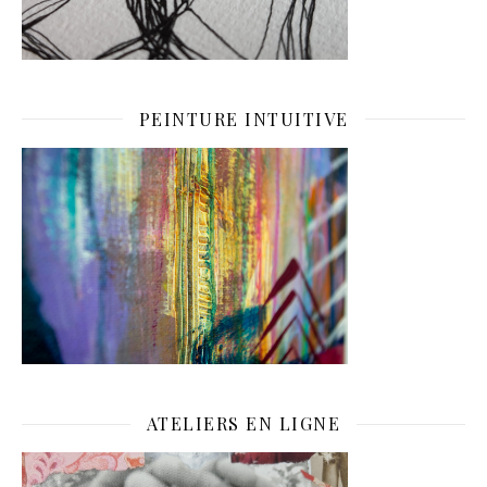
PEINTURE INTUITIVE
ATELIERS EN LIGNE