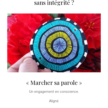
sans intégrité ?
« Marcher sa parole »
Un engagement en conscience.
Aligné.