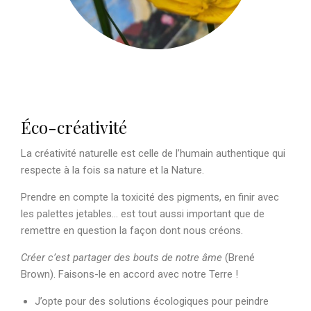
Éco-créativité
La créativité naturelle est celle de l’humain authentique qui
respecte à la fois sa nature et la Nature.
Prendre en compte la toxicité des pigments, en finir avec
les palettes jetables… est tout aussi important que de
remettre en question la façon dont nous créons.
Créer c’est partager des bouts de notre âme
(Brené
Brown). Faisons-le en accord avec notre Terre !
J’opte pour des solutions écologiques pour peindre