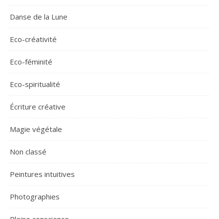
Danse de la Lune
Eco-créativité
Eco-féminité
Eco-spiritualité
Écriture créative
Magie végétale
Non classé
Peintures intuitives
Photographies
Pleine conscience