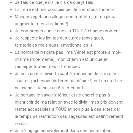
Je fais ce que je dis, je dis ce que je fais.
La Terre est une conscience. Je cherche à l’honorer !
Manger végétarien allège mon tout être, (et en plus,
augmente mes vibrations !)
Je comprends que je choisis TOUT à chaque moment.
Je respecte les limites des autres (physiques,
territoriales mais aussi émotionnelles !)
La normalité n’existe pas : ma Vérité est propre à moi-
m’aime (moi-même), mon chemin est unique et
j’accepte toutes mes différences.
Je suis un être divin faisant l’expérience de la matière.
Tout ce j’ai besoin (différent de désire !) est un droit de
naissance. Je suis un être méritant.
Je partage le savoir intérieur et ne cherche pas à
m’enrichir de ma relation avec le divin : mes prix doivent
rester accessibles à TOUS et non plus à des élites car
le temps de restriction des sagesses est définitivement
révolu.
Je m’engage bénévolement dans des associations