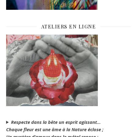
ATELIERS EN LIGNE
Respecte dans la bête un esprit agissant…
Chaque fleur est une âme à la Nature éclose ;
Un mystère d’amour dans le métal repose :