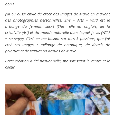
bon !
J’ai eu aussi envie de créer des images de Marie en mariant
des photographies personnelles. She – Arts – Wild est le
mélange du féminin sacré (She= elle en anglais) de la
créativité (Art) et du monde naturelle dans lequel je vis (Wild
= sauvage). C’est en me basant sur mes 3 passions, que j’ai
créé ces images : mélange de botanique, de détails de
peinture et de statues ou dessins de Marie.
Cette création a été passionnelle, me saisissant le ventre et le
coeur.