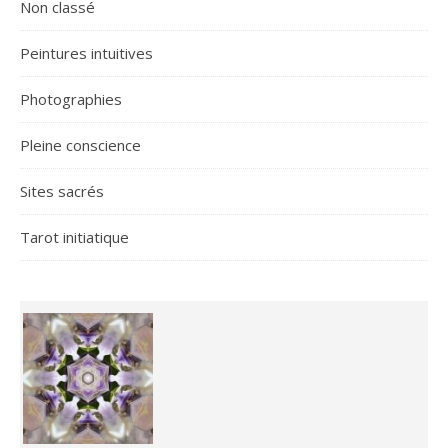
Non classé
Peintures intuitives
Photographies
Pleine conscience
Sites sacrés
Tarot initiatique