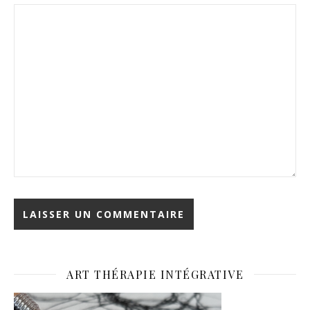
ART THÉRAPIE INTÉGRATIVE