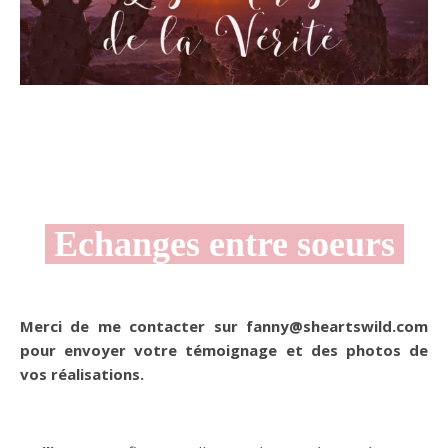
Echanges entre soeurs
Merci de me contacter sur fanny@sheartswild.com
pour envoyer votre témoignage et des photos de
vos réalisations.