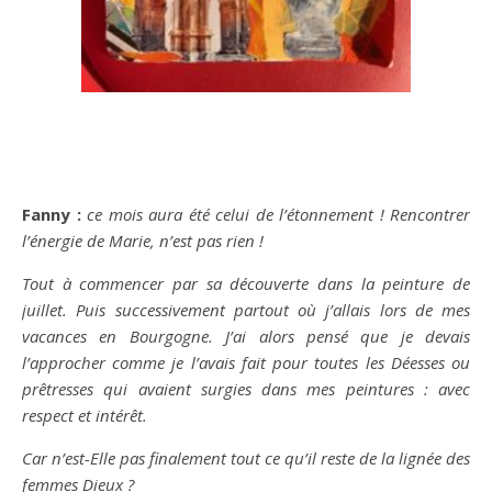
Fanny :
ce mois aura été celui de l’étonnement ! Rencontrer
l’énergie de Marie, n’est pas rien !
Tout à commencer par sa découverte dans la peinture de
juillet. Puis successivement partout où j’allais lors de mes
vacances en Bourgogne. J’ai alors pensé que je devais
l’approcher comme je l’avais fait pour toutes les Déesses ou
prêtresses qui avaient surgies dans mes peintures : avec
respect et intérêt.
Car n’est-Elle pas finalement tout ce qu’il reste de la lignée des
femmes Dieux ?