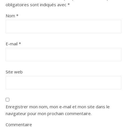
obligatoires sont indiqués avec
*
Nom
*
E-mail
*
Site web
Enregistrer mon nom, mon e-mail et mon site dans le
navigateur pour mon prochain commentaire.
Commentaire