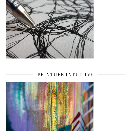
PEINTURE INTUITIVE