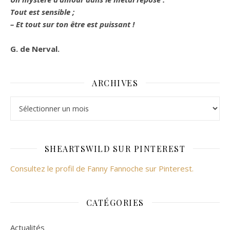
Tout est sensible ;
– Et tout sur ton être est puissant !
G. de Nerval.
ARCHIVES
Archives
SHEARTSWILD SUR PINTEREST
Consultez le profil de Fanny Fannoche sur Pinterest.
CATÉGORIES
Actualités