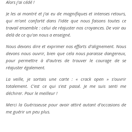
Alors j’ai cédé !
Je les ai montré et j’ai eu de magnifiques et intenses retours,
qui m’ont conforté dans l’idée que nous faisons toutes ce
travail ensemble : celui de réajuster nos croyances. De voir au
delà de ce qu’on nous a enseigné.
Nous devons dire et exprimer nos efforts d’alignement. Nous
devons nous ouvrir, bien que cela nous paraisse dangereux,
pour permettre à d’autres de trouver le courage de se
réajuster également.
La veille, je sortais une carte : « crack open » s’ouvrir
totalement. C’est ce qui s’est passé. Je me suis senti me
déchirer. Pour le meilleur !
Merci la Guérisseuse pour avoir attiré autant d’occasions de
me guérir un peu plus.