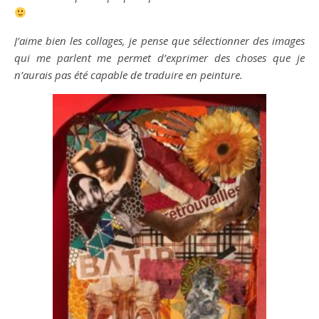
J’aime bien les collages, je pense que sélectionner des images
qui me parlent me permet d’exprimer des choses que je
n’aurais pas été capable de traduire en peinture.