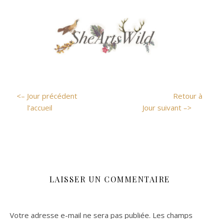
<– Jour précédent
Retour à
l’accueil
Jour suivant –>
LAISSER UN COMMENTAIRE
Votre adresse e-mail ne sera pas publiée.
Les champs