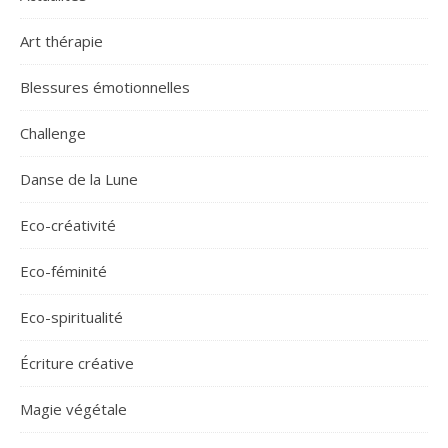
Art thérapie
Blessures émotionnelles
Challenge
Danse de la Lune
Eco-créativité
Eco-féminité
Eco-spiritualité
Écriture créative
Magie végétale