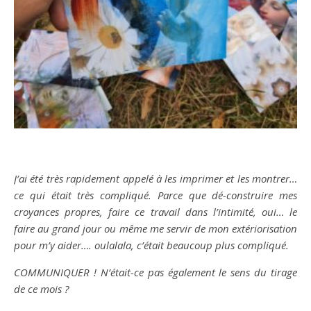
J’ai été très rapidement appelé à les imprimer et les montrer…
ce qui était très compliqué. Parce que dé-construire mes
croyances propres, faire ce travail dans l’intimité, oui… le
faire au grand jour ou même me servir de mon extériorisation
pour m’y aider…. oulalala, c’était beaucoup plus compliqué.
COMMUNIQUER ! N’était-ce pas également le sens du tirage
de ce mois ?