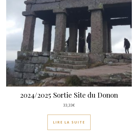
2024/2025 Sortie Site du Donon
33,33
€
LIRE LA SUITE