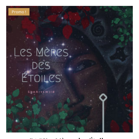
Promo !