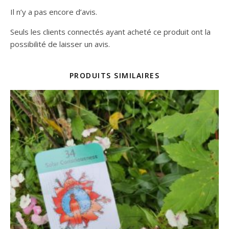
Il n’y a pas encore d’avis.
Seuls les clients connectés ayant acheté ce produit ont la
possibilité de laisser un avis.
PRODUITS SIMILAIRES