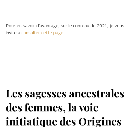
Pour en savoir d’avantage, sur le contenu de 2021, je vous
invite à
consulter cette page.
Les sagesses ancestrales
des femmes, la voie
initiatique des Origines