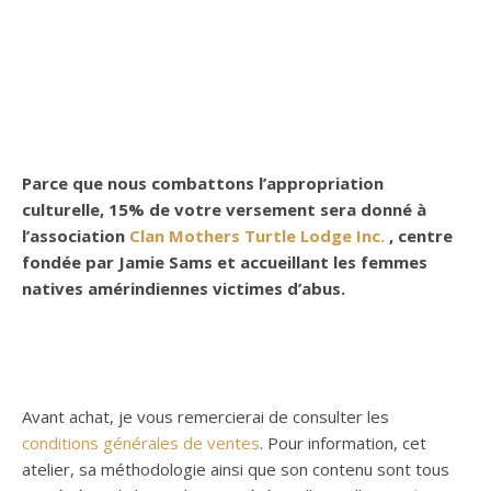
Parce que nous combattons l’appropriation
culturelle, 15% de votre versement sera donné à
l’association
Clan Mothers Turtle Lodge Inc.
, centre
fondée par Jamie Sams et accueillant les femmes
natives amérindiennes victimes d’abus.
Avant achat, je vous remercierai de consulter les
conditions générales de ventes
. Pour information, cet
atelier, sa méthodologie ainsi que son contenu sont tous