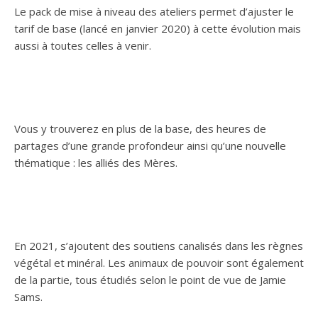
Le pack de mise à niveau des ateliers permet d’ajuster le
tarif de base (lancé en janvier 2020) à cette évolution mais
aussi à toutes celles à venir.
Vous y trouverez en plus de la base, des heures de
partages d’une grande profondeur ainsi qu’une nouvelle
thématique : les alliés des Mères.
En 2021, s’ajoutent des soutiens canalisés dans les règnes
végétal et minéral. Les animaux de pouvoir sont également
de la partie, tous étudiés selon le point de vue de Jamie
Sams.