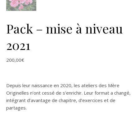
Pack – mise à niveau
2021
200,00
€
Depuis leur naissance en 2020, les ateliers des Mère
Originelles n’ont cessé de s’enrichir. Leur format a changé,
intégrant d’avantage de chapitre, d’exercices et de
partages.