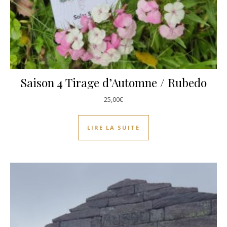
Saison 4 Tirage d’Automne / Rubedo
25,00
€
LIRE LA SUITE