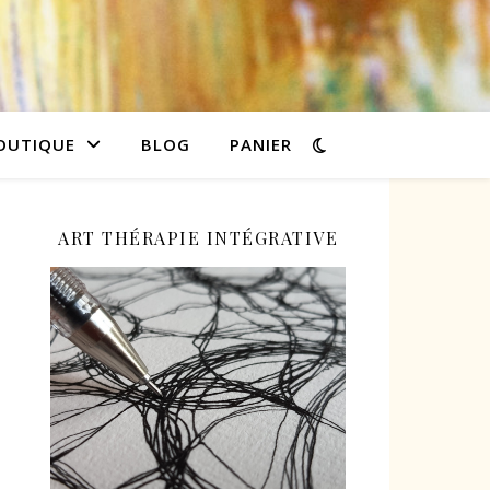
OUTIQUE
BLOG
PANIER
ART THÉRAPIE INTÉGRATIVE