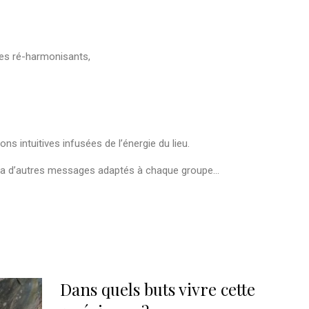
ues ré-harmonisants,
ns intuitives infusées de l’énergie du lieu.
t a d’autres messages adaptés à chaque groupe…
Dans quels buts vivre cette