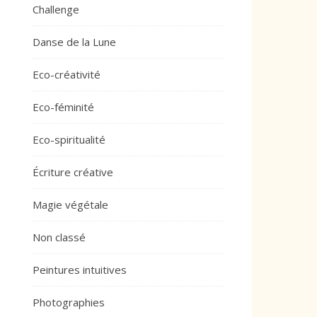
Challenge
Danse de la Lune
Eco-créativité
Eco-féminité
Eco-spiritualité
Écriture créative
Magie végétale
Non classé
Peintures intuitives
Photographies