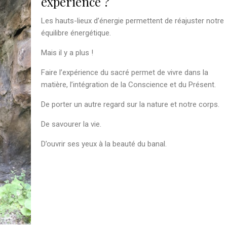
expérience ?
Les hauts-lieux d’énergie permettent de réajuster notre
équilibre énergétique.
Mais il y a plus !
Faire l’expérience du sacré permet de vivre dans la
matière, l’intégration de la Conscience et du Présent.
De porter un autre regard sur la nature et notre corps.
De savourer la vie.
D’ouvrir ses yeux à la beauté du banal.