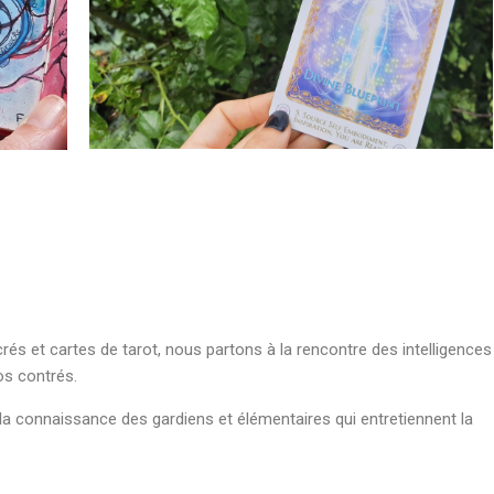
crés et cartes de tarot, nous partons à la rencontre des intelligences
os contrés.
a connaissance des gardiens et élémentaires qui entretiennent la