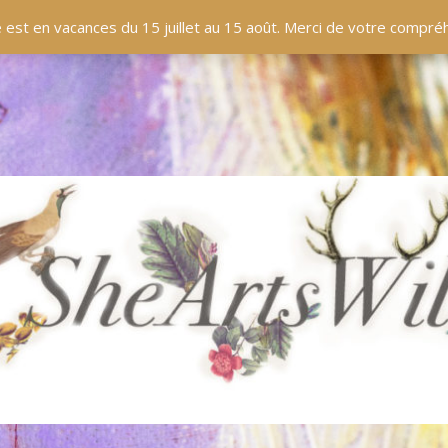
EN LIGNE
BOUTIQUE
BLOG
PANIER
 est en vacances du 15 juillet au 15 août. Merci de votre compr