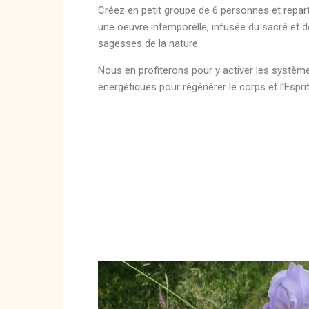
Créez en petit groupe de 6 personnes et repar
une oeuvre intemporelle, infusée du sacré et 
sagesses de la nature.
Nous en profiterons pour y activer les systèm
énergétiques pour régénérer le corps et l’Esprit