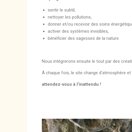
sentir le subtil,
nettoyer les pollutions,
donner et/ou recevoir des soins énergétiq
activer des systèmes invisibles,
bénéficier des sagesses de la nature.
Nous intégrerons ensuite le tout par des créatio
À chaque fois, le site change d’atmosphère e
attendez-vous à l’inattendu !