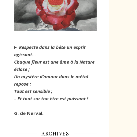
Respecte dans la bête un esprit
agissant…
Chaque fleur est une âme à la Nature
éclose ;
Un mystère d’amour dans le métal
repose :
Tout est sensible ;
– Et tout sur ton être est puissant !
G. de Nerval.
ARCHIVES