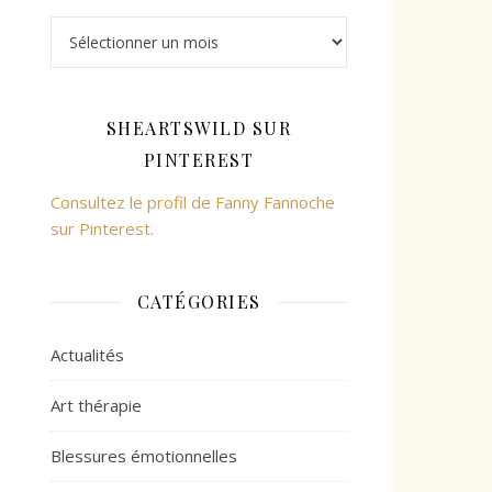
SHEARTSWILD SUR
PINTEREST
Consultez le profil de Fanny Fannoche
sur Pinterest.
CATÉGORIES
Actualités
Art thérapie
Blessures émotionnelles