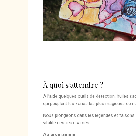
À quoi s’attendre ?
À l’aide quelques outils de détection, huiles sa
qui peuplent les zones les plus magiques de n
Nous plongeons dans les légendes et faisons l
vitalité des lieux sacrés.
Au programme :