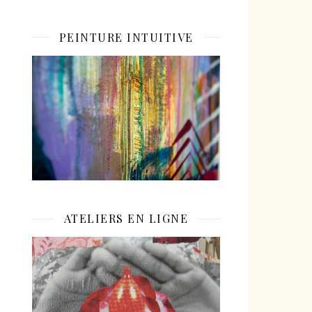
PEINTURE INTUITIVE
ATELIERS EN LIGNE