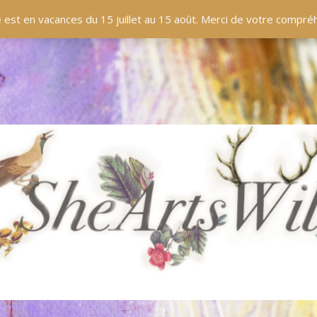
EN LIGNE
BOUTIQUE
BLOG
PANIER
 est en vacances du 15 juillet au 15 août. Merci de votre compr