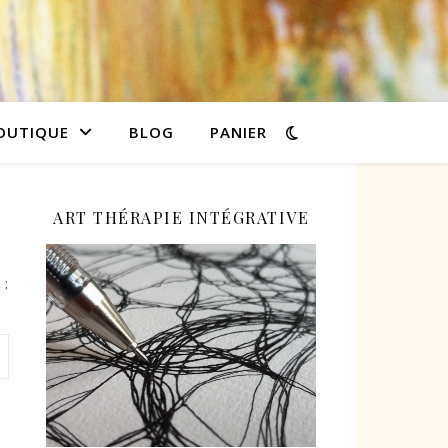
OUTIQUE
BLOG
PANIER
ART THÉRAPIE INTÉGRATIVE
 :