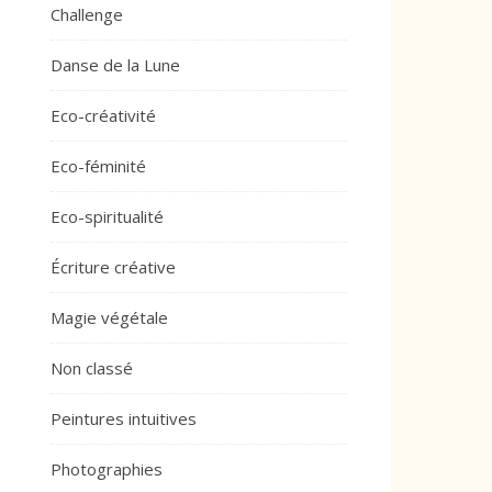
Challenge
Danse de la Lune
Eco-créativité
Eco-féminité
Eco-spiritualité
Écriture créative
Magie végétale
Non classé
Peintures intuitives
Photographies