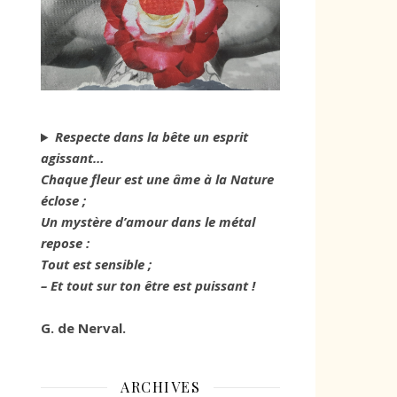
Respecte dans la bête un esprit
agissant…
Chaque fleur est une âme à la Nature
éclose ;
Un mystère d’amour dans le métal
repose :
Tout est sensible ;
– Et tout sur ton être est puissant !
G. de Nerval.
ARCHIVES