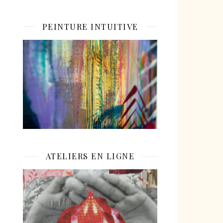
PEINTURE INTUITIVE
ATELIERS EN LIGNE