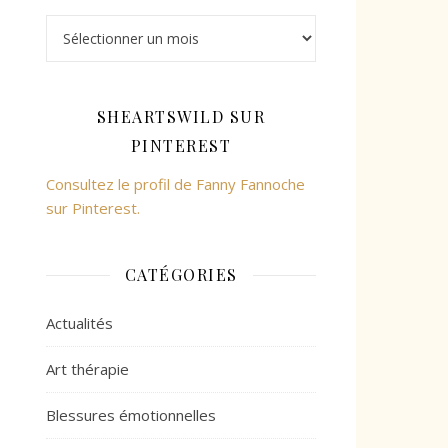
SHEARTSWILD SUR
PINTEREST
Consultez le profil de Fanny Fannoche
sur Pinterest.
CATÉGORIES
Actualités
Art thérapie
Blessures émotionnelles