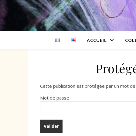
ACCUEIL
COL
Protég
Cette publication est protégée par un mot de p
Mot de passe :