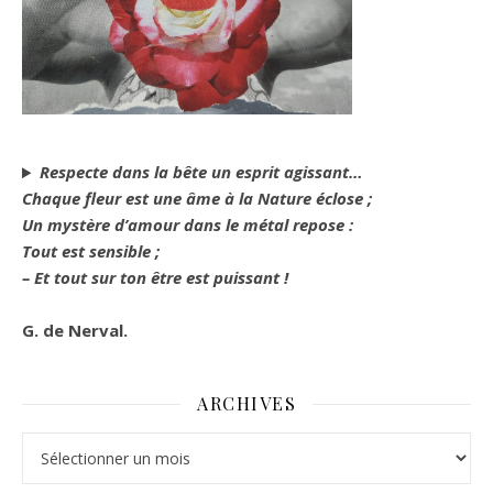
Respecte dans la bête un esprit agissant…
Chaque fleur est une âme à la Nature éclose ;
Un mystère d’amour dans le métal repose :
Tout est sensible ;
– Et tout sur ton être est puissant !
G. de Nerval.
ARCHIVES