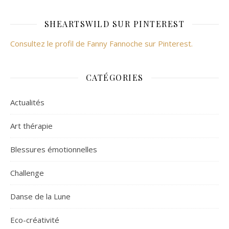
SHEARTSWILD SUR PINTEREST
Consultez le profil de Fanny Fannoche sur Pinterest.
CATÉGORIES
Actualités
Art thérapie
Blessures émotionnelles
Challenge
Danse de la Lune
Eco-créativité