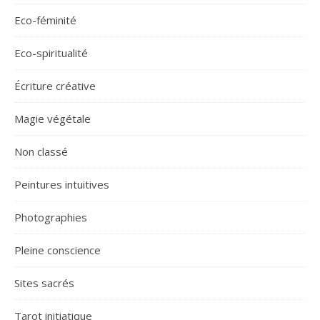
Eco-féminité
Eco-spiritualité
Écriture créative
Magie végétale
Non classé
Peintures intuitives
Photographies
Pleine conscience
Sites sacrés
Tarot initiatique