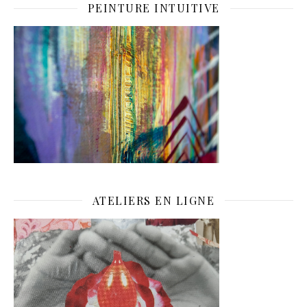
PEINTURE INTUITIVE
ATELIERS EN LIGNE