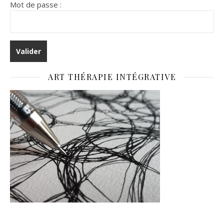
Mot de passe :
ART THÉRAPIE INTÉGRATIVE