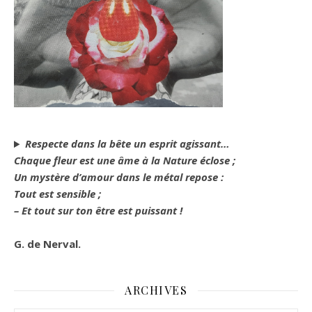
Respecte dans la bête un esprit agissant…
Chaque fleur est une âme à la Nature éclose ;
Un mystère d’amour dans le métal repose :
Tout est sensible ;
– Et tout sur ton être est puissant !
G. de Nerval.
ARCHIVES