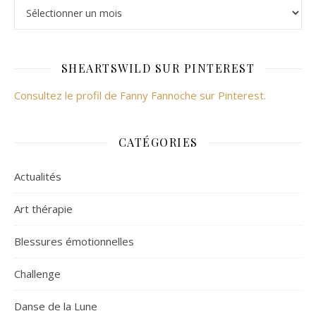
SHEARTSWILD SUR PINTEREST
Consultez le profil de Fanny Fannoche sur Pinterest.
CATÉGORIES
Actualités
Art thérapie
Blessures émotionnelles
Challenge
Danse de la Lune