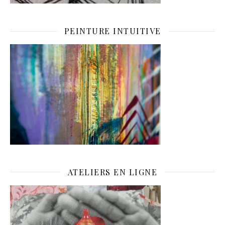
PEINTURE INTUITIVE
ATELIERS EN LIGNE