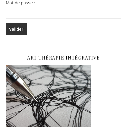
Mot de passe :
ART THÉRAPIE INTÉGRATIVE