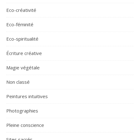
Eco-créativité
Eco-féminité
Eco-spiritualité
Écriture créative
Magie végétale
Non classé
Peintures intuitives
Photographies
Pleine conscience
Sites sacrés