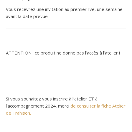
Vous recevrez une invitation au premier live, une semaine
avant la date prévue.
ATTENTION : ce produit ne donne pas l’accès à l’atelier !
Si vous souhaitez vous inscrire à l’atelier ET à
l’accompagnement 2024, merci
de consulter la fiche Atelier
de Trahison.