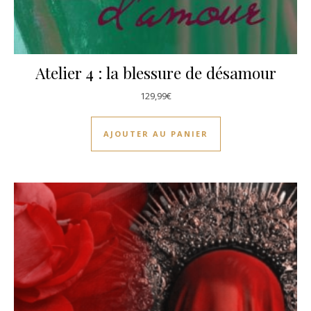
Atelier 4 : la blessure de désamour
129,99
€
AJOUTER AU PANIER