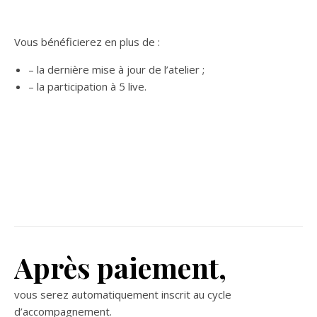
Vous bénéficierez en plus de :
– la dernière mise à jour de l’atelier ;
– la participation à 5 live.
Après paiement,
vous serez automatiquement inscrit au cycle
d’accompagnement.