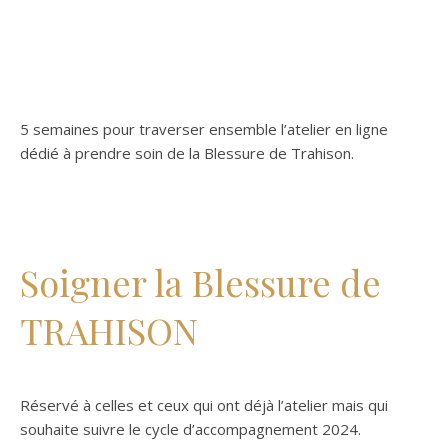
5 semaines pour traverser ensemble l’atelier en ligne
dédié à prendre soin de la Blessure de Trahison.
Soigner la Blessure de
TRAHISON
Réservé à celles et ceux qui ont déjà l’atelier mais qui
souhaite suivre le cycle d’accompagnement 2024.