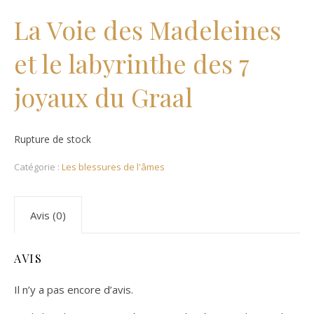
La Voie des Madeleines
et le labyrinthe des 7
joyaux du Graal
Rupture de stock
Catégorie :
Les blessures de l'âmes
Avis (0)
AVIS
Il n’y a pas encore d’avis.