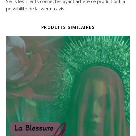
Seuls les clients connectés ayant acheté ce produit ont la
possibilité de laisser un avis.
PRODUITS SIMILAIRES