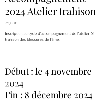
2024 Atelier trahison
25,00
€
Inscription au cycle d’accompagnement de l’atelier 01-
trahison des blessures de l’âme.
Début : le 4 novembre
2024
Fin : 8 décembre 2024