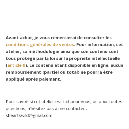
Avant achat, je vous remercierai de consulter les
conditions générales de ventes
. Pour information, cet
atelier, sa méthodologie ainsi que son contenu sont
tous protégé par la loi sur la propriété intellectuelle
(
article 9
). Le contenu étant disponible en ligne, aucun
remboursement (partiel ou total) ne pourra être
appliqué après paiement.
Pour savoir si cet atelier est fait pour vous, ou pour toutes
questions, n’hésitez pas à me contacter :
sheartswild@gmail.com