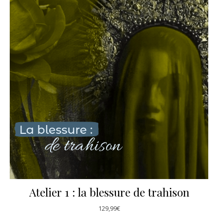
Atelier 1 : la blessure de trahison
129,99
€