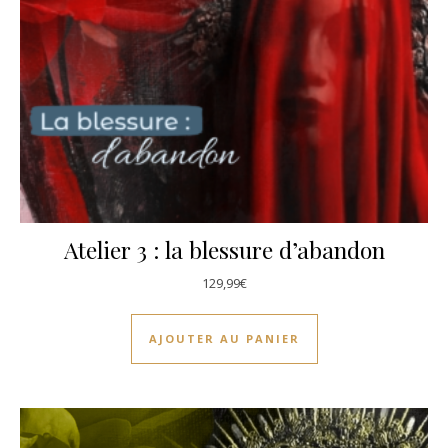
Atelier 3 : la blessure d’abandon
129,99
€
AJOUTER AU PANIER