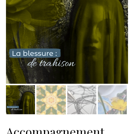
Accompagnement