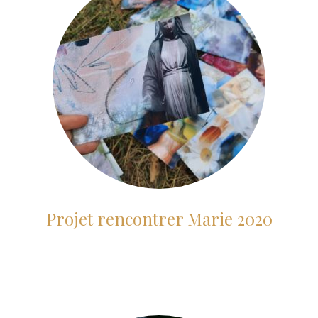
Projet rencontrer Marie 2020