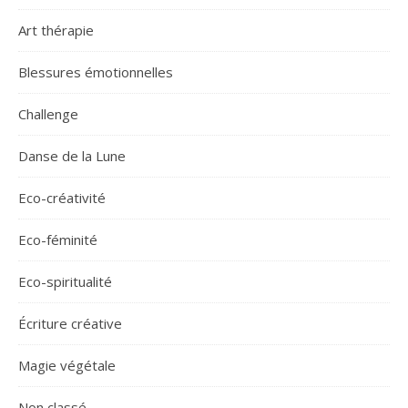
Art thérapie
Blessures émotionnelles
Challenge
Danse de la Lune
Eco-créativité
Eco-féminité
Eco-spiritualité
Écriture créative
Magie végétale
Non classé