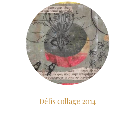
Défis collage 2014