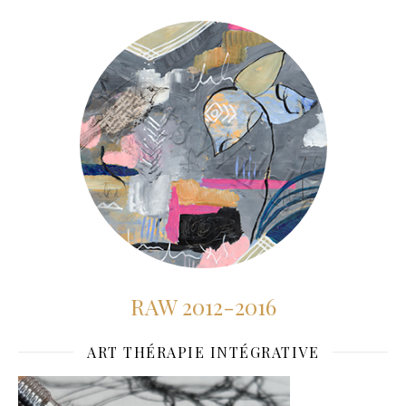
RAW 2012-2016
ART THÉRAPIE INTÉGRATIVE