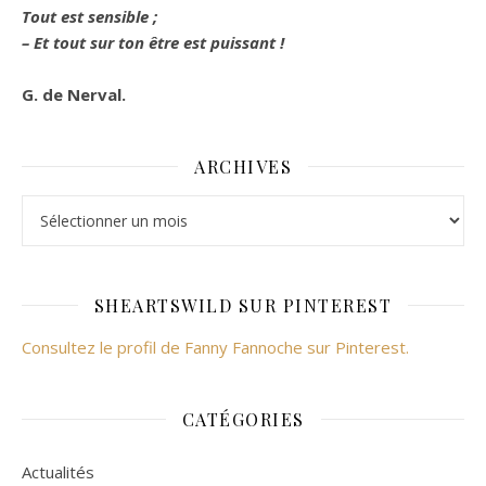
Tout est sensible ;
– Et tout sur ton être est puissant !
G. de Nerval.
ARCHIVES
SHEARTSWILD SUR PINTEREST
Consultez le profil de Fanny Fannoche sur Pinterest.
CATÉGORIES
Actualités