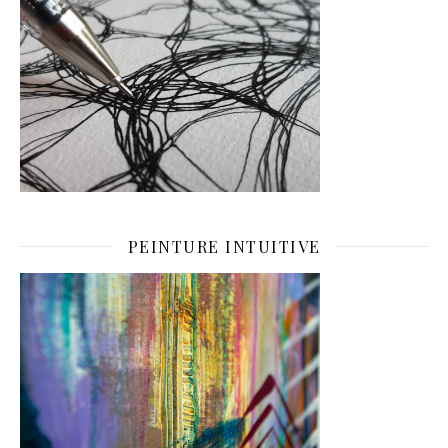
PEINTURE INTUITIVE