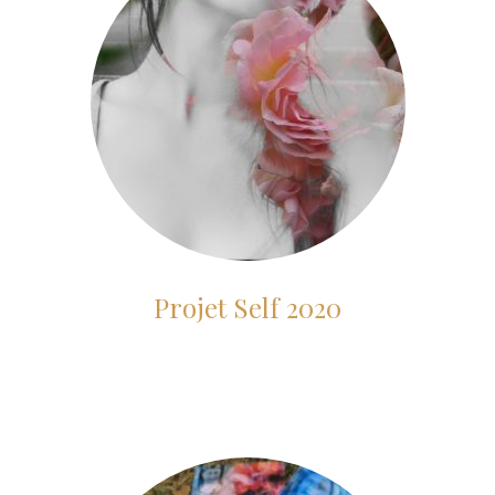
Projet Self 2020