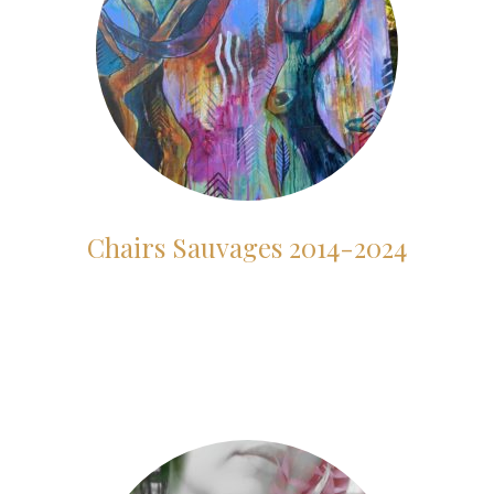
Chairs Sauvages 2014-2024