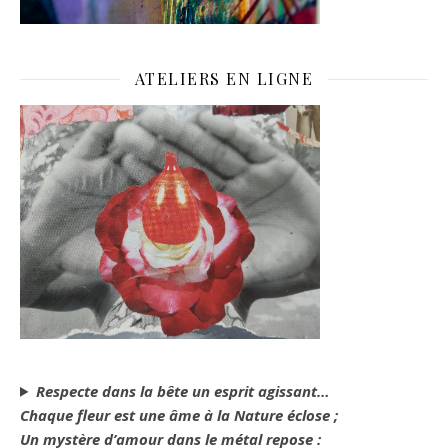
ATELIERS EN LIGNE
Respecte dans la bête un esprit agissant…
Chaque fleur est une âme à la Nature éclose ;
Un mystère d’amour dans le métal repose :