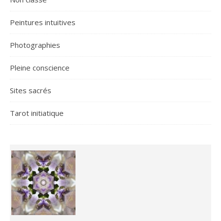
Peintures intuitives
Photographies
Pleine conscience
Sites sacrés
Tarot initiatique