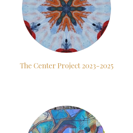
The Center Project 2023-2025