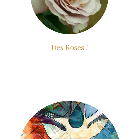
Des Roses !