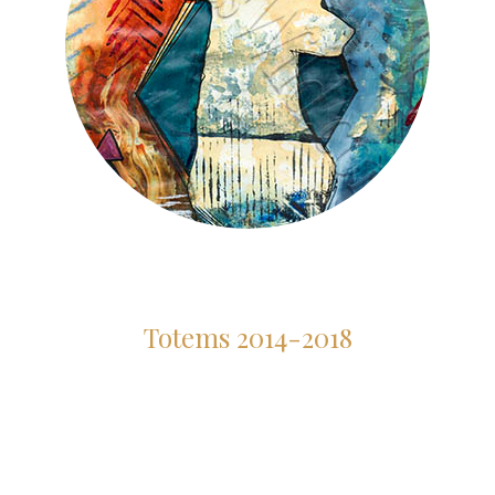
Totems 2014-2018