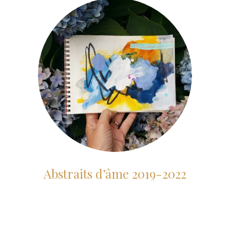
Abstraits d’âme 2019-2022