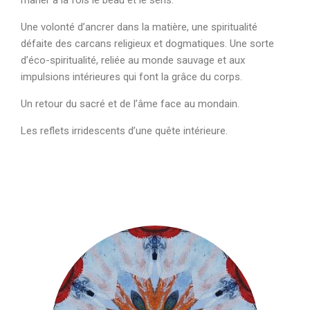
marier à la fois le beau et le sens.
Une volonté d’ancrer dans la matière, une spiritualité
défaite des carcans religieux et dogmatiques. Une sorte
d’éco-spiritualité, reliée au monde sauvage et aux
impulsions intérieures qui font la grâce du corps.
Un retour du sacré et de l’âme face au mondain.
Les reflets irridescents d’une quête intérieure.