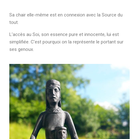
Sa chair elle-même est en connexion avec la Source du
tout.
L’accès au Soi, son essence pure et innocente, lui est
simplifiée. C’est pourquoi on la représente le portant sur
ses genoux.