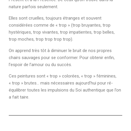
nature parfois seulement.
Elles sont cruelles, toujours étranges et souvent
considérées comme de « trop » (trop bruyantes, trop
hystériques, trop vivantes, trop impatientes, trop belles,
trop moches, trop trop trop trop).
On apprend très tôt à diminuer le bruit de nos propres
chairs sauvages pour se conformer. Pour obtenir enfin,
l’espoir de l’amour ou du succès.
Ces peintures sont « trop » colorées, « trop » féminines,
« trop » brutes… mais nécessaires aujourd’hui pour ré-
équilibrer toutes les impulsions du Soi authentique que l’on
a fait taire.