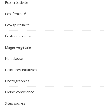
Eco-créativité
Eco-féminité
Eco-spiritualité
Écriture créative
Magie végétale
Non classé
Peintures intuitives
Photographies
Pleine conscience
Sites sacrés