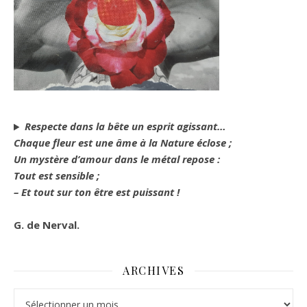
Respecte dans la bête un esprit agissant…
Chaque fleur est une âme à la Nature éclose ;
Un mystère d’amour dans le métal repose :
Tout est sensible ;
– Et tout sur ton être est puissant !
G. de Nerval.
ARCHIVES