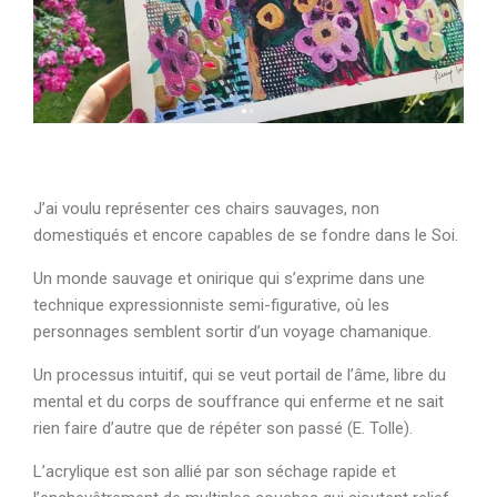
J’ai voulu représenter ces chairs sauvages, non
domestiqués et encore capables de se fondre dans le Soi.
Un monde sauvage et onirique qui s’exprime dans une
technique expressionniste semi-figurative, où les
personnages semblent sortir d’un voyage chamanique.
Un processus intuitif, qui se veut portail de l’âme, libre du
mental et du corps de souffrance qui enferme et ne sait
rien faire d’autre que de répéter son passé (E. Tolle).
L’acrylique est son allié par son séchage rapide et