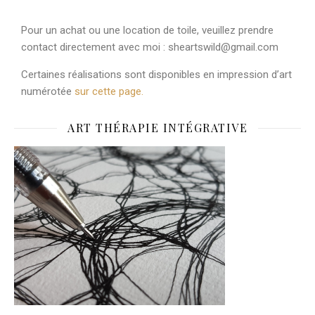
Pour un achat ou une location de toile, veuillez prendre
contact directement avec moi : sheartswild@gmail.com
Certaines réalisations sont disponibles en impression d’art
numérotée
sur cette page.
ART THÉRAPIE INTÉGRATIVE