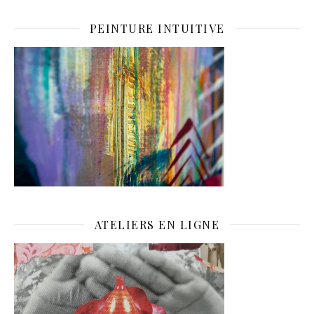
PEINTURE INTUITIVE
ATELIERS EN LIGNE