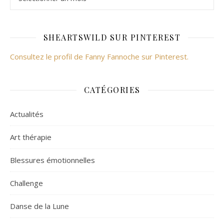
SHEARTSWILD SUR PINTEREST
Consultez le profil de Fanny Fannoche sur Pinterest.
CATÉGORIES
Actualités
Art thérapie
Blessures émotionnelles
Challenge
Danse de la Lune