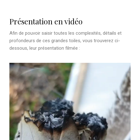
Présentation en vidéo
Afin de pouvoir saisir toutes les complexités, détails et
profondeurs de ces grandes toiles, vous trouverez ci-
dessous, leur présentation filmée :