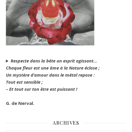
Respecte dans la bête un esprit agissant…
Chaque fleur est une âme à la Nature éclose ;
Un mystère d’amour dans le métal repose :
Tout est sensible ;
– Et tout sur ton être est puissant !
G. de Nerval.
ARCHIVES