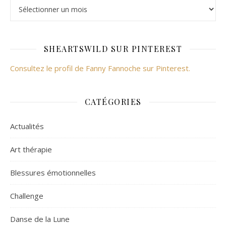
SHEARTSWILD SUR PINTEREST
Consultez le profil de Fanny Fannoche sur Pinterest.
CATÉGORIES
Actualités
Art thérapie
Blessures émotionnelles
Challenge
Danse de la Lune