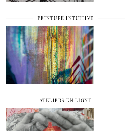
PEINTURE INTUITIVE
ATELIERS EN LIGNE