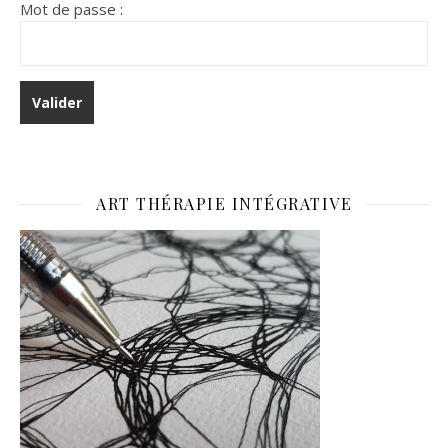
Mot de passe :
ART THÉRAPIE INTÉGRATIVE