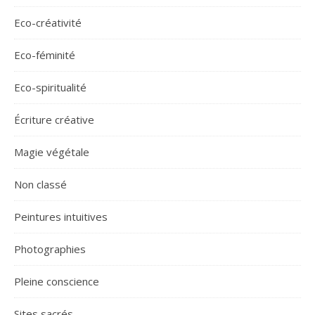
Eco-créativité
Eco-féminité
Eco-spiritualité
Écriture créative
Magie végétale
Non classé
Peintures intuitives
Photographies
Pleine conscience
Sites sacrés