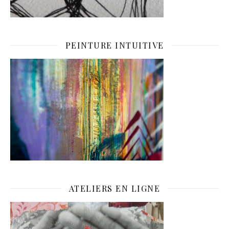
PEINTURE INTUITIVE
ATELIERS EN LIGNE