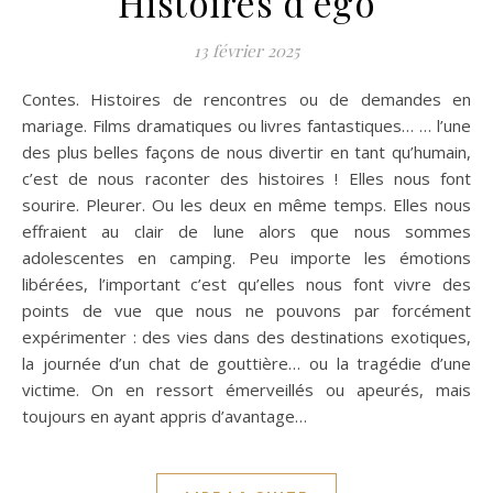
Histoires d’égo
13 février 2025
Contes. Histoires de rencontres ou de demandes en
mariage. Films dramatiques ou livres fantastiques… … l’une
des plus belles façons de nous divertir en tant qu’humain,
c’est de nous raconter des histoires ! Elles nous font
sourire. Pleurer. Ou les deux en même temps. Elles nous
effraient au clair de lune alors que nous sommes
adolescentes en camping. Peu importe les émotions
libérées, l’important c’est qu’elles nous font vivre des
points de vue que nous ne pouvons par forcément
expérimenter : des vies dans des destinations exotiques,
la journée d’un chat de gouttière… ou la tragédie d’une
victime. On en ressort émerveillés ou apeurés, mais
toujours en ayant appris d’avantage…