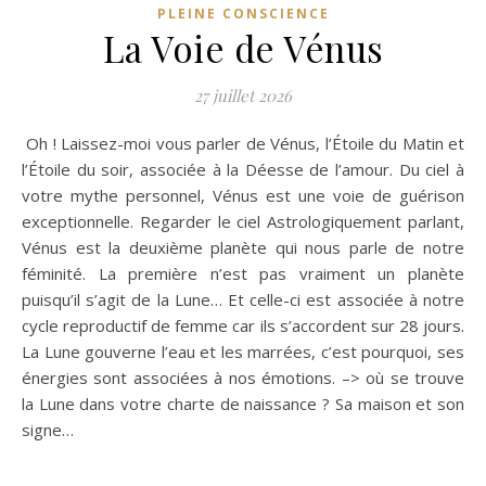
PLEINE CONSCIENCE
La Voie de Vénus
27 juillet 2026
Oh ! Laissez-moi vous parler de Vénus, l’Étoile du Matin et
l’Étoile du soir, associée à la Déesse de l’amour. Du ciel à
votre mythe personnel, Vénus est une voie de guérison
exceptionnelle. Regarder le ciel Astrologiquement parlant,
Vénus est la deuxième planète qui nous parle de notre
féminité. La première n’est pas vraiment un planète
puisqu’il s’agit de la Lune… Et celle-ci est associée à notre
cycle reproductif de femme car ils s’accordent sur 28 jours.
La Lune gouverne l’eau et les marrées, c’est pourquoi, ses
énergies sont associées à nos émotions. –> où se trouve
la Lune dans votre charte de naissance ? Sa maison et son
signe…