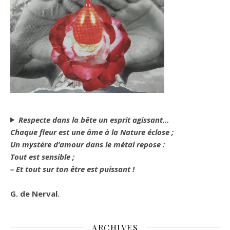
Respecte dans la bête un esprit agissant…
Chaque fleur est une âme à la Nature éclose ;
Un mystère d’amour dans le métal repose :
Tout est sensible ;
– Et tout sur ton être est puissant !
G. de Nerval.
ARCHIVES