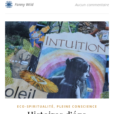
Fanny Wild
Aucun commentaire
,
ECO-SPIRITUALITÉ
PLEINE CONSCIENCE