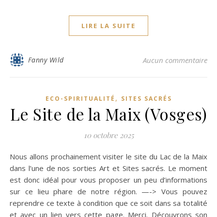
LIRE LA SUITE
Fanny Wild
Aucun commentaire
,
ECO-SPIRITUALITÉ
SITES SACRÉS
Le Site de la Maix (Vosges)
10 octobre 2025
Nous allons prochainement visiter le site du Lac de la Maix
dans l’une de nos sorties Art et Sites sacrés. Le moment
est donc idéal pour vous proposer un peu d’informations
sur ce lieu phare de notre région. —-> Vous pouvez
reprendre ce texte à condition que ce soit dans sa totalité
et avec un lien vers cette page. Merci. Découvrons son