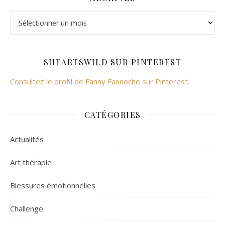
Archives
SHEARTSWILD SUR PINTEREST
Consultez le profil de Fanny Fannoche sur Pinterest.
CATÉGORIES
Actualités
Art thérapie
Blessures émotionnelles
Challenge