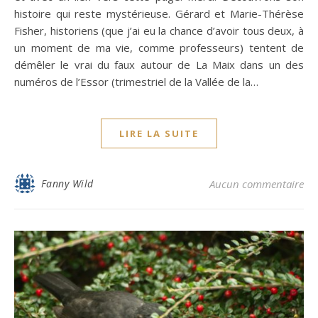
histoire qui reste mystérieuse. Gérard et Marie-Thérèse
Fisher, historiens (que j’ai eu la chance d’avoir tous deux, à
un moment de ma vie, comme professeurs) tentent de
démêler le vrai du faux autour de La Maix dans un des
numéros de l’Essor (trimestriel de la Vallée de la…
LIRE LA SUITE
Fanny Wild
Aucun commentaire