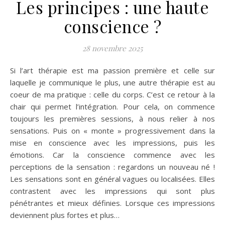
Les principes : une haute
conscience ?
28 novembre 2025
Si l’art thérapie est ma passion première et celle sur
laquelle je communique le plus, une autre thérapie est au
coeur de ma pratique : celle du corps. C’est ce retour à la
chair qui permet l’intégration. Pour cela, on commence
toujours les premières sessions, à nous relier à nos
sensations. Puis on « monte » progressivement dans la
mise en conscience avec les impressions, puis les
émotions. Car la conscience commence avec les
perceptions de la sensation : regardons un nouveau né !
Les sensations sont en général vagues ou localisées. Elles
contrastent avec les impressions qui sont plus
pénétrantes et mieux définies. Lorsque ces impressions
deviennent plus fortes et plus…