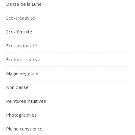
Danse de la Lune
Eco-créativité
Eco-féminité
Eco-spiritualité
Écriture créative
Magie végétale
Non classé
Peintures intuitives
Photographies
Pleine conscience