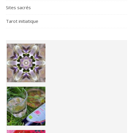
Sites sacrés
Tarot initiatique