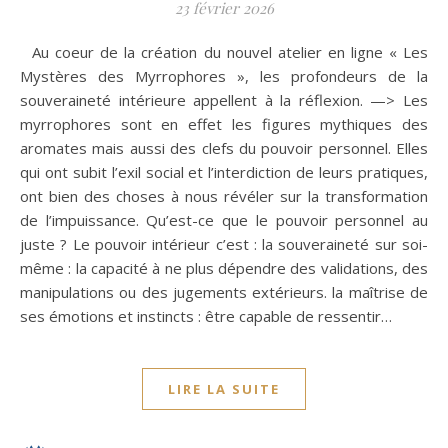
23 février 2026
Au coeur de la création du nouvel atelier en ligne « Les
Mystères des Myrrophores », les profondeurs de la
souveraineté intérieure appellent à la réflexion. —> Les
myrrophores sont en effet les figures mythiques des
aromates mais aussi des clefs du pouvoir personnel. Elles
qui ont subit l’exil social et l’interdiction de leurs pratiques,
ont bien des choses à nous révéler sur la transformation
de l’impuissance. Qu’est-ce que le pouvoir personnel au
juste ? Le pouvoir intérieur c’est : la souveraineté sur soi-
même : la capacité à ne plus dépendre des validations, des
manipulations ou des jugements extérieurs. la maîtrise de
ses émotions et instincts : être capable de ressentir…
LIRE LA SUITE