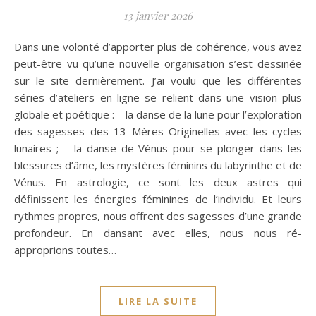
13 janvier 2026
Dans une volonté d’apporter plus de cohérence, vous avez
peut-être vu qu’une nouvelle organisation s’est dessinée
sur le site dernièrement. J’ai voulu que les différentes
séries d’ateliers en ligne se relient dans une vision plus
globale et poétique : – la danse de la lune pour l’exploration
des sagesses des 13 Mères Originelles avec les cycles
lunaires ; – la danse de Vénus pour se plonger dans les
blessures d’âme, les mystères féminins du labyrinthe et de
Vénus. En astrologie, ce sont les deux astres qui
définissent les énergies féminines de l’individu. Et leurs
rythmes propres, nous offrent des sagesses d’une grande
profondeur. En dansant avec elles, nous nous ré-
approprions toutes…
LIRE LA SUITE