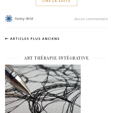
LIRE LA SUITE
Fanny Wild
Aucun commentaire
ARTICLES PLUS ANCIENS
ART THÉRAPIE INTÉGRATIVE