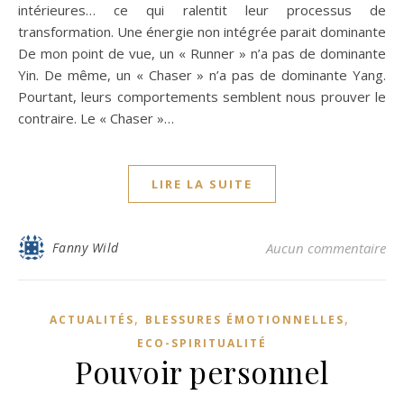
intérieures… ce qui ralentit leur processus de
transformation. Une énergie non intégrée parait dominante
De mon point de vue, un « Runner » n’a pas de dominante
Yin. De même, un « Chaser » n’a pas de dominante Yang.
Pourtant, leurs comportements semblent nous prouver le
contraire. Le « Chaser »…
LIRE LA SUITE
Fanny Wild
Aucun commentaire
,
,
ACTUALITÉS
BLESSURES ÉMOTIONNELLES
ECO-SPIRITUALITÉ
Pouvoir personnel