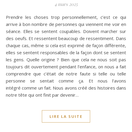
4 mars 2025
Prendre les choses trop personnellement, c’est ce qui
arrive à bon nombre de personnes qui viennent me voir en
séance. Elles se sentent coupables. Doivent marcher sur
des oeufs. Et ressentent beaucoup de ressentiment. Dans
chaque cas, même si cela est exprimé de façon différente,
elles se sentent responsables de la façon dont se sentent
les gens. Quelle origine ? Bien que cela ne nous soit pas
toujours dit ouvertement pendant l’enfance, on nous a fait
comprendre que c’était de notre faute si telle ou telle
personne se sentait comme ça. Et nous l’avons
intégré comme un fait. Nous avons créé des histoires dans
notre tête qui ont finit par devenir…
LIRE LA SUITE