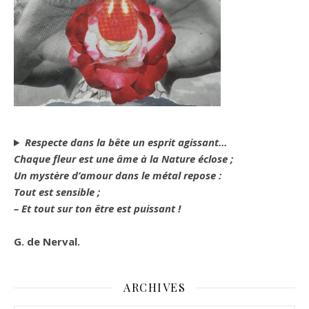
Respecte dans la bête un esprit agissant…
Chaque fleur est une âme à la Nature éclose ;
Un mystère d’amour dans le métal repose :
Tout est sensible ;
– Et tout sur ton être est puissant !
G. de Nerval.
ARCHIVES