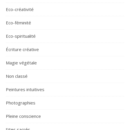
Eco-créativité
Eco-féminité
Eco-spiritualité
Écriture créative
Magie végétale
Non classé
Peintures intuitives
Photographies
Pleine conscience
Sites sacrés