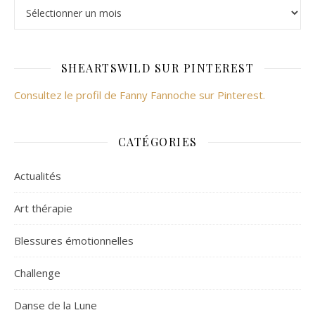
SHEARTSWILD SUR PINTEREST
Consultez le profil de Fanny Fannoche sur Pinterest.
CATÉGORIES
Actualités
Art thérapie
Blessures émotionnelles
Challenge
Danse de la Lune