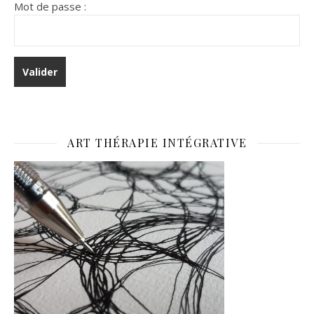
Mot de passe :
ART THÉRAPIE INTÉGRATIVE