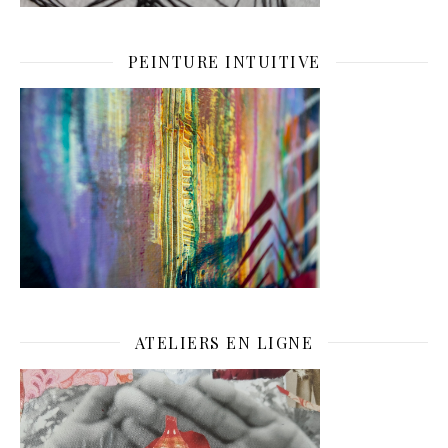
PEINTURE INTUITIVE
ATELIERS EN LIGNE