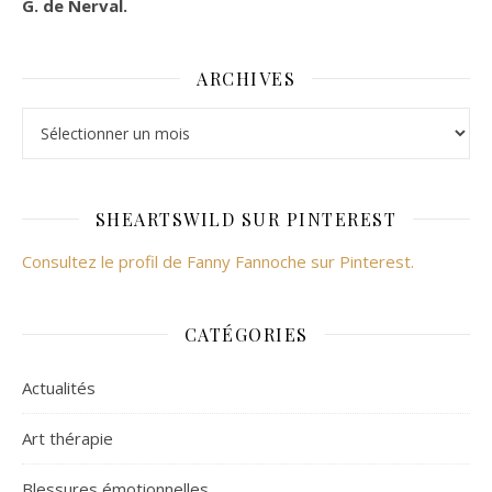
G. de Nerval.
ARCHIVES
Archives
SHEARTSWILD SUR PINTEREST
Consultez le profil de Fanny Fannoche sur Pinterest.
CATÉGORIES
Actualités
Art thérapie
Blessures émotionnelles