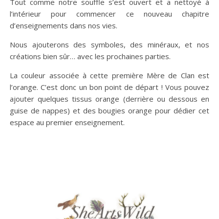
Tout comme notre souffle s’est ouvert et a nettoyé à
l’intérieur pour commencer ce nouveau chapitre
d’enseignements dans nos vies.
Nous ajouterons des symboles, des minéraux, et nos
créations bien sûr… avec les prochaines parties.
La couleur associée à cette première Mère de Clan est
l’orange. C’est donc un bon point de départ ! Vous pouvez
ajouter quelques tissus orange (derrière ou dessous en
guise de nappes) et des bougies orange pour dédier cet
espace au premier enseignement.