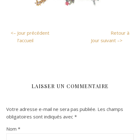
<– Jour précédent
Retour à
l’accueil
Jour suivant –>
LAISSER UN COMMENTAIRE
Votre adresse e-mail ne sera pas publiée.
Les champs
obligatoires sont indiqués avec
*
Nom
*