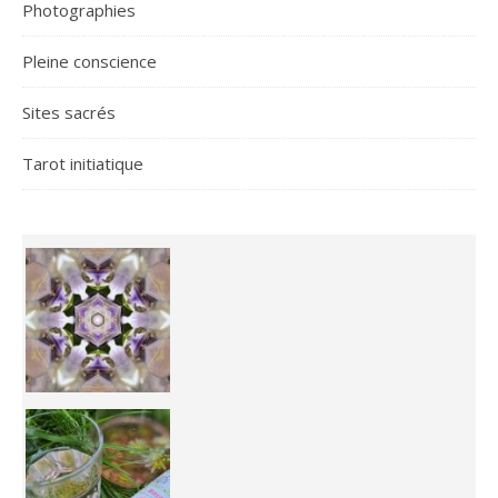
Photographies
Pleine conscience
Sites sacrés
Tarot initiatique