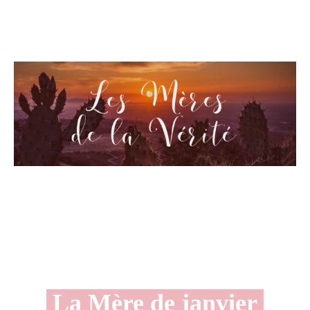
La Mère de janvier