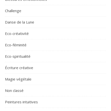
Challenge
Danse de la Lune
Eco-créativité
Eco-féminité
Eco-spiritualité
Écriture créative
Magie végétale
Non classé
Peintures intuitives