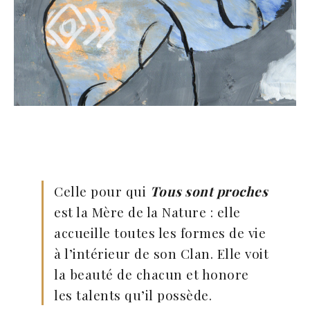
Celle pour qui
Tous sont proches
est la Mère de la Nature : elle
accueille toutes les formes de vie
à l’intérieur de son Clan. Elle voit
la beauté de chacun et honore
les talents qu’il possède.