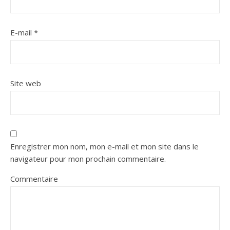
E-mail
*
Site web
Enregistrer mon nom, mon e-mail et mon site dans le
navigateur pour mon prochain commentaire.
Commentaire