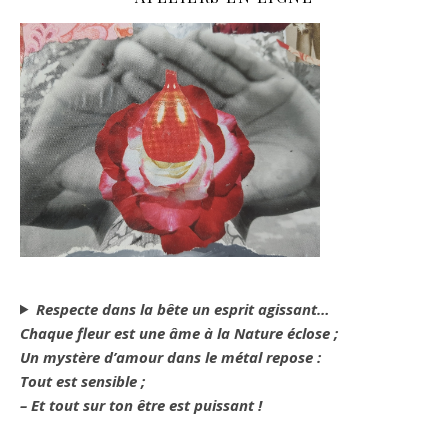
Respecte dans la bête un esprit agissant…
Chaque fleur est une âme à la Nature éclose ;
Un mystère d’amour dans le métal repose :
Tout est sensible ;
– Et tout sur ton être est puissant !