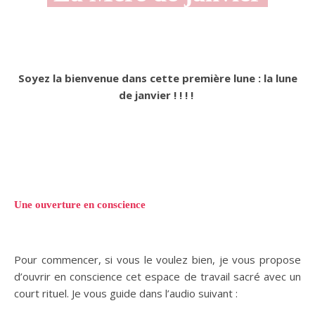
Soyez la bienvenue dans cette première lune : la lune
de janvier ! ! ! !
Une ouverture en conscience
Pour commencer, si vous le voulez bien, je vous propose
d’ouvrir en conscience cet espace de travail sacré avec un
court rituel. Je vous guide dans l’audio suivant :