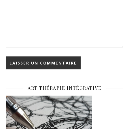
ART THÉRAPIE INTÉGRATIVE