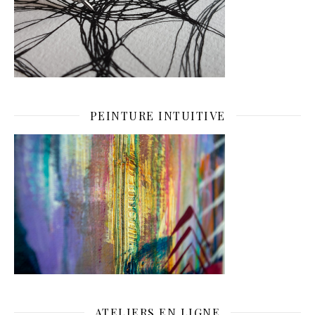
PEINTURE INTUITIVE
ATELIERS EN LIGNE