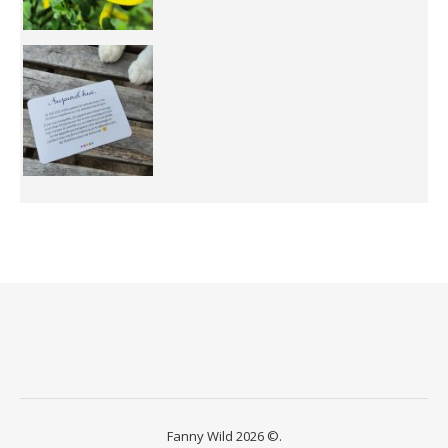
Fanny Wild 2026 ©.