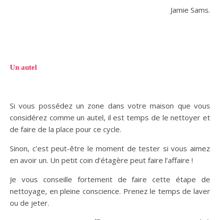
Jamie Sams.
Un autel
Si vous possédez un zone dans votre maison que vous
considérez comme un autel, il est temps de le nettoyer et
de faire de la place pour ce cycle.
Sinon, c’est peut-être le moment de tester si vous aimez
en avoir un. Un petit coin d’étagère peut faire l’affaire !
Je vous conseille fortement de faire cette étape de
nettoyage, en pleine conscience. Prenez le temps de laver
ou de jeter.