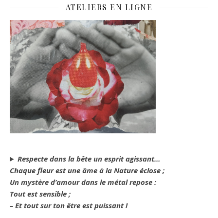
ATELIERS EN LIGNE
Respecte dans la bête un esprit agissant…
Chaque fleur est une âme à la Nature éclose ;
Un mystère d’amour dans le métal repose :
Tout est sensible ;
– Et tout sur ton être est puissant !