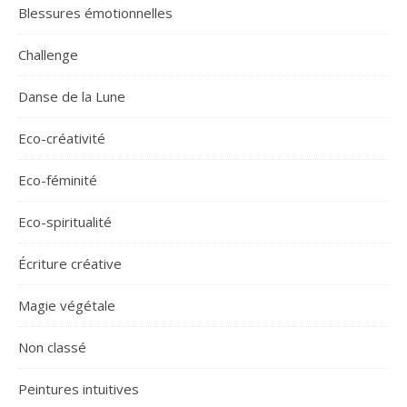
Blessures émotionnelles
Challenge
Danse de la Lune
Eco-créativité
Eco-féminité
Eco-spiritualité
Écriture créative
Magie végétale
Non classé
Peintures intuitives