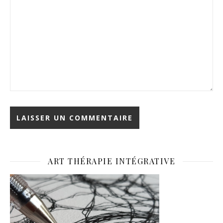
ART THÉRAPIE INTÉGRATIVE