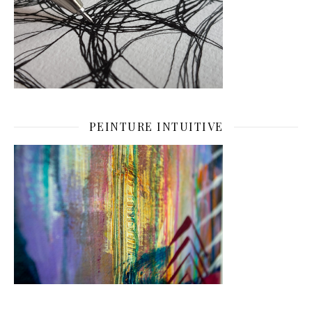
PEINTURE INTUITIVE