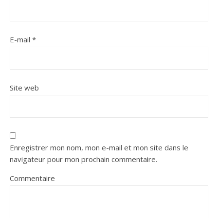
E-mail
*
Site web
Enregistrer mon nom, mon e-mail et mon site dans le
navigateur pour mon prochain commentaire.
Commentaire