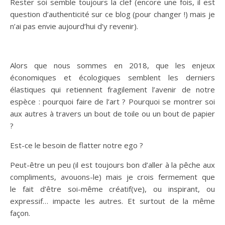
Rester soi semble toujours la clef (encore une fois, il est
question d’authenticité sur ce blog (pour changer !) mais je
n’ai pas envie aujourd’hui d’y revenir).
Alors que nous sommes en 2018, que les enjeux
économiques et écologiques semblent les derniers
élastiques qui retiennent fragilement l’avenir de notre
espèce : pourquoi faire de l’art ? Pourquoi se montrer soi
aux autres à travers un bout de toile ou un bout de papier
?
Est-ce le besoin de flatter notre ego ?
Peut-être un peu (il est toujours bon d’aller à la pêche aux
compliments, avouons-le) mais je crois fermement que
le fait d’être soi-même créatif(ve), ou inspirant, ou
expressif… impacte les autres. Et surtout de la même
façon.