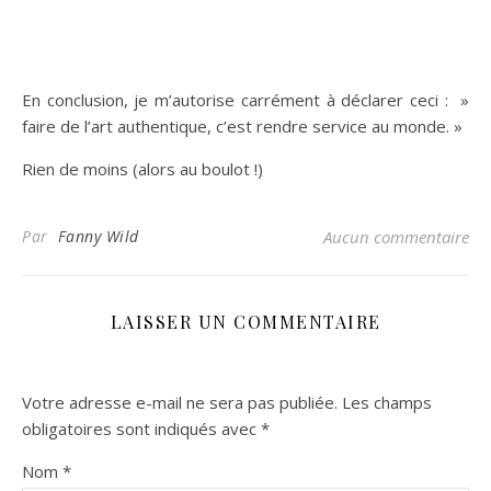
En conclusion, je m’autorise carrément à déclarer ceci : »
faire de l’art authentique, c’est rendre service au monde. »
Rien de moins (alors au boulot !)
Par
Fanny Wild
Aucun commentaire
LAISSER UN COMMENTAIRE
Votre adresse e-mail ne sera pas publiée.
Les champs
obligatoires sont indiqués avec
*
Nom
*