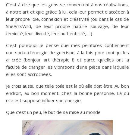
C’est à dire que les gens se connectent à nos réalisations,
à notre art et que grâce à lui, cela leur permet d’accéder à
leur propre joie, connexion et créativité (ou dans le cas de
SheArtsWild, de leur propre nature sauvage, de leur
féminité, leur divinité, leur authenticité, …)
C’est pourquoi je pense que mes peintures contiennent
une sorte d’énergie de guérison, à la fois pour moi qui les
ai créé (bonjour art thérapie !) et parce qu’elles ont la
faculté de changer les vibrations d’une pièce dans laquelle
elles sont accrochées.
Je crois aussi, que telle toile est là où elle doit être. Au bon
endroit, au bon moment. Chez la bonne personne. Là où
elle est supposé influer son énergie.
Que c’est un peu, le but de sa mise au monde.