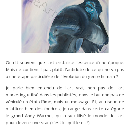
On dit souvent que l’art cristallise l’essence d’une époque.
Mais ne contient-il pas plutôt l’antidote de ce qui ne va pas
à une étape particulière de l’évolution du genre humain ?
Je parle bien entendu de l’art vrai, non pas de l’art
marketing utilisé dans les publicités, dans le but non pas de
véhiculé un état d’âme, mais un message. Et, au risque de
m’attirer bien des foudres, je range dans cette catégorie
le grand Andy Warrhol, qui a su utilisé le monde de l’art
pour devenir une star (c’est lui qu’il le dit !)