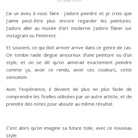
J’ai un aveu à vous faire : j’adore peindre et je crois que
j’aime peut-être plus encore regarder les peintures.
J’adore aller au musée d’art moderne. J’adore flâner sur
Instagram ou Pinterest.
Et souvent, ce qui doit arriver arrive dans ce genre de cas.
On tombe raide dingue amoureux d’une peinture ou d’un
style, et on se dit qu’on aimerait exactement peindre
comme ça, avoir ce rendu, avoir ces couleurs, cette
sensation.
Avec l’expérience, il devient de plus en plus facile de
comprendre les ficelles utilisées par un autre artiste, et de
prendre des notes pour aboutir au même résultat.
C’est alors qu’on imagine sa future toile, avec ce nouveau
style.