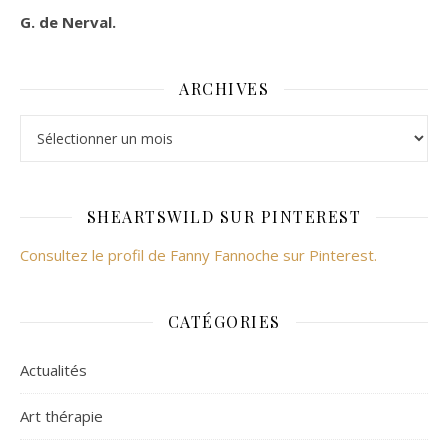
G. de Nerval.
ARCHIVES
Archives
SHEARTSWILD SUR PINTEREST
Consultez le profil de Fanny Fannoche sur Pinterest.
CATÉGORIES
Actualités
Art thérapie