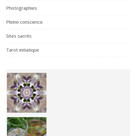
Photographies
Pleine conscience
Sites sacrés
Tarot initiatique