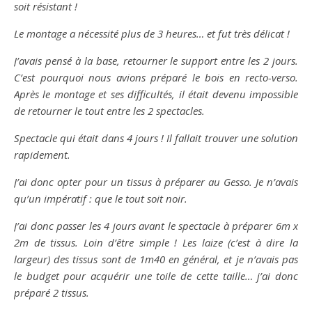
soit résistant !
Le montage a nécessité plus de 3 heures… et fut très délicat !
J’avais pensé à la base, retourner le support entre les 2 jours.
C’est pourquoi nous avions préparé le bois en recto-verso.
Après le montage et ses difficultés, il était devenu impossible
de retourner le tout entre les 2 spectacles.
Spectacle qui était dans 4 jours ! Il fallait trouver une solution
rapidement.
J’ai donc opter pour un tissus à préparer au Gesso. Je n’avais
qu’un impératif : que le tout soit noir.
J’ai donc passer les 4 jours avant le spectacle à préparer 6m x
2m de tissus. Loin d’être simple ! Les laize (c’est à dire la
largeur) des tissus sont de 1m40 en général, et je n’avais pas
le budget pour acquérir une toile de cette taille… j’ai donc
préparé 2 tissus.