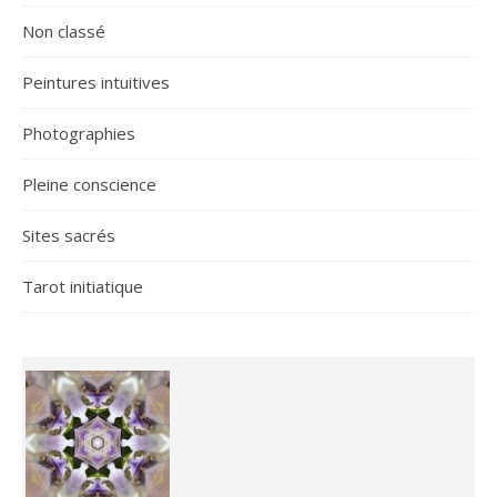
Non classé
Peintures intuitives
Photographies
Pleine conscience
Sites sacrés
Tarot initiatique