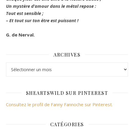
Un mystère d’amour dans le métal repose :
Tout est sensible ;
– Et tout sur ton être est puissant !
G. de Nerval.
ARCHIVES
Archives
SHEARTSWILD SUR PINTEREST
Consultez le profil de Fanny Fannoche sur Pinterest.
CATÉGORIES