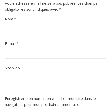
Votre adresse e-mail ne sera pas publiée.
Les champs
obligatoires sont indiqués avec
*
Nom
*
E-mail
*
Site web
Enregistrer mon nom, mon e-mail et mon site dans le
navigateur pour mon prochain commentaire.