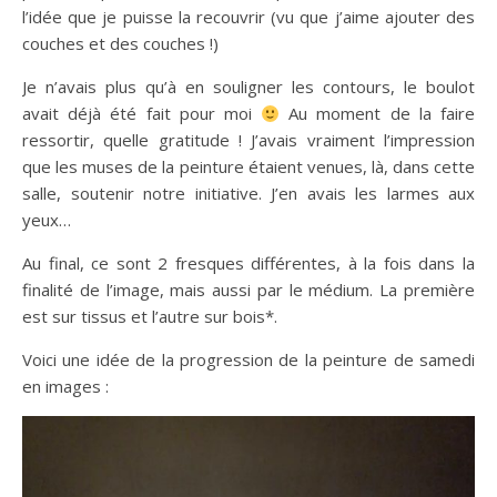
l’idée que je puisse la recouvrir (vu que j’aime ajouter des
couches et des couches !)
Je n’avais plus qu’à en souligner les contours, le boulot
avait déjà été fait pour moi
Au moment de la faire
ressortir, quelle gratitude ! J’avais vraiment l’impression
que les muses de la peinture étaient venues, là, dans cette
salle, soutenir notre initiative. J’en avais les larmes aux
yeux…
Au final, ce sont 2 fresques différentes, à la fois dans la
finalité de l’image, mais aussi par le médium. La première
est sur tissus et l’autre sur bois*.
Voici une idée de la progression de la peinture de samedi
en images :