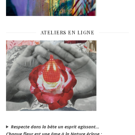
ATELIERS EN LIGNE
Respecte dans la bête un esprit agissant…
Chaque fleur est une âme à la Nature éclose ;