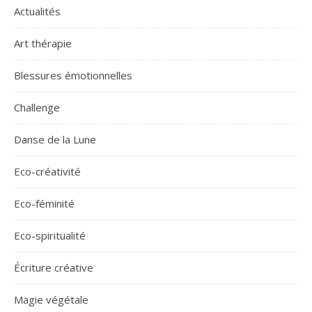
Actualités
Art thérapie
Blessures émotionnelles
Challenge
Danse de la Lune
Eco-créativité
Eco-féminité
Eco-spiritualité
Écriture créative
Magie végétale