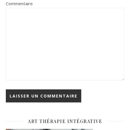
Commentaire
ART THÉRAPIE INTÉGRATIVE