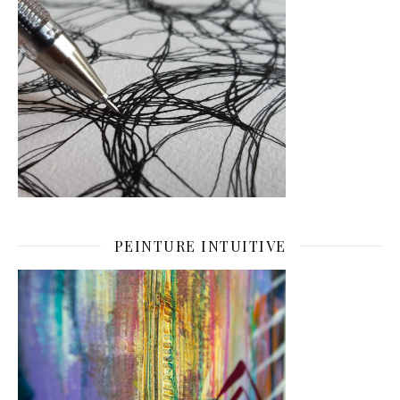
PEINTURE INTUITIVE