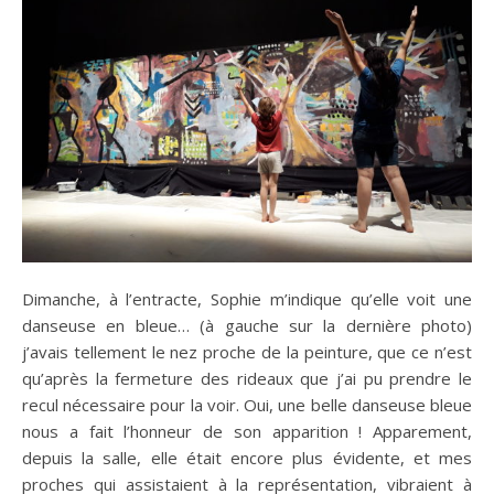
Dimanche, à l’entracte, Sophie m’indique qu’elle voit une
danseuse en bleue… (à gauche sur la dernière photo)
j’avais tellement le nez proche de la peinture, que ce n’est
qu’après la fermeture des rideaux que j’ai pu prendre le
recul nécessaire pour la voir. Oui, une belle danseuse bleue
nous a fait l’honneur de son apparition ! Apparement,
depuis la salle, elle était encore plus évidente, et mes
proches qui assistaient à la représentation, vibraient à