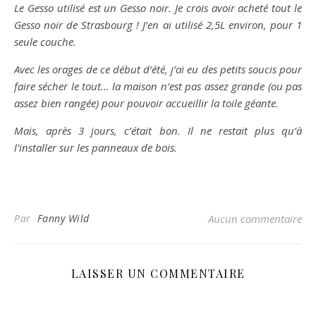
Le Gesso utilisé est un Gesso noir. Je crois avoir acheté tout le
Gesso noir de Strasbourg ! J’en ai utilisé 2,5L environ, pour 1
seule couche.
Avec les orages de ce début d’été, j’ai eu des petits soucis pour
faire sécher le tout… la maison n’est pas assez grande (ou pas
assez bien rangée) pour pouvoir accueillir la toile géante.
Mais, après 3 jours, c’était bon. Il ne restait plus qu’à
l’installer sur les panneaux de bois.
Par
Fanny Wild
Aucun commentaire
LAISSER UN COMMENTAIRE