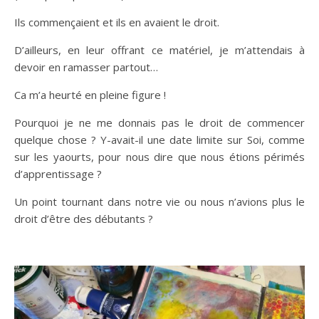
Ils commençaient et ils en avaient le droit.
D’ailleurs, en leur offrant ce matériel, je m’attendais à
devoir en ramasser partout…
Ca m’a heurté en pleine figure !
Pourquoi je ne me donnais pas le droit de commencer
quelque chose ? Y-avait-il une date limite sur Soi, comme
sur les yaourts, pour nous dire que nous étions périmés
d’apprentissage ?
Un point tournant dans notre vie ou nous n’avions plus le
droit d’être des débutants ?