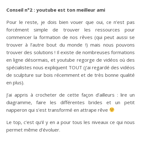
Conseil n°2 : youtube est ton meilleur ami
Pour le reste, je dois bien vouer que oui, ce n’est pas
forcément simple de trouver les ressources pour
commencer la formation de nos rêves (qui peut aussi se
trouver à l’autre bout du monde !) mais nous pouvons
trouver des solutions ! Il existe de nombreuses formations
en ligne désormais, et youtube regorge de vidéos où des
spécialistes nous expliquent TOUT (j’ai regardé des vidéos
de sculpture sur bois récemment et de très bonne qualité
en plus).
J’ai appris à crocheter de cette façon d’ailleurs : lire un
diagramme, faire les différentes brides et un petit
napperon qui s’est transformé en attrape rêve
Le top, c’est qu’il y en a pour tous les niveaux ce qui nous
permet même d’évoluer.