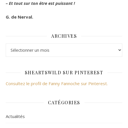
– Et tout sur ton être est puissant !
G. de Nerval.
ARCHIVES
Archives
SHEARTSWILD SUR PINTEREST
Consultez le profil de Fanny Fannoche sur Pinterest.
CATÉGORIES
Actualités