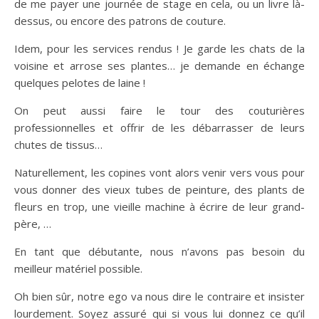
de me payer une journée de stage en cela, ou un livre là-
dessus, ou encore des patrons de couture.
Idem, pour les services rendus ! Je garde les chats de la
voisine et arrose ses plantes… je demande en échange
quelques pelotes de laine !
On peut aussi faire le tour des couturières
professionnelles et offrir de les débarrasser de leurs
chutes de tissus…
Naturellement, les copines vont alors venir vers vous pour
vous donner des vieux tubes de peinture, des plants de
fleurs en trop, une vieille machine à écrire de leur grand-
père, …
En tant que débutante, nous n’avons pas besoin du
meilleur matériel possible.
Oh bien sûr, notre ego va nous dire le contraire et insister
lourdement. Soyez assuré qui si vous lui donnez ce qu’il