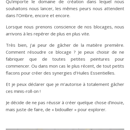
Qu’importe le domaine de création dans lequel nous
souhaitons nous lancer, les mêmes peurs nous attendent
dans l’Ombre, encore et encore.
Lorsque nous prenons conscience de nos blocages, nous
arrivons à les repérer de plus en plus vite.
Très bien, j’ai peur de gâcher de la matière première.
Comment résoudre ce blocage ? Je peux choisir de ne
fabriquer que de toutes petites peintures pour
commencer. Ou dans mon cas le plus récent, de tout petits
flacons pour créer des synergies d’Huiles Essentielles.
Et je peux déclarer que je m’autorise à totalement gâcher
ces minis-roll-on !
Je décide de ne pas réussir à créer quelque chose d’inouïe,
mais juste de faire, de « bidouiller » pour explorer.