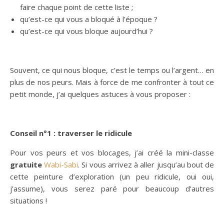
faire chaque point de cette liste ;
qu’est-ce qui vous a bloqué à l’époque ?
qu’est-ce qui vous bloque aujourd’hui ?
Souvent, ce qui nous bloque, c’est le temps ou l’argent… en
plus de nos peurs. Mais à force de me confronter à tout ce
petit monde, j’ai quelques astuces à vous proposer :
Conseil n°1 : traverser le ridicule
Pour vos peurs et vos blocages, j’ai créé la mini-classe
gratuite
Wabi-Sabi
. Si vous arrivez à aller jusqu’au bout de
cette peinture d’exploration (un peu ridicule, oui oui,
j’assume), vous serez paré pour beaucoup d’autres
situations !