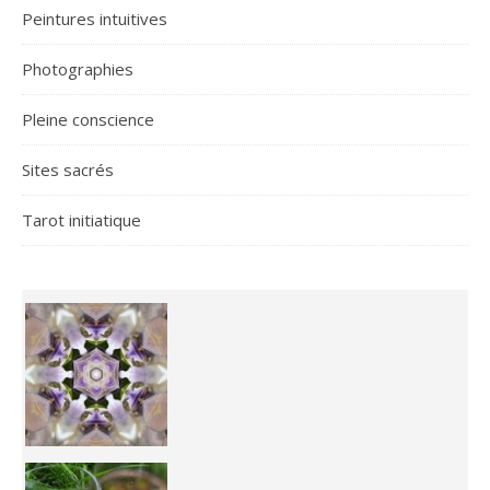
Peintures intuitives
Photographies
Pleine conscience
Sites sacrés
Tarot initiatique