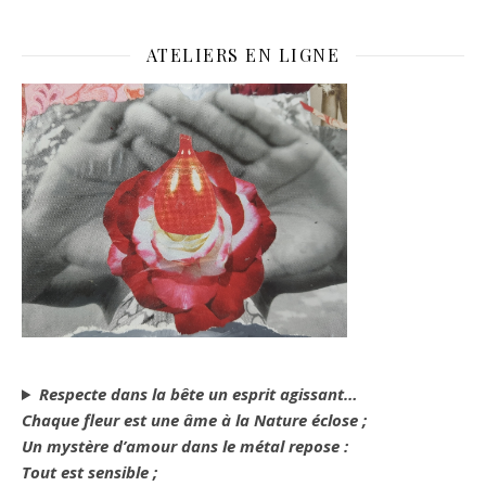
ATELIERS EN LIGNE
Respecte dans la bête un esprit agissant…
Chaque fleur est une âme à la Nature éclose ;
Un mystère d’amour dans le métal repose :
Tout est sensible ;