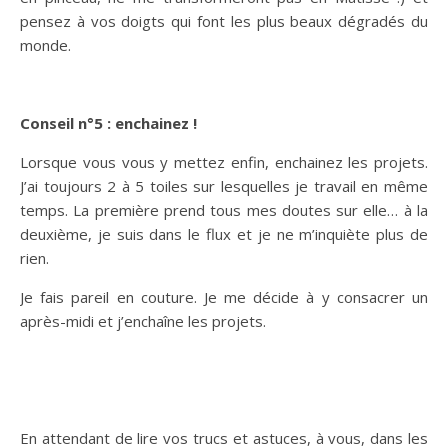
pensez à vos doigts qui font les plus beaux dégradés du
monde.
Conseil n°5 : enchainez !
Lorsque vous vous y mettez enfin, enchainez les projets.
J’ai toujours 2 à 5 toiles sur lesquelles je travail en même
temps. La première prend tous mes doutes sur elle… à la
deuxième, je suis dans le flux et je ne m’inquiète plus de
rien.
Je fais pareil en couture. Je me décide à y consacrer un
après-midi et j’enchaîne les projets.
En attendant de lire vos trucs et astuces, à vous, dans les