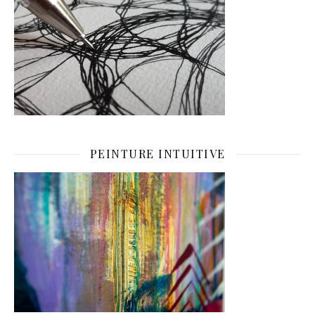
PEINTURE INTUITIVE