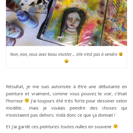
Non, non, vous avez beau insister… elle n’est pas à vendre
Résultat, je me suis autorisée à être une débutante en
peinture et vraiment, comme vous pouvez le voir, c’était
l’horreur
J’ai toujours été très forte pour dessiner selon
modèle… mais je voulais peindre des choses qui
n’existaient pas dehors. Voilà donc ce que ça donnait !
Et j’ai gardé ces peintures toutes nulles en souvenir