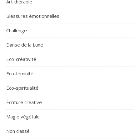
Art thérapie
Blessures émotionnelles
Challenge
Danse de la Lune
Eco-créativité
Eco-féminité
Eco-spiritualité
Écriture créative
Magie végétale
Non classé