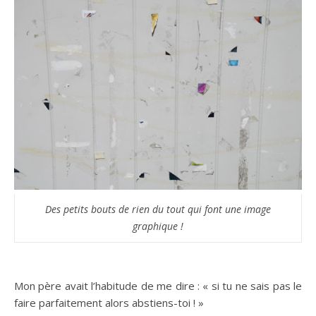
Des petits bouts de rien du tout qui font une image
graphique !
Mon père avait l’habitude de me dire : « si tu ne sais pas le
faire parfaitement alors abstiens-toi ! »