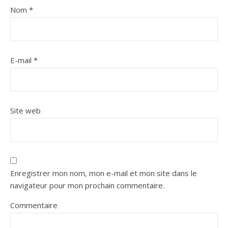
Nom
*
E-mail
*
Site web
Enregistrer mon nom, mon e-mail et mon site dans le
navigateur pour mon prochain commentaire.
Commentaire