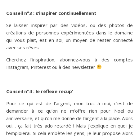
Conseil n°3 : s’inspirer continuellement
Se laisser inspirer par des vidéos, ou des photos de
créations de personnes expérimentées dans le domaine
qui vous plait, est en soi, un moyen de rester connecté
avec ses rêves.
Cherchez l’inspiration, abonnez-vous à des comptes
Instagram, Pinterest ou à des newsletter
Conseil n°4 : le réflexe récup’
Pour ce qui est de l’argent, mon truc à moi, c’est de
demander à ce qu’on ne m’offre rien pour Noël ou
anniversaire, et qu’on me donne de l’argent à la place. Alors
oui… ça fait très ado retardé ! Mais j’explique en quoi je
l’emploierai. Si cela embête les gens, je leur propose alors