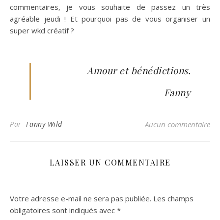
commentaires, je vous souhaite de passez un très
agréable jeudi ! Et pourquoi pas de vous organiser un
super wkd créatif ?
Amour et bénédictions.
Fanny
Par
Fanny Wild
Aucun commentaire
LAISSER UN COMMENTAIRE
Votre adresse e-mail ne sera pas publiée.
Les champs
obligatoires sont indiqués avec
*