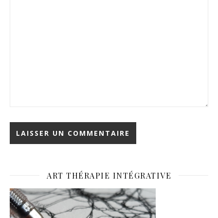
ART THÉRAPIE INTÉGRATIVE