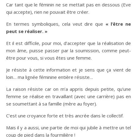
Car tant que le féminin ne se mettait pas en dessous (Eve
qui accepte), rien ne pouvait être créer.
En termes symboliques, cela veut dire que
« l’être ne
peut se réaliser. »
Et il est difficile, pour moi, d’accepter que la réalisation de
mon âme, puisse passer par la soumission, comme peut-
être pour vous, si vous êtes une femme.
Je résiste à cette information et je sens que ça vient de
loin… ma lignée féminine entière résiste…
La raison résiste car on m’a appris depuis petite, qu’une
femme se réalise en travaillant (avec une carrière) pas en
se soumettant à sa famille (mère au foyer).
C’est une croyance forte et très ancrée dans le collectif.
Mais il y a aussi, une partie de moi qui jubile à mettre un tel
coup de pied dans la fourmilière !