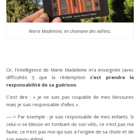
Marie Madeleine, en chamane des vallées.
Or, l’Intelligence de Marie Madeleine m’a enseignée (avec
difficultés !) que la rédemption
c’est prendre la
responsabilité de sa guérison.
C’est dire : « je ne suis pas coupable de mes blessures
mais je suis responsable d’elles ».
—-> Par exemple : je suis responsable de mes enfants. Si
celui-ci se blesse en tombant de son vélo, ce n’est pas ma
faute, ce n’est pas moi qui suis à l’origine de sa chute et de
son genou abîmé.