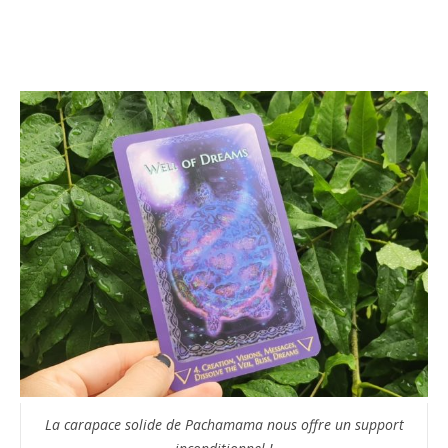
La carapace solide de Pachamama nous offre un support