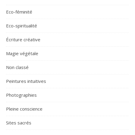
Eco-féminité
Eco-spiritualité
Écriture créative
Magie végétale
Non classé
Peintures intuitives
Photographies
Pleine conscience
Sites sacrés