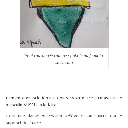
Yoni couronnée comme symbole du féminin
souverain
Bien entendu si le féminin doit se soumettre au masculin, le
masculin AUSSI a à le faire.
C’est une danse où chacun s’élève et où chacun est le
support de l’autre.