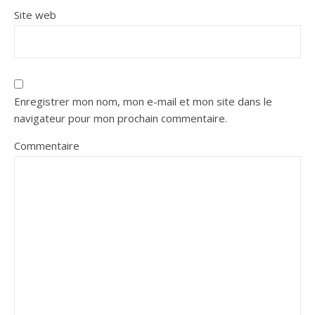
Site web
Enregistrer mon nom, mon e-mail et mon site dans le
navigateur pour mon prochain commentaire.
Commentaire