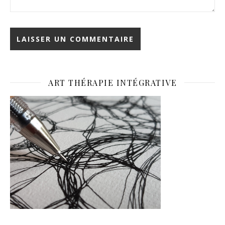
ART THÉRAPIE INTÉGRATIVE