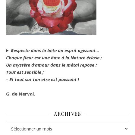
Respecte dans la bête un esprit agissant…
Chaque fleur est une âme à la Nature éclose ;
Un mystère d’amour dans le métal repose :
Tout est sensible ;
– Et tout sur ton être est puissant !
G. de Nerval.
ARCHIVES
Archives