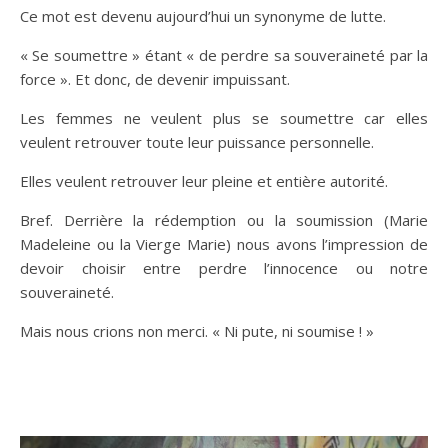
Ce mot est devenu aujourd’hui un synonyme de lutte.
« Se soumettre » étant « de perdre sa souveraineté par la
force ». Et donc, de devenir impuissant.
Les femmes ne veulent plus se soumettre car elles
veulent retrouver toute leur puissance personnelle.
Elles veulent retrouver leur pleine et entière autorité.
Bref. Derrière la rédemption ou la soumission (Marie
Madeleine ou la Vierge Marie) nous avons l’impression de
devoir choisir entre perdre l’innocence ou notre
souveraineté.
Mais nous crions non merci. « Ni pute, ni soumise ! »