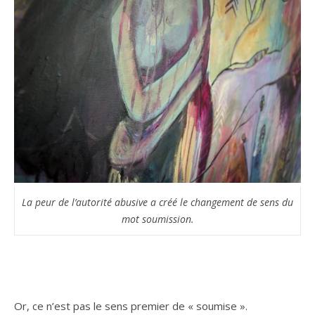
La peur de l’autorité abusive a créé le changement de sens du
mot soumission.
Or, ce n’est pas le sens premier de « soumise ».