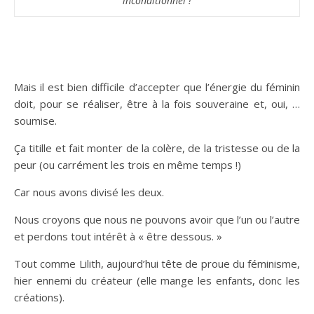
inconditionnel !
Mais il est bien difficile d’accepter que l’énergie du féminin
doit, pour se réaliser, être à la fois souveraine et, oui, …
soumise.
Ça titille et fait monter de la colère, de la tristesse ou de la
peur (ou carrément les trois en même temps !)
Car nous avons divisé les deux.
Nous croyons que nous ne pouvons avoir que l’un ou l’autre
et perdons tout intérêt à « être dessous. »
Tout comme Lilith, aujourd’hui tête de proue du féminisme,
hier ennemi du créateur (elle mange les enfants, donc les
créations).