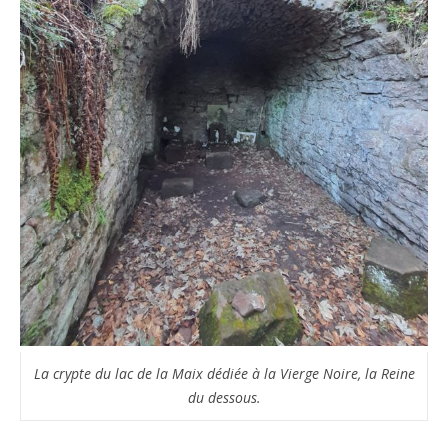
La crypte du lac de la Maix dédiée à la Vierge Noire, la Reine
du dessous.