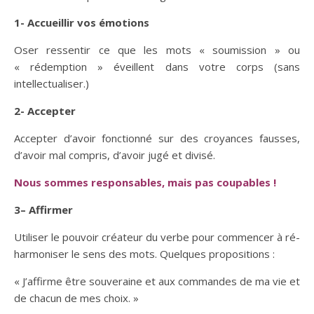
1- Accueillir vos émotions
Oser ressentir ce que les mots « soumission » ou
« rédemption » éveillent dans votre corps (sans
intellectualiser.)
2- Accepter
Accepter d’avoir fonctionné sur des croyances fausses,
d’avoir mal compris, d’avoir jugé et divisé.
Nous sommes responsables, mais pas coupables !
3
– Affirmer
Utiliser le pouvoir créateur du verbe pour commencer à ré-
harmoniser le sens des mots. Quelques propositions :
« J’affirme être souveraine et aux commandes de ma vie et
de chacun de mes choix. »