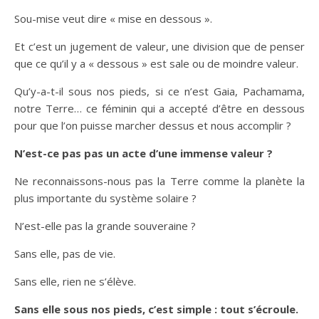
Sou-mise veut dire « mise en dessous ».
Et c’est un jugement de valeur, une division que de penser
que ce qu’il y a « dessous » est sale ou de moindre valeur.
Qu’y-a-t-il sous nos pieds, si ce n’est Gaia, Pachamama,
notre Terre… ce féminin qui a accepté d’être en dessous
pour que l’on puisse marcher dessus et nous accomplir ?
N’est-ce pas pas un acte d’une immense valeur ?
Ne reconnaissons-nous pas la Terre comme la planète la
plus importante du système solaire ?
N’est-elle pas la grande souveraine ?
Sans elle, pas de vie.
Sans elle, rien ne s’élève.
Sans elle sous nos pieds, c’est simple : tout s’écroule.