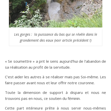
Les gorges : la puissance du bas qui se révèle dans le
grondement des eaux (voir article précédent !)
« Se soumettre » a prit le sens aujourd’hui de l’abandon de
sa réalisation au profit de la servitude.
C’est aider les autres à se réaliser mais pas Soi-même. Les
faire passer avant nous et leur offrir notre couronne.
Toute la dimension de support à disparu et nous ne
trouvons pas en nous, ce soutien du féminin.
Cette part intérieure prête à nous servir nous-mêmes