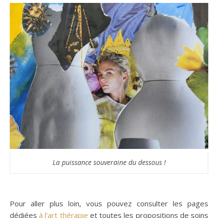
La puissance souveraine du dessous !
Pour aller plus loin, vous pouvez consulter les pages
dédiées
à l’art thérapie
et toutes les propositions de soins