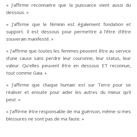
« J’affirme reconnaitre que la puissance vient aussi du
dessous. »
« J’affirme que le féminin est également fondation et
support. Il est dessous pour permettre à l’être d’être
souverain manifesté. »
« J’affirme que toutes les femmes peuvent être au service
d’une cause sans perdre leur couronne, leur status, leur
valeur. Qu’elles peuvent être en dessous ET reconnue,
tout comme Gaia. »
« J’affirme que chaque humain est sur Terre pour se
réaliser et ensuite pour aider les autres du mieux qu’il
peut. »
« J’affirme être responsable de ma guérison, même si mes
blessures ne sont pas de ma faute. »