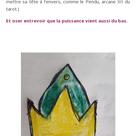
mettre sa tête à l’envers, comme le Pendu, arcane XII du
tarot.)
Et oser entrevoir que la puissance vient aussi du bas.