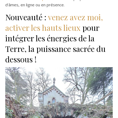
d’âmes, en ligne ou en présence.
Nouveauté :
venez avez moi,
activer les hauts lieux
pour
intégrer les énergies de la
Terre, la puissance sacrée du
dessous !