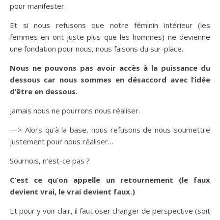
pour manifester.
Et si nous refusons que notre féminin intérieur (les
femmes en ont juste plus que les hommes) ne devienne
une fondation pour nous, nous faisons du sur-place.
Nous ne pouvons pas avoir accès à la puissance du
dessous car nous sommes en désaccord avec l’idée
d’être en dessous.
Jamais nous ne pourrons nous réaliser.
—> Alors qu’à la base, nous refusons de nous soumettre
justement pour nous réaliser…
Sournois, n’est-ce pas ?
C’est ce qu’on appelle un retournement (le faux
devient vrai, le vrai devient faux.)
Et pour y voir clair, il faut oser changer de perspective (soit