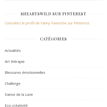
SHEARTSWILD SUR PINTEREST
Consultez le profil de Fanny Fannoche sur Pinterest.
CATÉGORIES
Actualités
Art thérapie
Blessures émotionnelles
Challenge
Danse de la Lune
Eco-créativité