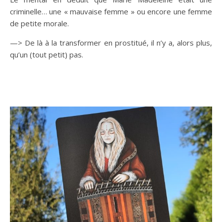
criminelle… une « mauvaise femme » ou encore une femme
de petite morale.
—> De là à la transformer en prostitué, il n’y a, alors plus,
qu’un (tout petit) pas.