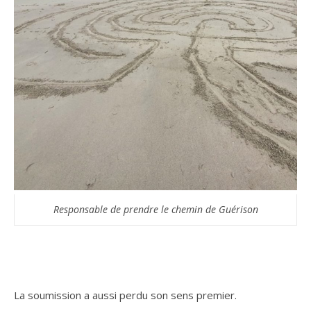
Responsable de prendre le chemin de Guérison
La soumission a aussi perdu son sens premier.