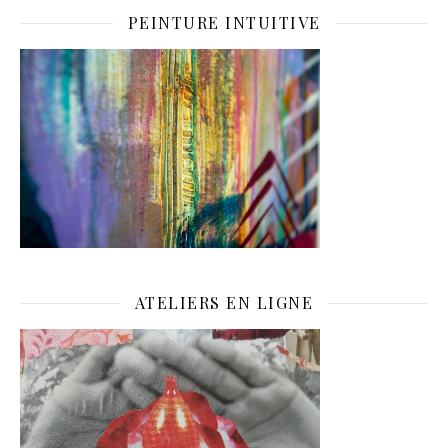
PEINTURE INTUITIVE
ATELIERS EN LIGNE