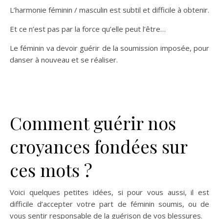
L’harmonie féminin / masculin est subtil et difficile à obtenir.
Et ce n’est pas par la force qu’elle peut l’être…
Le féminin va devoir guérir de la soumission imposée, pour
danser à nouveau et se réaliser.
Comment guérir nos
croyances fondées sur
ces mots ?
Voici quelques petites idées, si pour vous aussi, il est
difficile d’accepter votre part de féminin soumis, ou de
vous sentir responsable de la guérison de vos blessures.