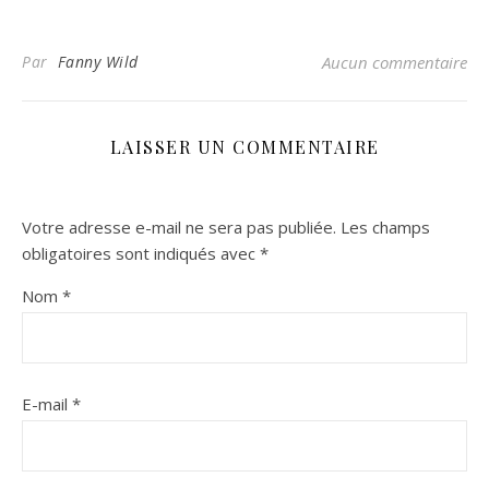
Par
Fanny Wild
Aucun commentaire
LAISSER UN COMMENTAIRE
Votre adresse e-mail ne sera pas publiée.
Les champs
obligatoires sont indiqués avec
*
Nom
*
E-mail
*