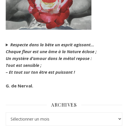
Respecte dans la bête un esprit agissant…
Chaque fleur est une âme à la Nature éclose ;
Un mystère d’amour dans le métal repose :
Tout est sensible ;
– Et tout sur ton être est puissant !
G. de Nerval.
ARCHIVES