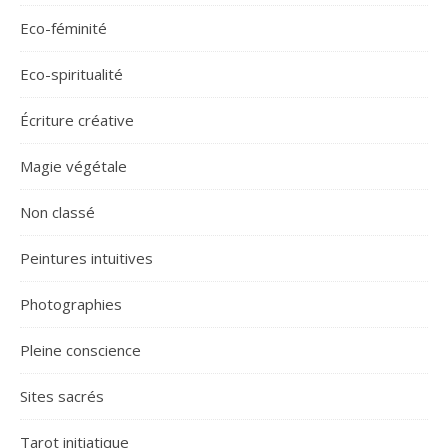
Eco-féminité
Eco-spiritualité
Écriture créative
Magie végétale
Non classé
Peintures intuitives
Photographies
Pleine conscience
Sites sacrés
Tarot initiatique