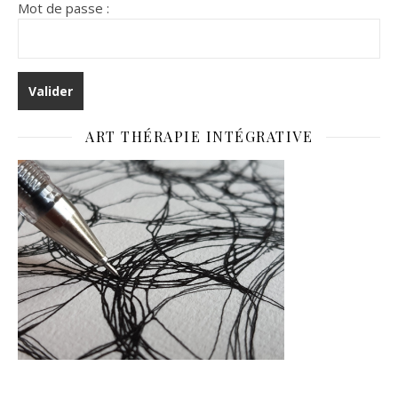
Mot de passe :
ART THÉRAPIE INTÉGRATIVE