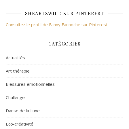
SHEARTSWILD SUR PINTEREST
Consultez le profil de Fanny Fannoche sur Pinterest.
CATÉGORIES
Actualités
Art thérapie
Blessures émotionnelles
Challenge
Danse de la Lune
Eco-créativité