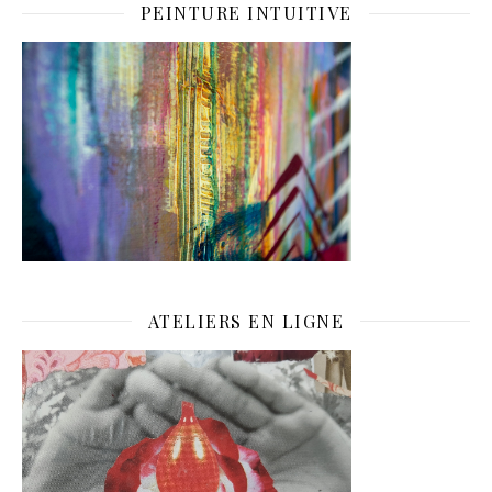
PEINTURE INTUITIVE
ATELIERS EN LIGNE