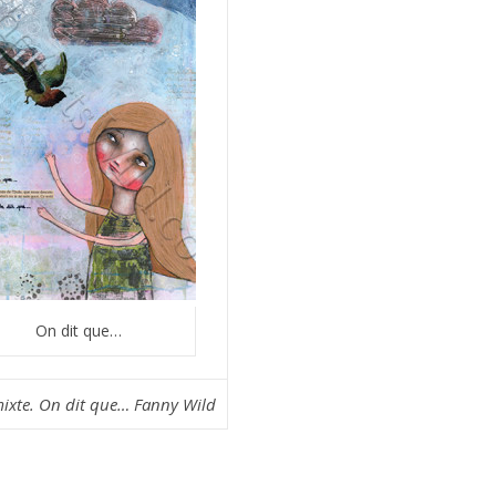
On dit que…
ixte. On dit que… Fanny Wild