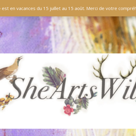
EN LIGNE
BOUTIQUE
BLOG
PANIER
 est en vacances du 15 juillet au 15 août. Merci de votre compr