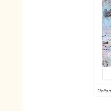
Media m