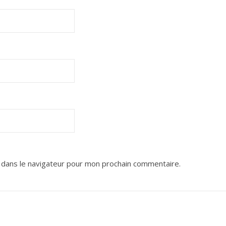
 dans le navigateur pour mon prochain commentaire.