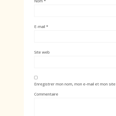
Nom
*
E-mail
*
Site web
Enregistrer mon nom, mon e-mail et mon site
Commentaire