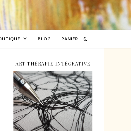
OUTIQUE
BLOG
PANIER
ART THÉRAPIE INTÉGRATIVE