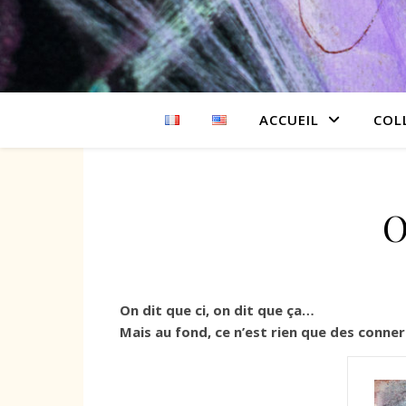
ACCUEIL
COL
O
On dit que ci, on dit que ça…
Mais au fond, ce n’est rien que des conner