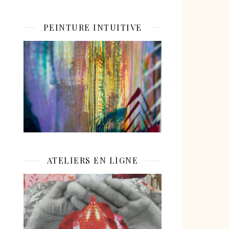
PEINTURE INTUITIVE
ATELIERS EN LIGNE