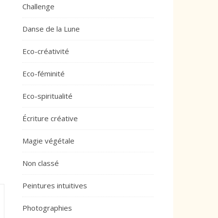
Challenge
Danse de la Lune
Eco-créativité
Eco-féminité
Eco-spiritualité
Écriture créative
Magie végétale
Non classé
Peintures intuitives
Photographies