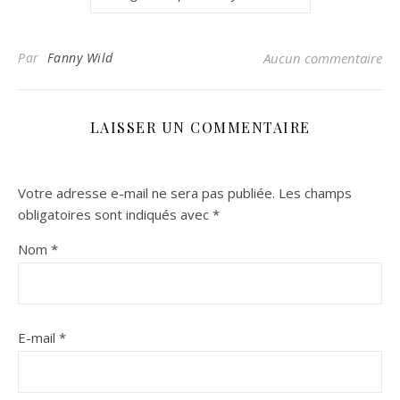
Par
Fanny Wild
Aucun commentaire
LAISSER UN COMMENTAIRE
Votre adresse e-mail ne sera pas publiée.
Les champs
obligatoires sont indiqués avec
*
Nom
*
E-mail
*