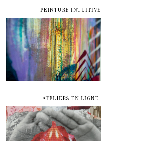
PEINTURE INTUITIVE
ATELIERS EN LIGNE