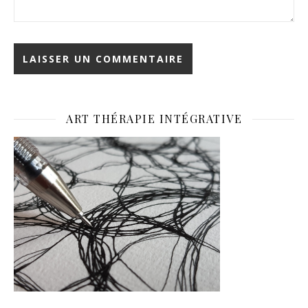
ART THÉRAPIE INTÉGRATIVE