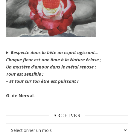
Respecte dans la bête un esprit agissant…
Chaque fleur est une âme à la Nature éclose ;
Un mystère d’amour dans le métal repose :
Tout est sensible ;
– Et tout sur ton être est puissant !
G. de Nerval.
ARCHIVES
Archives