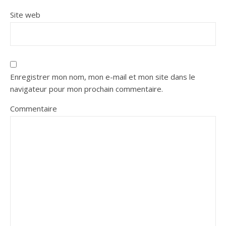
Site web
Enregistrer mon nom, mon e-mail et mon site dans le
navigateur pour mon prochain commentaire.
Commentaire