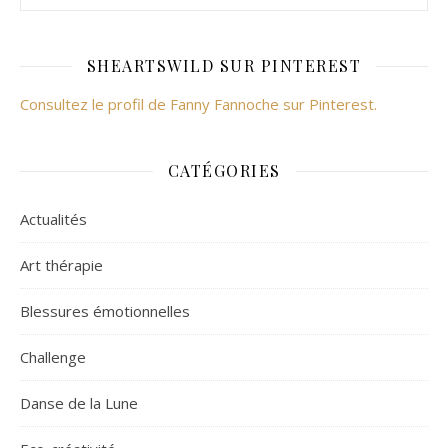
SHEARTSWILD SUR PINTEREST
Consultez le profil de Fanny Fannoche sur Pinterest.
CATÉGORIES
Actualités
Art thérapie
Blessures émotionnelles
Challenge
Danse de la Lune