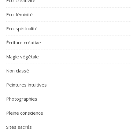
Eco-créativité
Eco-féminité
Eco-spiritualité
Écriture créative
Magie végétale
Non classé
Peintures intuitives
Photographies
Pleine conscience
Sites sacrés