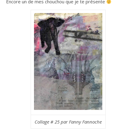
Encore un de mes chouchou que je te présente
Collage # 25 par Fanny Fannoche