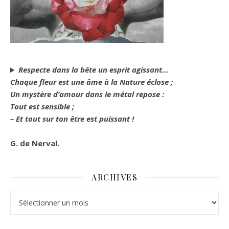
Respecte dans la bête un esprit agissant…
Chaque fleur est une âme à la Nature éclose ;
Un mystère d’amour dans le métal repose :
Tout est sensible ;
– Et tout sur ton être est puissant !
G. de Nerval.
ARCHIVES
Archives