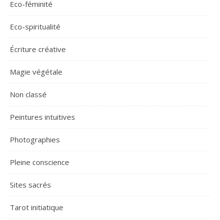
Eco-féminité
Eco-spiritualité
Écriture créative
Magie végétale
Non classé
Peintures intuitives
Photographies
Pleine conscience
Sites sacrés
Tarot initiatique