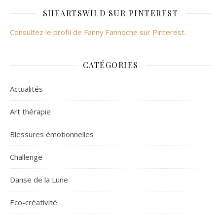
SHEARTSWILD SUR PINTEREST
Consultez le profil de Fanny Fannoche sur Pinterest.
CATÉGORIES
Actualités
Art thérapie
Blessures émotionnelles
Challenge
Danse de la Lune
Eco-créativité