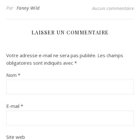
Par
Fanny Wild
Aucun commentaire
LAISSER UN COMMENTAIRE
Votre adresse e-mail ne sera pas publiée.
Les champs
obligatoires sont indiqués avec
*
Nom
*
E-mail
*
Site web