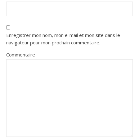
Enregistrer mon nom, mon e-mail et mon site dans le
navigateur pour mon prochain commentaire.
Commentaire