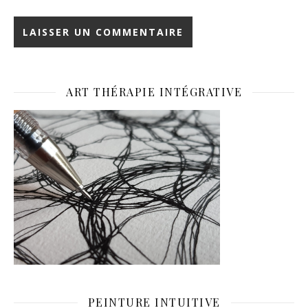
ART THÉRAPIE INTÉGRATIVE
PEINTURE INTUITIVE