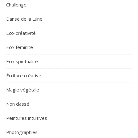
Challenge
Danse de la Lune
Eco-créativité
Eco-féminité
Eco-spiritualité
Écriture créative
Magie végétale
Non classé
Peintures intuitives
Photographies