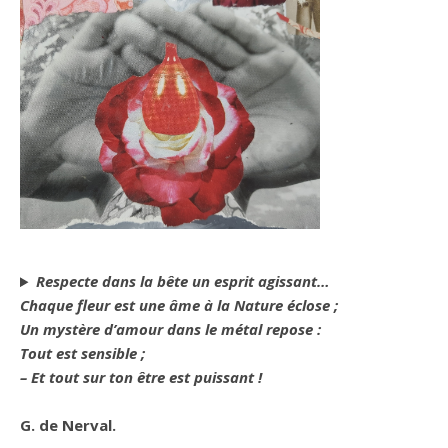
Respecte dans la bête un esprit agissant…
Chaque fleur est une âme à la Nature éclose ;
Un mystère d’amour dans le métal repose :
Tout est sensible ;
– Et tout sur ton être est puissant !
G. de Nerval.