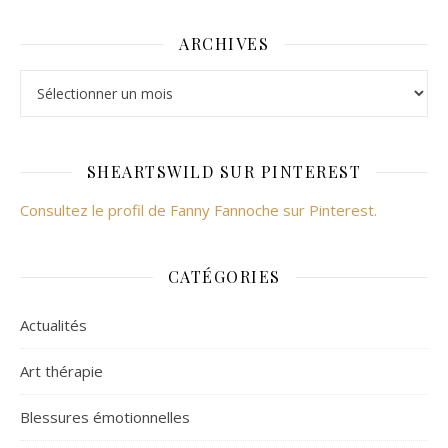
ARCHIVES
Archives
SHEARTSWILD SUR PINTEREST
Consultez le profil de Fanny Fannoche sur Pinterest.
CATÉGORIES
Actualités
Art thérapie
Blessures émotionnelles