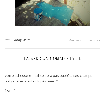
Par
Fanny Wild
Aucun commentaire
LAISSER UN COMMENTAIRE
Votre adresse e-mail ne sera pas publiée.
Les champs
obligatoires sont indiqués avec
*
Nom
*