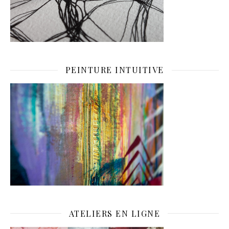
PEINTURE INTUITIVE
ATELIERS EN LIGNE