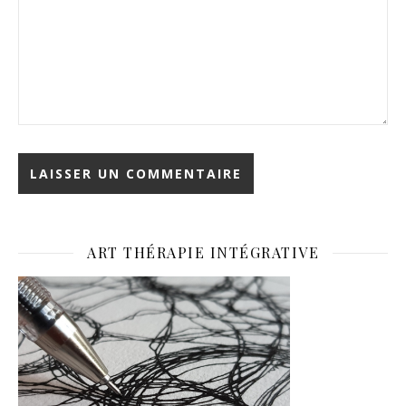
ART THÉRAPIE INTÉGRATIVE