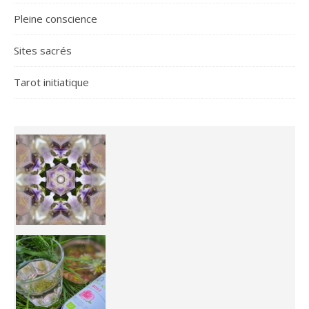
Pleine conscience
Sites sacrés
Tarot initiatique