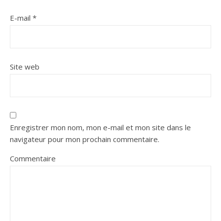
E-mail
*
Site web
Enregistrer mon nom, mon e-mail et mon site dans le
navigateur pour mon prochain commentaire.
Commentaire