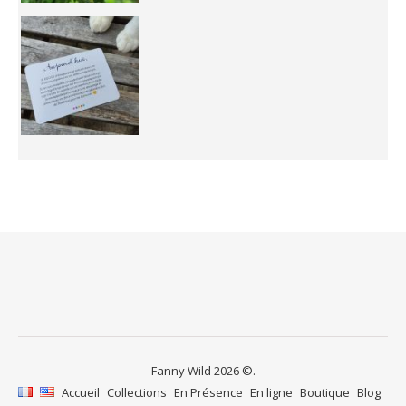
Fanny Wild 2026 ©.
Accueil
Collections
En Présence
En ligne
Boutique
Blog