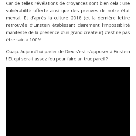
Car de telles révélations de croyances sont bien cela : une
vulnérabilité offerte ainsi que des preuves de notre état
mental. Et d’après la culture 2018 (et la dernière lettre
retrouvée d’Einstein établissant clairement l’impossibilité
manifeste de la présence d’un grand créateur) c’est ne pas
être sain à 100%.
Ouaip. Aujourd’hui parler de Dieu s’est s’opposer à Einstein
! Et qui serait assez fou pour faire un truc pareil ?