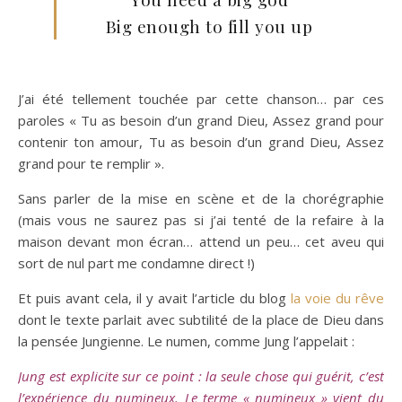
Big enough to fill you up
J’ai été tellement touchée par cette chanson… par ces
paroles « Tu as besoin d’un grand Dieu, Assez grand pour
contenir ton amour, Tu as besoin d’un grand Dieu, Assez
grand pour te remplir ».
Sans parler de la mise en scène et de la chorégraphie
(mais vous ne saurez pas si j’ai tenté de la refaire à la
maison devant mon écran… attend un peu… cet aveu qui
sort de nul part me condamne direct !)
Et puis avant cela, il y avait l’article du blog
la voie du rêve
dont le texte parlait avec subtilité de la place de Dieu dans
la pensée Jungienne. Le numen, comme Jung l’appelait :
Jung est explicite sur ce point : la seule chose qui guérit, c’est
l’expérience du numineux. Le terme « numineux » vient du