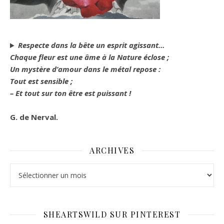
Respecte dans la bête un esprit agissant…
Chaque fleur est une âme à la Nature éclose ;
Un mystère d’amour dans le métal repose :
Tout est sensible ;
– Et tout sur ton être est puissant !
G. de Nerval.
ARCHIVES
Archives
SHEARTSWILD SUR PINTEREST