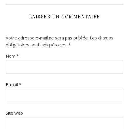
LAISSER UN COMMENTAIRE
Votre adresse e-mail ne sera pas publiée.
Les champs
obligatoires sont indiqués avec
*
Nom
*
E-mail
*
Site web