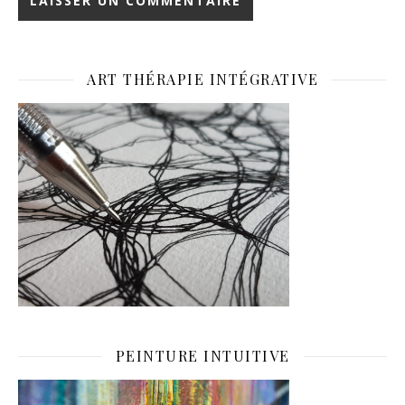
ART THÉRAPIE INTÉGRATIVE
PEINTURE INTUITIVE