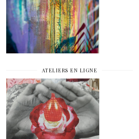
ATELIERS EN LIGNE