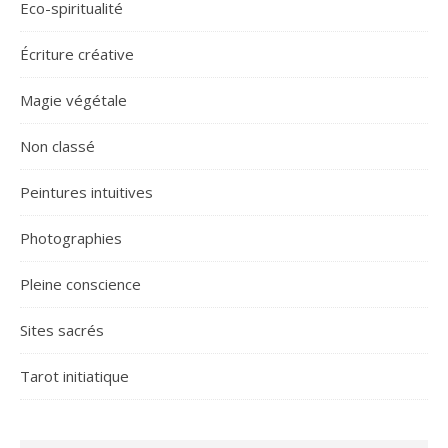
Eco-spiritualité
Écriture créative
Magie végétale
Non classé
Peintures intuitives
Photographies
Pleine conscience
Sites sacrés
Tarot initiatique