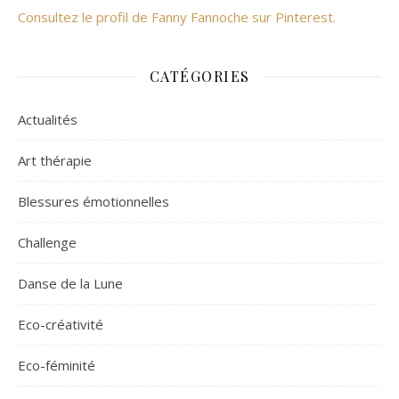
Consultez le profil de Fanny Fannoche sur Pinterest.
CATÉGORIES
Actualités
Art thérapie
Blessures émotionnelles
Challenge
Danse de la Lune
Eco-créativité
Eco-féminité