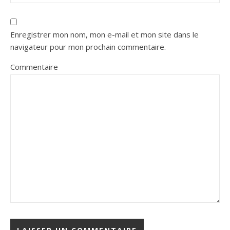
Enregistrer mon nom, mon e-mail et mon site dans le
navigateur pour mon prochain commentaire.
Commentaire