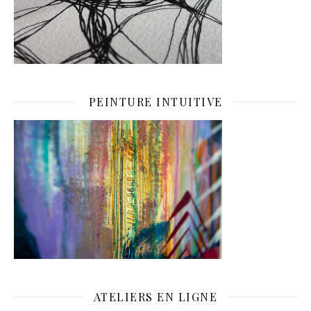
PEINTURE INTUITIVE
ATELIERS EN LIGNE