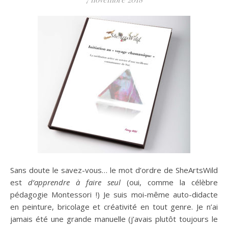
Sans doute le savez-vous… le mot d’ordre de SheArtsWild
est
d’apprendre à faire seul
(oui, comme la célèbre
pédagogie Montessori !) Je suis moi-même auto-didacte
en peinture, bricolage et créativité en tout genre. Je n’ai
jamais été une grande manuelle (j’avais plutôt toujours le