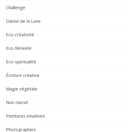
Challenge
Danse de la Lune
Eco-créativité
Eco-féminité
Eco-spiritualité
Écriture créative
Magie végétale
Non classé
Peintures intuitives
Photographies