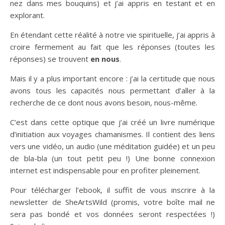
nez dans mes bouquins) et j’ai appris en testant et en
explorant.
En étendant cette réalité à notre vie spirituelle, j’ai appris à
croire fermement au fait que les réponses (toutes les
réponses) se trouvent
en nous
.
Mais il y a plus important encore : j’ai la certitude que nous
avons tous les capacités nous permettant d’aller à la
recherche de ce dont nous avons besoin, nous-même.
C’est dans cette optique que j’ai créé un livre numérique
d’initiation aux voyages chamanismes. Il contient des liens
vers une vidéo, un audio (une méditation guidée) et un peu
de bla-bla (un tout petit peu !) Une bonne connexion
internet est indispensable pour en profiter pleinement.
Pour télécharger l’ebook, il suffit de vous inscrire à la
newsletter de SheArtsWild (promis, votre boîte mail ne
sera pas bondé et vos données seront respectées !)