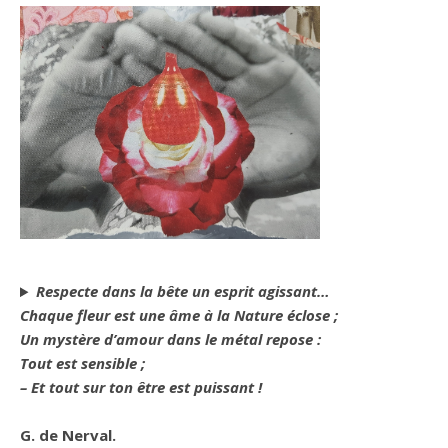
Respecte dans la bête un esprit agissant…
Chaque fleur est une âme à la Nature éclose ;
Un mystère d’amour dans le métal repose :
Tout est sensible ;
– Et tout sur ton être est puissant !
G. de Nerval.