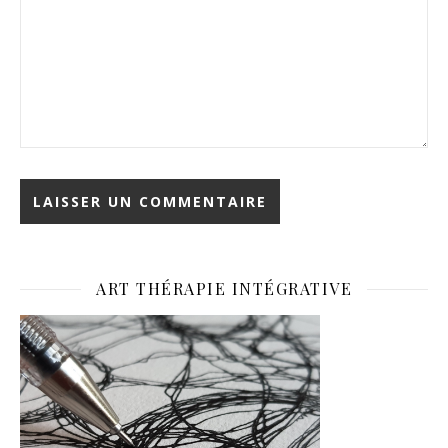
ART THÉRAPIE INTÉGRATIVE