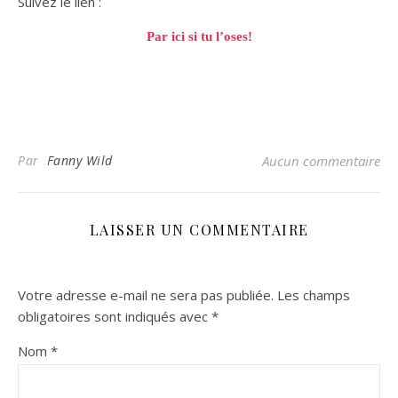
Suivez le lien :
Par ici si tu l’oses!
Par
Fanny Wild
Aucun commentaire
LAISSER UN COMMENTAIRE
Votre adresse e-mail ne sera pas publiée.
Les champs
obligatoires sont indiqués avec
*
Nom
*