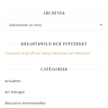
ARCHIVES
Archives
SHEARTSWILD SUR PINTEREST
Consultez le profil de Fanny Fannoche sur Pinterest.
CATÉGORIES
Actualités
Art thérapie
Blessures émotionnelles