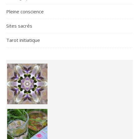
Pleine conscience
Sites sacrés
Tarot initiatique