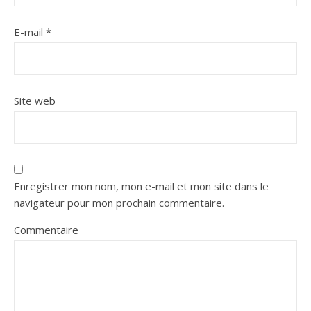
E-mail
*
Site web
Enregistrer mon nom, mon e-mail et mon site dans le
navigateur pour mon prochain commentaire.
Commentaire