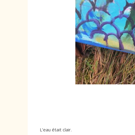
L’eau était clair.