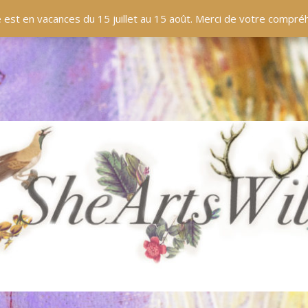
EN LIGNE
BOUTIQUE
BLOG
PANIER
 est en vacances du 15 juillet au 15 août. Merci de votre compr