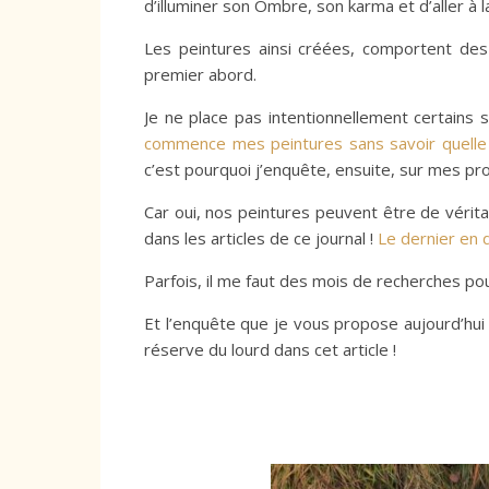
d’illuminer son Ombre, son karma et d’aller à 
Les peintures ainsi créées, comportent de
premier abord.
Je ne place pas intentionnellement certain
commence mes peintures sans savoir quelle d
c’est pourquoi j’enquête, ensuite, sur mes p
Car oui, nos peintures peuvent être de vérit
dans les articles de ce journal !
Le dernier en 
Parfois, il me faut des mois de recherches po
Et l’enquête que je vous propose aujourd’hui
réserve du lourd dans cet article !