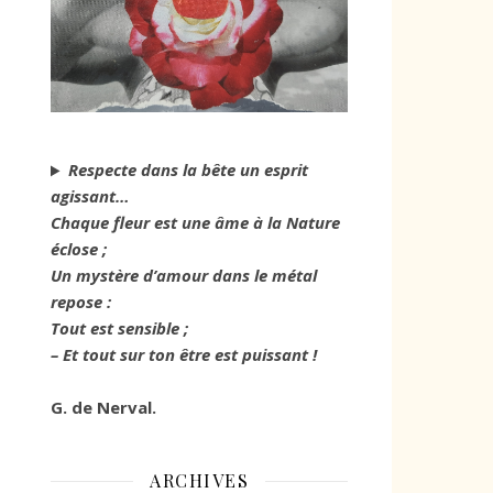
Respecte dans la bête un esprit
agissant…
Chaque fleur est une âme à la Nature
éclose ;
Un mystère d’amour dans le métal
repose :
Tout est sensible ;
– Et tout sur ton être est puissant !
G. de Nerval.
ARCHIVES