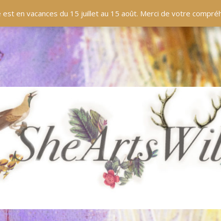
EN LIGNE
BOUTIQUE
BLOG
PANIER
 est en vacances du 15 juillet au 15 août. Merci de votre compr