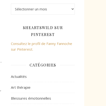
Archives
SHEARTSWILD SUR
PINTEREST
Consultez le profil de Fanny Fannoche
sur Pinterest.
s…
CATÉGORIES
Actualités
Art thérapie
,
Blessures émotionnelles