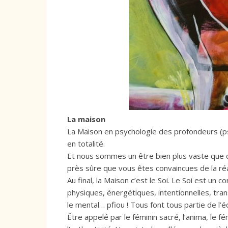
La maison
La Maison en psychologie des profondeurs (
en totalité.
Et nous sommes un être bien plus vaste que ce
près sûre que vous êtes convaincues de la réa
Au final, la Maison c’est le Soi. Le Soi est un 
physiques, énergétiques, intentionnelles, tran
le mental… pfiou ! Tous font tous partie de l’é
Être appelé par le féminin sacré, l’anima, le fé