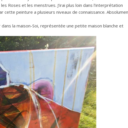
s Roses et les menstrues. J’irai plus loin dans l’interprétation
ar cette peinture a plusieurs niveaux de connaissance. Absolumen
dans la maison-Soi, représentée une petite maison blanche et