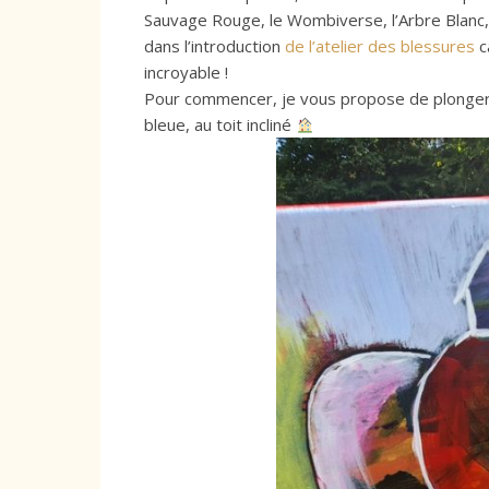
Sauvage Rouge, le Wombiverse, l’Arbre Blanc, le
dans l’introduction
de l’atelier des blessures
c
incroyable !
Pour commencer, je vous propose de plonger 
bleue, au toit incliné