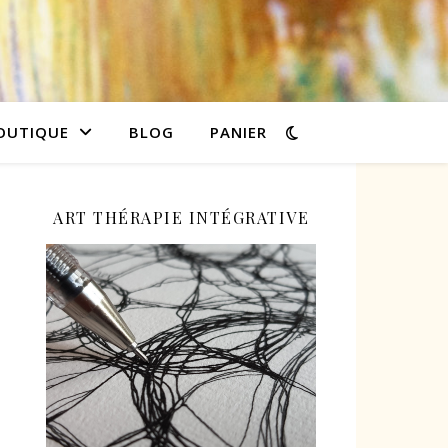
OUTIQUE
BLOG
PANIER
ART THÉRAPIE INTÉGRATIVE