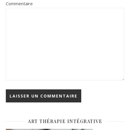
Commentaire
ART THÉRAPIE INTÉGRATIVE