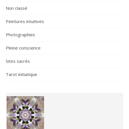
Non classé
Peintures intuitives
Photographies
Pleine conscience
Sites sacrés
Tarot initiatique