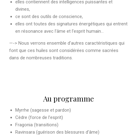
elles contiennent des intelligences puissantes et
divines,
ce sont des outils de conscience,
elles ont toutes des signatures énergétiques qui entrent
en résonance avec l’âme et l’esprit humain…
—-> Nous verrons ensemble d’autres caractéristiques qui
font que ces huiles sont considérées comme sacrées
dans de nombreuses traditions.
Au programme
Myrrhe (sagesse et pardon)
Cèdre (force de l’esprit)
Fragonia (transitions)
Ravinsara (guérison des blessures d’âme)