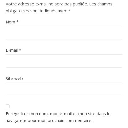
Votre adresse e-mail ne sera pas publiée.
Les champs
obligatoires sont indiqués avec
*
Nom
*
E-mail
*
Site web
Enregistrer mon nom, mon e-mail et mon site dans le
navigateur pour mon prochain commentaire.