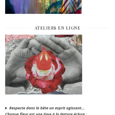
ATELIERS EN LIGNE
Respecte dans la bête un esprit agissant…
Chaque fleur est une âme à la Nature éclose ;