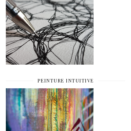
PEINTURE INTUITIVE