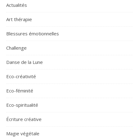
Actualités
Art thérapie
Blessures émotionnelles
Challenge
Danse de la Lune
Eco-créativité
Eco-féminité
Eco-spiritualité
Écriture créative
Magie végétale