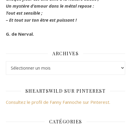
Un mystère d’amour dans le métal repose :
Tout est sensible ;
– Et tout sur ton être est puissant !
G. de Nerval.
ARCHIVES
SHEARTSWILD SUR PINTEREST
Consultez le profil de Fanny Fannoche sur Pinterest.
CATÉGORIES