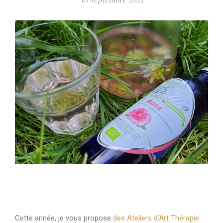
Cette année, je vous propose
des Ateliers d’Art Thérapie