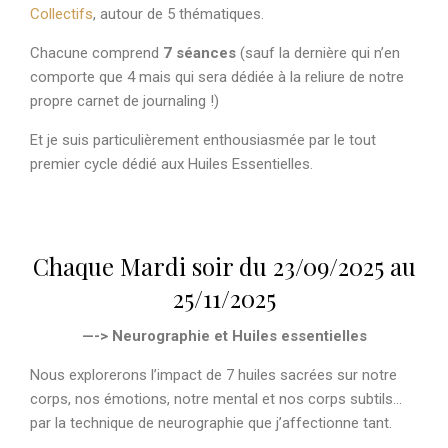
Collectifs
, autour de 5 thématiques.
Chacune comprend
7 séances
(sauf la dernière qui n’en
comporte que 4 mais qui sera dédiée à la reliure de notre
propre carnet de journaling !)
Et je suis particulièrement enthousiasmée par le tout
premier cycle dédié aux Huiles Essentielles.
Chaque Mardi soir du 23/09/2025 au
25/11/2025
—-> Neurographie et Huiles essentielles
Nous explorerons l’impact de 7 huiles sacrées sur notre
corps, nos émotions, notre mental et nos corps subtils…
par la technique de neurographie que j’affectionne tant.