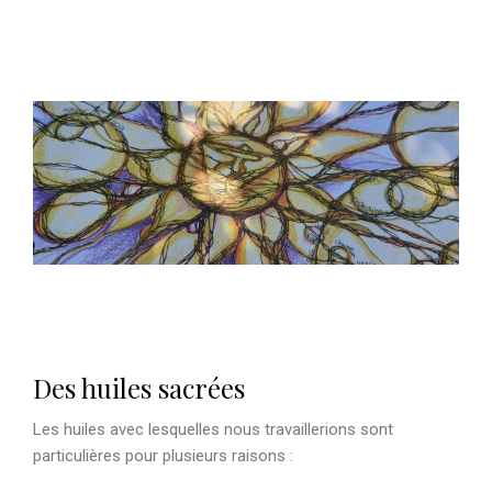
Des huiles sacrées
Les huiles avec lesquelles nous travaillerions sont
particulières pour plusieurs raisons :