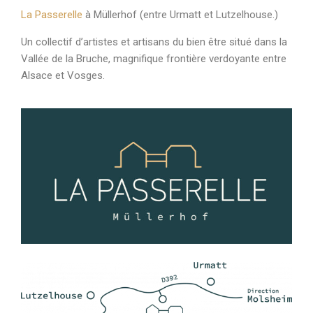
La Passerelle
à Müllerhof (entre Urmatt et Lutzelhouse.)
Un collectif d’artistes et artisans du bien être situé dans la
Vallée de la Bruche, magnifique frontière verdoyante entre
Alsace et Vosges.