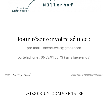
Pour réserver votre séance :
par mail : sheartswild@gmail.com
ou téléphone : 06.03.91.66.43 (sms bienvenus)
Par
Fanny Wild
Aucun commentaire
LAISSER UN COMMENTAIRE