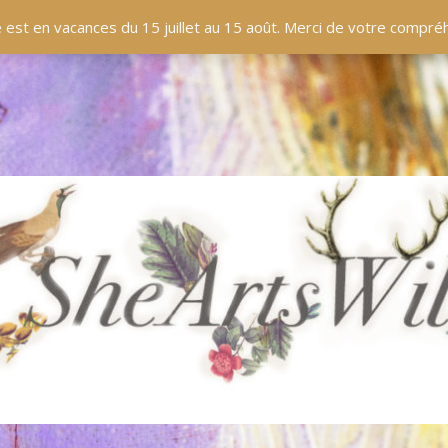
EN LIGNE
BOUTIQUE
BLOG
PANIER
 est en vacances du 15 juillet au 15 août. Merci de votre compr