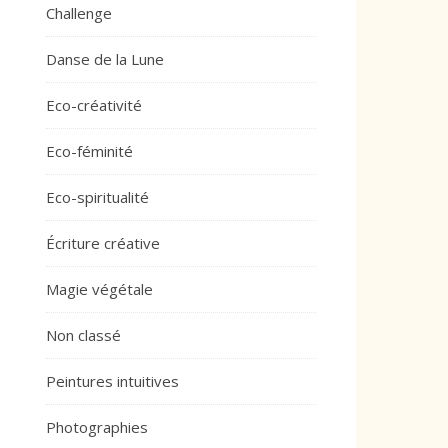
Challenge
Danse de la Lune
Eco-créativité
Eco-féminité
Eco-spiritualité
Écriture créative
Magie végétale
Non classé
Peintures intuitives
Photographies