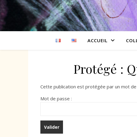
ACCUEIL
COL
Protégé : 
Cette publication est protégée par un mot de p
Mot de passe :