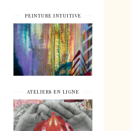
PEINTURE INTUITIVE
ATELIERS EN LIGNE