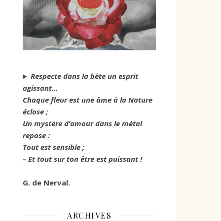
Respecte dans la bête un esprit
agissant…
Chaque fleur est une âme à la Nature
éclose ;
Un mystère d’amour dans le métal
repose :
Tout est sensible ;
– Et tout sur ton être est puissant !
G. de Nerval.
ARCHIVES