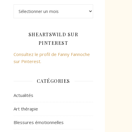
SHEARTSWILD SUR
PINTEREST
Consultez le profil de Fanny Fannoche
sur Pinterest.
CATÉGORIES
Actualités
Art thérapie
Blessures émotionnelles