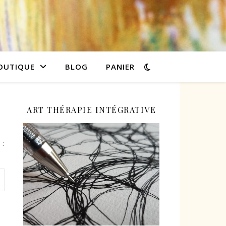
OUTIQUE
BLOG
PANIER
ART THÉRAPIE INTÉGRATIVE
 :