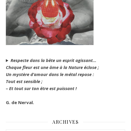
Respecte dans la bête un esprit agissant…
Chaque fleur est une âme à la Nature éclose ;
Un mystère d’amour dans le métal repose :
Tout est sensible ;
– Et tout sur ton être est puissant !
G. de Nerval.
ARCHIVES