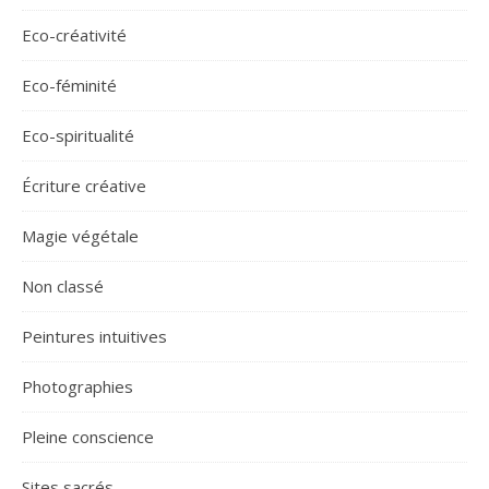
Eco-créativité
Eco-féminité
Eco-spiritualité
Écriture créative
Magie végétale
Non classé
Peintures intuitives
Photographies
Pleine conscience
Sites sacrés