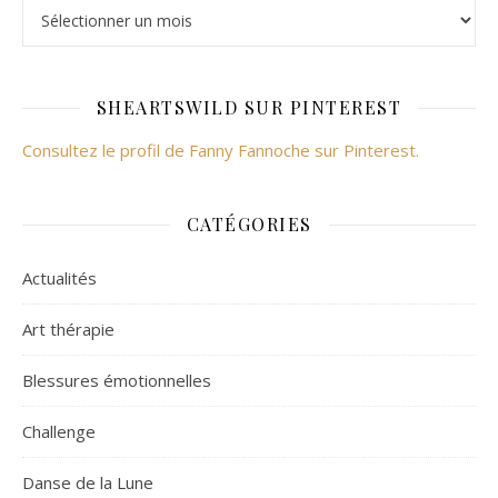
SHEARTSWILD SUR PINTEREST
Consultez le profil de Fanny Fannoche sur Pinterest.
CATÉGORIES
Actualités
Art thérapie
Blessures émotionnelles
Challenge
Danse de la Lune