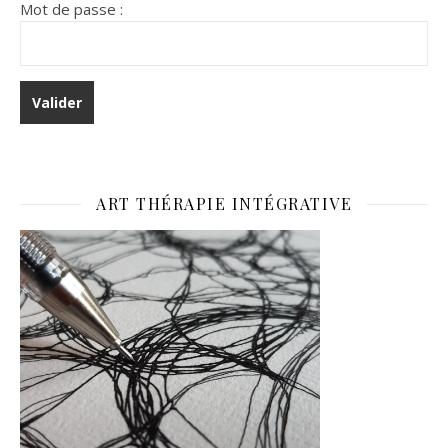
Mot de passe :
ART THÉRAPIE INTÉGRATIVE