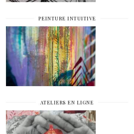
PEINTURE INTUITIVE
ATELIERS EN LIGNE