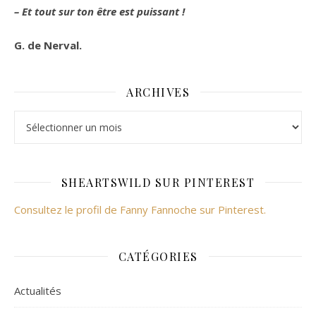
– Et tout sur ton être est puissant !
G. de Nerval.
ARCHIVES
Archives
SHEARTSWILD SUR PINTEREST
Consultez le profil de Fanny Fannoche sur Pinterest.
CATÉGORIES
Actualités