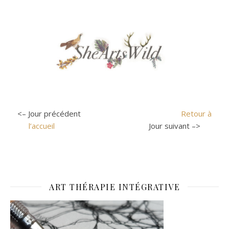
<– Jour précédent
Retour à
l’accueil
Jour suivant –>
ART THÉRAPIE INTÉGRATIVE