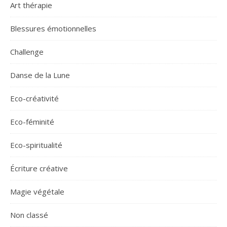
Art thérapie
Blessures émotionnelles
Challenge
Danse de la Lune
Eco-créativité
Eco-féminité
Eco-spiritualité
Écriture créative
Magie végétale
Non classé