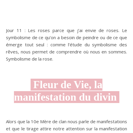
Jour 11 : Les roses parce que j’ai envie de roses. Le
symbolisme de ce qu’on a besoin de peindre ou de ce que
émerge tout seul : comme l’étude du symbolisme des
rêves, nous permet de comprendre où nous en sommes.
Symbolisme de la rose.
Fleur de Vie, la
manifestation du divin
Alors que la 10e Mère de clan nous parle de manifestations
et que le tirage attire notre attention sur la manifestation