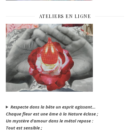
ATELIERS EN LIGNE
Respecte dans la bête un esprit agissant…
Chaque fleur est une âme à la Nature éclose ;
Un mystère d’amour dans le métal repose :
Tout est sensible ;