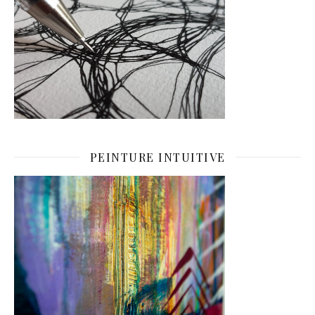
PEINTURE INTUITIVE