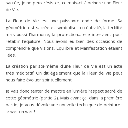
sacrée, je ne peux résister, ce mois-ci, à peindre une Fleur
de Vie.
La Fleur de Vie est une puissante onde de forme. Sa
géométrie est sacrée et symbolise la créativité, la fertilité
mais aussi l’harmonie, la protection… elle intervient pour
rétablir l’équilibre. Nous avons eu bien des occasions de
comprendre que Visions, Equilibre et Manifestation étaient
liées.
La création par soi-même d’une Fleur de Vie est un acte
très méditatif. On dit également que la Fleur de Vie peut
nous faire évoluer spirituellement.
Je vais donc tenter de mettre en lumière l’aspect sacré de
cette géométrie (partie 2). Mais avant ça, dans la première
partie, je vous dévoile une nouvelle technique de peinture :
le wet on wet !