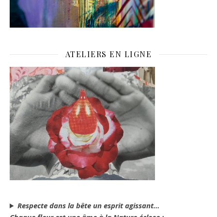
ATELIERS EN LIGNE
Respecte dans la bête un esprit agissant…