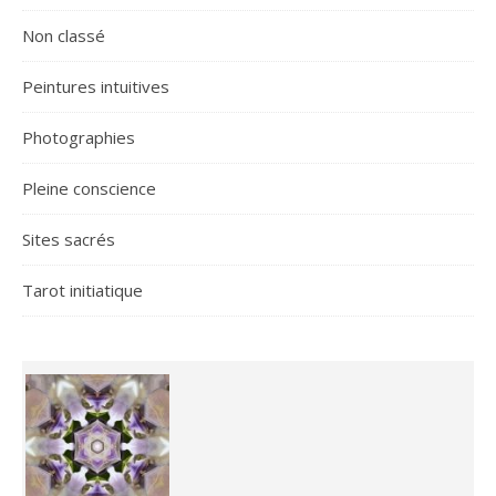
Non classé
Peintures intuitives
Photographies
Pleine conscience
Sites sacrés
Tarot initiatique