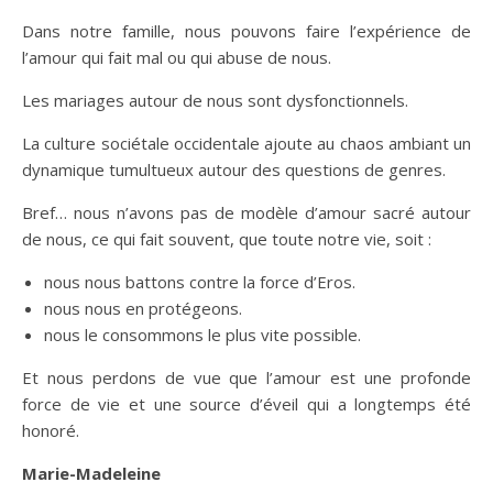
Dans notre famille, nous pouvons faire l’expérience de
l’amour qui fait mal ou qui abuse de nous.
Les mariages autour de nous sont dysfonctionnels.
La culture sociétale occidentale ajoute au chaos ambiant un
dynamique tumultueux autour des questions de genres.
Bref… nous n’avons pas de modèle d’amour sacré autour
de nous, ce qui fait souvent, que toute notre vie, soit :
nous nous battons contre la force d’Eros.
nous nous en protégeons.
nous le consommons le plus vite possible.
Et nous perdons de vue que l’amour est une profonde
force de vie et une source d’éveil qui a longtemps été
honoré.
Marie-Madeleine