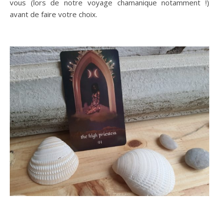
vous (lors de notre voyage chamanique notamment !)
avant de faire votre choix.