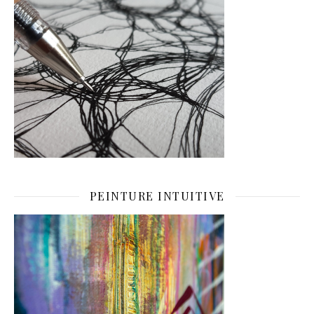
PEINTURE INTUITIVE