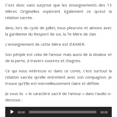
C’est donc sans surprise que les enseignements des 13
Mères Originelles explorent également ce qu’est la
relation sacrée.
Ainsi, lors du cycle de juillet, nous pleurons et aimons avec
la gardienne du Respect de soi, la 7e Mère de clan.
L’enseignement de cette Mère est d’AIMER.
Son périple est celui de l’amour mais aussi de la douleur et
de la perte, à travers sourires et chagrins.
Ce qui nous intéresse ici dans ce conte, c’est surtout la
relation sacrée qu’elle entretient avec son compagnon. Je
trouve qu’Elle est merveilleusement claire et définie.
Je vous lis « le caractère sacré de l’amour » dans l’audio ci-
dessous :
Lecteur
00:00
00:00
audio