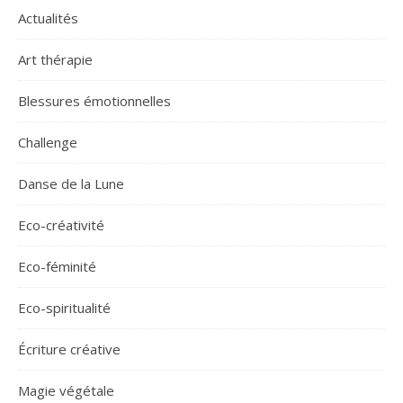
Actualités
Art thérapie
Blessures émotionnelles
Challenge
Danse de la Lune
Eco-créativité
Eco-féminité
Eco-spiritualité
Écriture créative
Magie végétale