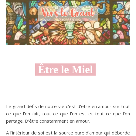
Être le Miel
Le grand défis de notre vie c’est d’être en amour sur tout
ce que l’on fait, tout ce que l’on est et tout ce que l’on
partage. D’être constamment en amour.
A l’intérieur de soi est la source pure d’amour qui déborde