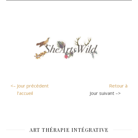
<– Jour précédent
Retour à
l’accueil
Jour suivant –>
ART THÉRAPIE INTÉGRATIVE