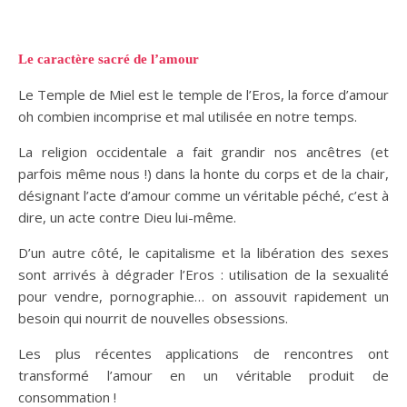
Le caractère sacré de l’amour
Le Temple de Miel est le temple de l’Eros, la force d’amour
oh combien incomprise et mal utilisée en notre temps.
La religion occidentale a fait grandir nos ancêtres (et
parfois même nous !) dans la honte du corps et de la chair,
désignant l’acte d’amour comme un véritable péché, c’est à
dire, un acte contre Dieu lui-même.
D’un autre côté, le capitalisme et la libération des sexes
sont arrivés à dégrader l’Eros : utilisation de la sexualité
pour vendre, pornographie… on assouvit rapidement un
besoin qui nourrit de nouvelles obsessions.
Les plus récentes applications de rencontres ont
transformé l’amour en un véritable produit de
consommation !