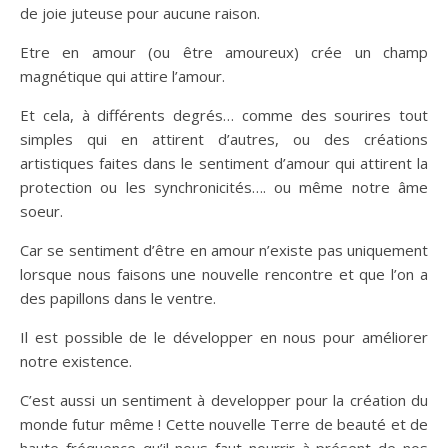
de joie juteuse pour aucune raison.
Etre en amour (ou être amoureux) crée un champ
magnétique qui attire l’amour.
Et cela, à différents degrés… comme des sourires tout
simples qui en attirent d’autres, ou des créations
artistiques faites dans le sentiment d’amour qui attirent la
protection ou les synchronicités…. ou même notre âme
soeur.
Car se sentiment d’être en amour n’existe pas uniquement
lorsque nous faisons une nouvelle rencontre et que l’on a
des papillons dans le ventre.
Il est possible de le développer en nous pour améliorer
notre existence.
C’est aussi un sentiment à developper pour la création du
monde futur même ! Cette nouvelle Terre de beauté et de
haute fréquence qu’il nous faut nourrir à présent de nos