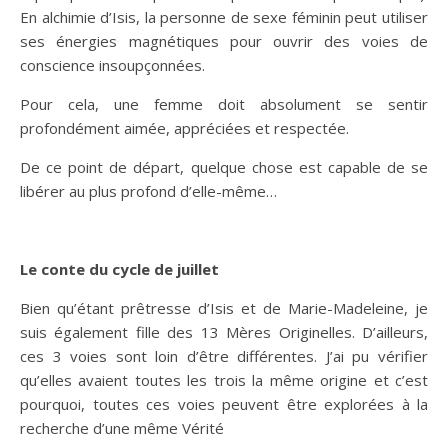
En alchimie d’Isis, la personne de sexe féminin peut utiliser
ses énergies magnétiques pour ouvrir des voies de
conscience insoupçonnées.
Pour cela, une femme doit absolument se sentir
profondément aimée, appréciées et respectée.
De ce point de départ, quelque chose est capable de se
libérer au plus profond d’elle-même…
Le conte du cycle de juillet
Bien qu’étant prêtresse d’Isis et de Marie-Madeleine, je
suis également fille des 13 Mères Originelles. D’ailleurs,
ces 3 voies sont loin d’être différentes. J’ai pu vérifier
qu’elles avaient toutes les trois la même origine et c’est
pourquoi, toutes ces voies peuvent être explorées à la
recherche d’une même Vérité