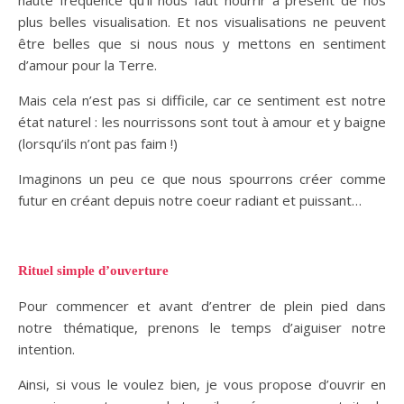
plus belles visualisation. Et nos visualisations ne peuvent
être belles que si nous nous y mettons en sentiment
d’amour pour la Terre.
Mais cela n’est pas si difficile, car ce sentiment est notre
état naturel : les nourrissons sont tout à amour et y baigne
(lorsqu’ils n’ont pas faim !)
Imaginons un peu ce que nous spourrons créer comme
futur en créant depuis notre coeur radiant et puissant…
Rituel simple d’ouverture
Pour commencer et avant d’entrer de plein pied dans
notre thématique, prenons le temps d’aiguiser notre
intention.
Ainsi, si vous le voulez bien, je vous propose d’ouvrir en