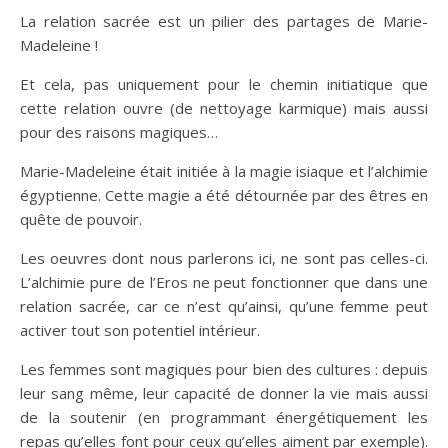
La relation sacrée est un pilier des partages de Marie-
Madeleine !
Et cela, pas uniquement pour le chemin initiatique que
cette relation ouvre (de nettoyage karmique) mais aussi
pour des raisons magiques…
Marie-Madeleine était initiée à la magie isiaque et l’alchimie
égyptienne. Cette magie a été détournée par des êtres en
quête de pouvoir.
Les oeuvres dont nous parlerons ici, ne sont pas celles-ci.
L’alchimie pure de l’Eros ne peut fonctionner que dans une
relation sacrée, car ce n’est qu’ainsi, qu’une femme peut
activer tout son potentiel intérieur.
Les femmes sont magiques pour bien des cultures : depuis
leur sang même, leur capacité de donner la vie mais aussi
de la soutenir (en programmant énergétiquement les
repas qu’elles font pour ceux qu’elles aiment par exemple).