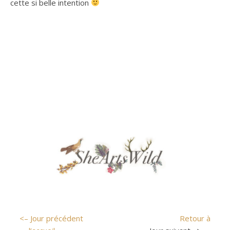
cette si belle intention
<– Jour précédent
Retour à