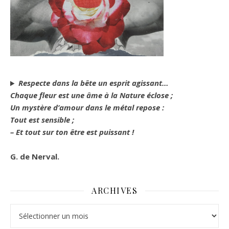
Respecte dans la bête un esprit agissant…
Chaque fleur est une âme à la Nature éclose ;
Un mystère d’amour dans le métal repose :
Tout est sensible ;
– Et tout sur ton être est puissant !
G. de Nerval.
ARCHIVES
Archives