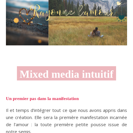
Mixed media intuitif
Un premier pas dans la manifestation
Il et temps d’intégrer tout ce que nous avons appris dans
une création. Elle sera la première manifestation incarnée
de l’amour : la toute première petite pousse issue de
notre semis.