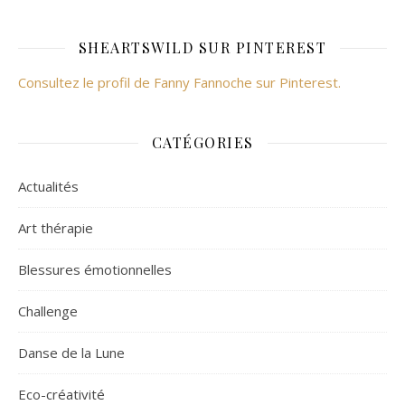
SHEARTSWILD SUR PINTEREST
Consultez le profil de Fanny Fannoche sur Pinterest.
CATÉGORIES
Actualités
Art thérapie
Blessures émotionnelles
Challenge
Danse de la Lune
Eco-créativité