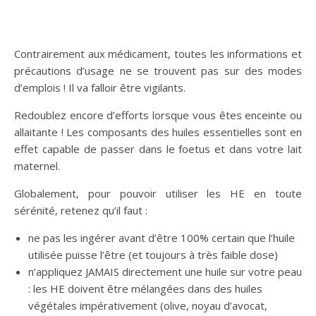
Contrairement aux médicament, toutes les informations et
précautions d’usage ne se trouvent pas sur des modes
d’emplois ! Il va falloir être vigilants.
Redoublez encore d’efforts lorsque vous êtes enceinte ou
allaitante ! Les composants des huiles essentielles sont en
effet capable de passer dans le foetus et dans votre lait
maternel.
Globalement, pour pouvoir utiliser les HE en toute
sérénité, retenez qu’il faut :
ne pas les ingérer avant d’être 100% certain que l’huile
utilisée puisse l’être (et toujours à très faible dose)
n’appliquez JAMAIS directement une huile sur votre peau
: les HE doivent être mélangées dans des huiles
végétales impérativement (olive, noyau d’avocat,