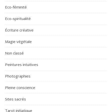
Eco-féminité
Eco-spiritualité
Écriture créative
Magie végétale
Non classé
Peintures intuitives
Photographies
Pleine conscience
Sites sacrés
Tarot initiatique