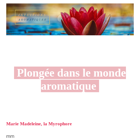
Plongée dans le monde
aromatique
Marie Madeleine, la Myrophore
mm