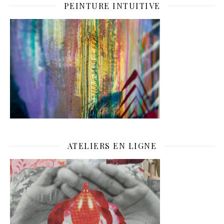
PEINTURE INTUITIVE
ATELIERS EN LIGNE