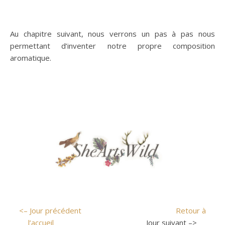
Au chapitre suivant, nous verrons un pas à pas nous
permettant d’inventer notre propre composition
aromatique.
<– Jour précédent
Retour à
l’accueil
Jour suivant –>