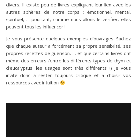
divers. Il existe peu de livres expliquant leur lien avec les
autres sphères de notre corps : émotionnel, mental,
spirituel, … pourtant, comme nous allons le vérifier, elles
peuvent tous les influencer !
Je vous présente quelques exemples d’ouvrages. Sachez
que chaque auteur a forcément sa propre sensibilité, ses
propres recettes de guérison, … et que certains livres ont
même des erreurs (entre les différents types de thym et
d’eucalyptus, les usages sont très différents !) Je vous
invite donc à rester toujours critique et à choisir vos
ressources avec intuition