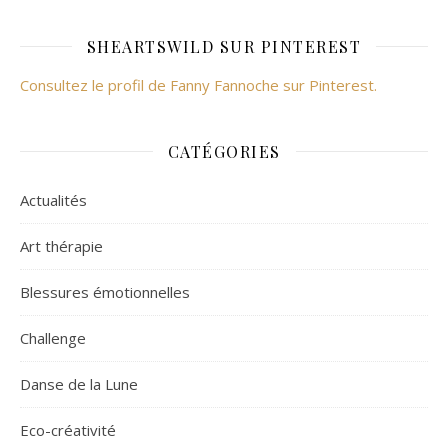
SHEARTSWILD SUR PINTEREST
Consultez le profil de Fanny Fannoche sur Pinterest.
CATÉGORIES
Actualités
Art thérapie
Blessures émotionnelles
Challenge
Danse de la Lune
Eco-créativité