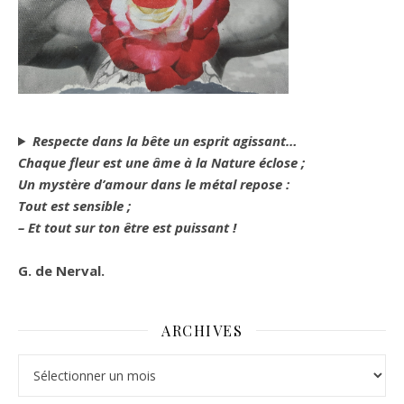
Respecte dans la bête un esprit agissant…
Chaque fleur est une âme à la Nature éclose ;
Un mystère d’amour dans le métal repose :
Tout est sensible ;
– Et tout sur ton être est puissant !
G. de Nerval.
ARCHIVES
Archives