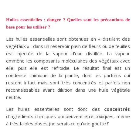
Huiles essentielles : danger
? Quelles sont les précautions de
base pour les utiliser ?
Les huiles essentielles sont obtenues en « distillant des
végétaux » : dans un réservoir plein de fleurs ou de feuilles
est injectée de la vapeur d’eau distillée. La vapeur
emmène les composants moléculaires des végétaux avec
elle, puis elle est refroidie. Le résultat final est un
condensé chimique de la plante, dont les parfums qui
restent intact mais sont très concentrés et parfois non
reconnaissables avant dilution dans une huile végétale
neutre.
Les huiles essentielles sont donc des
concentrés
d’ingrédients chimiques qui peuvent être toxiques, même
à très faibles doses (ne serait-ce qu’une goutte !)