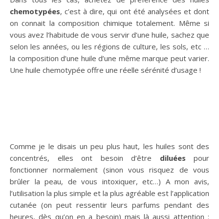
chemotypées
, c’est à dire, qui ont été analysées et dont
on connait la composition chimique totalement. Même si
vous avez l’habitude de vous servir d’une huile, sachez que
selon les années, ou les régions de culture, les sols, etc …
la composition d’une huile d’une même marque peut varier.
Une huile chemotypée offre une réelle sérénité d’usage !
Comme je le disais un peu plus haut, les huiles sont des
concentrés, elles ont besoin d’être
diluées
pour
fonctionner normalement (sinon vous risquez de vous
brûler la peau, de vous intoxiquer, etc…) A mon avis,
l’utilisation la plus simple et la plus agréable est l’application
cutanée (on peut ressentir leurs parfums pendant des
heures, dès qu’on en a besoin) mais là aussi attention :