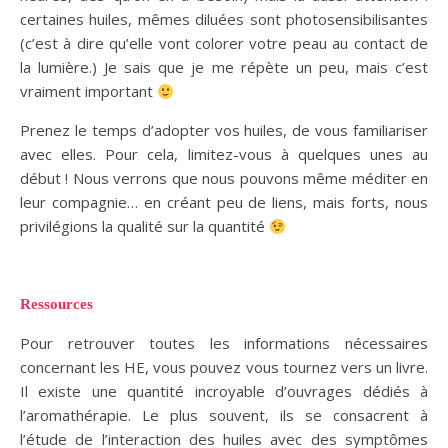
certaines huiles, mêmes diluées sont photosensibilisantes
(c’est à dire qu’elle vont colorer votre peau au contact de
la lumière.) Je sais que je me répète un peu, mais c’est
vraiment important
Prenez le temps d’adopter vos huiles, de vous familiariser
avec elles. Pour cela, limitez-vous à quelques unes au
début ! Nous verrons que nous pouvons même méditer en
leur compagnie… en créant peu de liens, mais forts, nous
privilégions la qualité sur la quantité
Ressources
Pour retrouver toutes les informations nécessaires
concernant les HE, vous pouvez vous tournez vers un livre.
Il existe une quantité incroyable d’ouvrages dédiés à
l’aromathérapie. Le plus souvent, ils se consacrent à
l’étude de l’interaction des huiles avec des symptômes