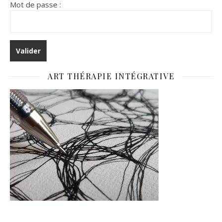
Mot de passe :
ART THÉRAPIE INTÉGRATIVE