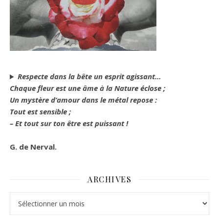
Respecte dans la bête un esprit agissant…
Chaque fleur est une âme à la Nature éclose ;
Un mystère d’amour dans le métal repose :
Tout est sensible ;
– Et tout sur ton être est puissant !
G. de Nerval.
ARCHIVES