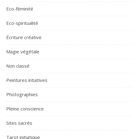
Eco-féminité
Eco-spiritualité
Écriture créative
Magie végétale
Non classé
Peintures intuitives
Photographies
Pleine conscience
Sites sacrés
Tarot initiatique