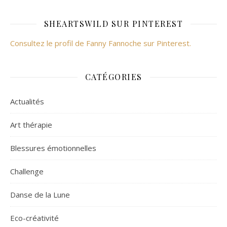
SHEARTSWILD SUR PINTEREST
Consultez le profil de Fanny Fannoche sur Pinterest.
CATÉGORIES
Actualités
Art thérapie
Blessures émotionnelles
Challenge
Danse de la Lune
Eco-créativité