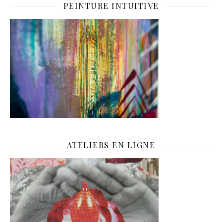
PEINTURE INTUITIVE
ATELIERS EN LIGNE