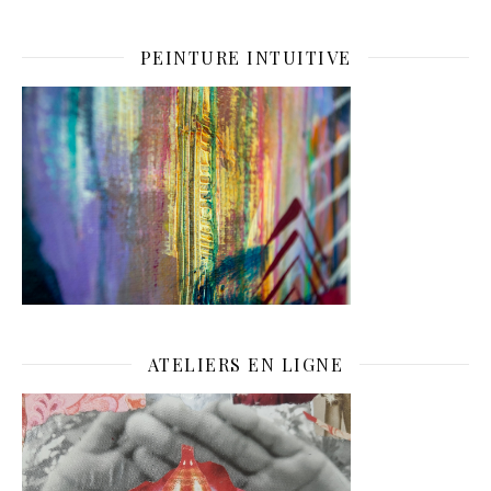
PEINTURE INTUITIVE
ATELIERS EN LIGNE