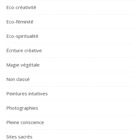
Eco-créativité
Eco-féminité
Eco-spiritualité
Écriture créative
Magie végétale
Non classé
Peintures intuitives
Photographies
Pleine conscience
Sites sacrés