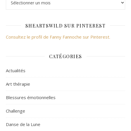
SHEARTSWILD SUR PINTEREST
Consultez le profil de Fanny Fannoche sur Pinterest.
CATÉGORIES
Actualités
Art thérapie
Blessures émotionnelles
Challenge
Danse de la Lune