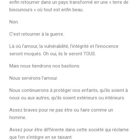
enfin retourner dans un pays transformé en une « terre de
bisounours » où tout est enfin beau.
Non.
C’est retourner à la guerre.
Là où l’amour, la vulnérabilité, l’intégrité et l’innocence
seront moqués. Oh oui, ils le seront TOUS.
Mais nous tiendrons nos bastions.
Nous servirons l’amour.
Nous continuerons à protéger nos enfants, qu’ils soient à
nous ou aux autres, qu’ils soient extérieurs ou intérieurs.
Assez braves pour ne pas être ou faire comme un
homme.
Assez pour être différente dans cette société qui réclame
que l’on s’intègre en se taisant.