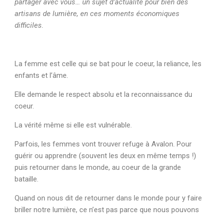
partager avec vous… un sujet d’actualité pour bien des
artisans de lumière, en ces moments économiques
difficiles.
La femme est celle qui se bat pour le coeur, la reliance, les
enfants et l’âme.
Elle demande le respect absolu et la reconnaissance du
coeur.
La vérité même si elle est vulnérable.
Parfois, les femmes vont trouver refuge à Avalon. Pour
guérir ou apprendre (souvent les deux en même temps !)
puis retourner dans le monde, au coeur de la grande
bataille.
Quand on nous dit de retourner dans le monde pour y faire
briller notre lumière, ce n’est pas parce que nous pouvons