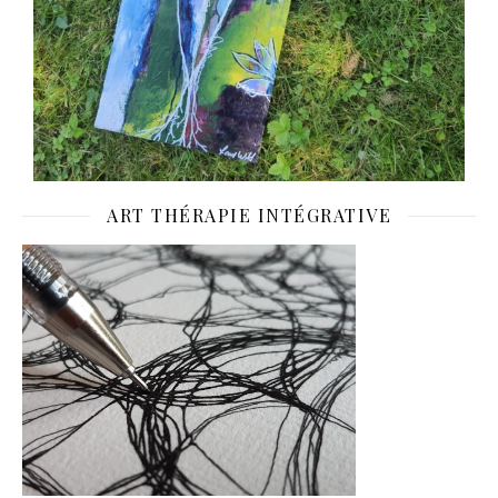
ART THÉRAPIE INTÉGRATIVE