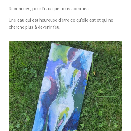
Reconnues, pour l’eau que nous sommes.
Une eau qui est heureuse d’être ce qu’elle est et qui ne
cherche plus à devenir feu.