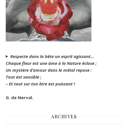
Respecte dans la bête un esprit agissant…
Chaque fleur est une âme à la Nature éclose ;
Un mystère d’amour dans le métal repose :
Tout est sensible ;
– Et tout sur ton être est puissant !
G. de Nerval.
ARCHIVES