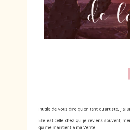
Inutile de vous dire qu’en tant qu’artiste, j’a
Elle est celle chez qui je reviens souvent, mê
qui me maintient à ma Vérité.