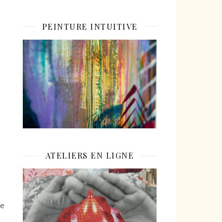
PEINTURE INTUITIVE
ATELIERS EN LIGNE
le