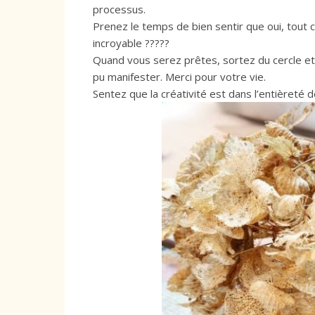
processus.
Prenez le temps de bien sentir que oui, tout c
incroyable ?????
Quand vous serez prêtes, sortez du cercle e
pu manifester. Merci pour votre vie.
Sentez que la créativité est dans l’entièreté d