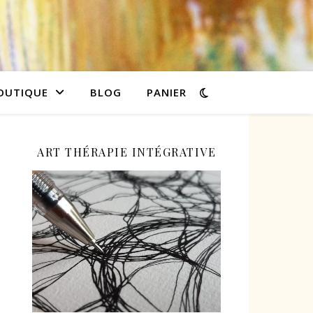
OUTIQUE
BLOG
PANIER
ART THÉRAPIE INTÉGRATIVE