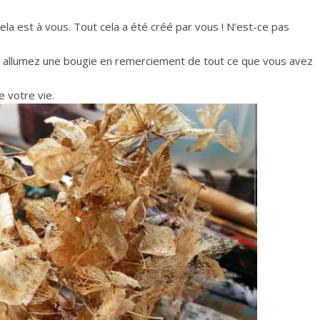
ela est à vous. Tout cela a été créé par vous ! N’est-ce pas
t allumez une bougie en remerciement de tout ce que vous avez
e votre vie.