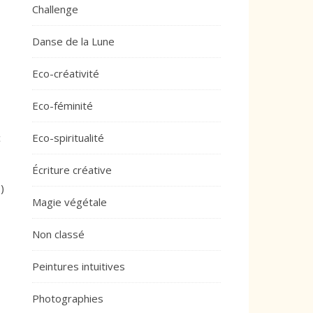
Challenge
Danse de la Lune
Eco-créativité
Eco-féminité
c
Eco-spiritualité
Écriture créative
)
Magie végétale
Non classé
Peintures intuitives
Photographies