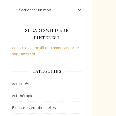
Archives
SHEARTSWILD SUR
PINTEREST
Consultez le profil de Fanny Fannoche
sur Pinterest.
CATÉGORIES
Actualités
Art thérapie
Blessures émotionnelles