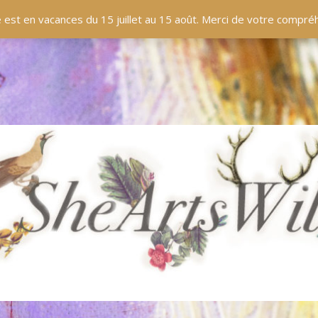
EN LIGNE
BOUTIQUE
BLOG
PANIER
 est en vacances du 15 juillet au 15 août. Merci de votre compr