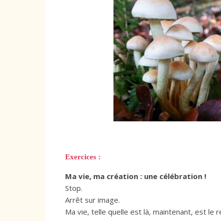
Exercices :
Ma vie, ma création : une célébration !
Stop.
Arrêt sur image.
Ma vie, telle quelle est là, maintenant, est le