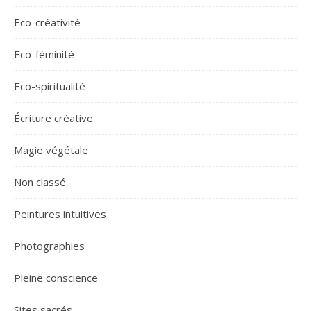
Eco-créativité
Eco-féminité
Eco-spiritualité
Écriture créative
Magie végétale
Non classé
Peintures intuitives
Photographies
Pleine conscience
Sites sacrés