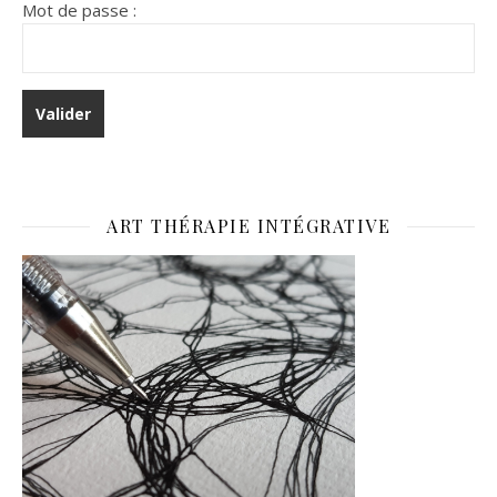
Mot de passe :
ART THÉRAPIE INTÉGRATIVE