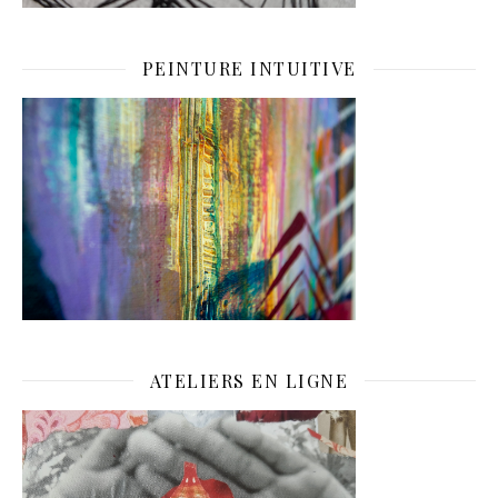
PEINTURE INTUITIVE
ATELIERS EN LIGNE