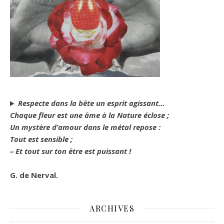
Respecte dans la bête un esprit agissant…
Chaque fleur est une âme à la Nature éclose ;
Un mystère d’amour dans le métal repose :
Tout est sensible ;
– Et tout sur ton être est puissant !
G. de Nerval.
ARCHIVES