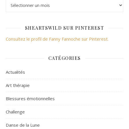
SHEARTSWILD SUR PINTEREST
Consultez le profil de Fanny Fannoche sur Pinterest.
CATÉGORIES
Actualités
Art thérapie
Blessures émotionnelles
Challenge
Danse de la Lune