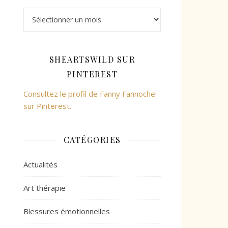
SHEARTSWILD SUR
PINTEREST
Consultez le profil de Fanny Fannoche
sur Pinterest.
CATÉGORIES
Actualités
Art thérapie
Blessures émotionnelles