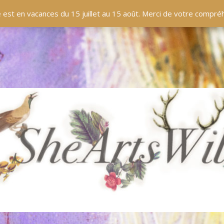
EN LIGNE
BOUTIQUE
BLOG
PANIER
 est en vacances du 15 juillet au 15 août. Merci de votre compr