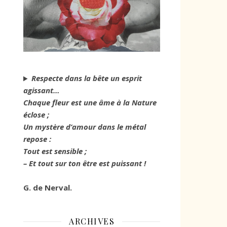
Respecte dans la bête un esprit
agissant…
Chaque fleur est une âme à la Nature
éclose ;
Un mystère d’amour dans le métal
repose :
Tout est sensible ;
– Et tout sur ton être est puissant !
G. de Nerval.
ARCHIVES