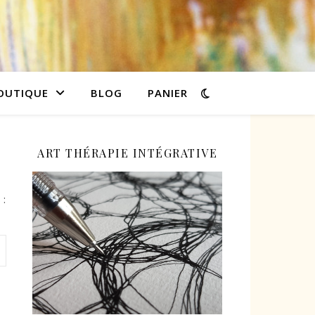
OUTIQUE
BLOG
PANIER
ART THÉRAPIE INTÉGRATIVE
 :