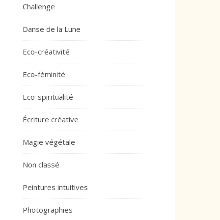
Challenge
Danse de la Lune
Eco-créativité
Eco-féminité
Eco-spiritualité
Écriture créative
Magie végétale
Non classé
Peintures intuitives
Photographies