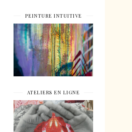
PEINTURE INTUITIVE
ATELIERS EN LIGNE