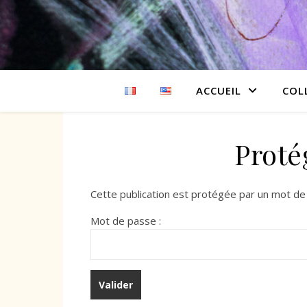
ACCUEIL
COL
Proté
Cette publication est protégée par un mot de p
Mot de passe :