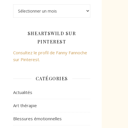
SHEARTSWILD SUR
PINTEREST
Consultez le profil de Fanny Fannoche
sur Pinterest.
CATÉGORIES
Actualités
Art thérapie
Blessures émotionnelles