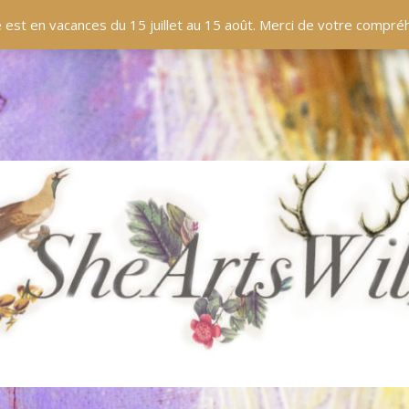
EN LIGNE
BOUTIQUE
BLOG
PANIER
 est en vacances du 15 juillet au 15 août. Merci de votre compr