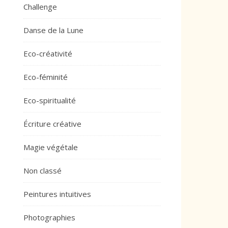
Challenge
Danse de la Lune
Eco-créativité
Eco-féminité
Eco-spiritualité
Écriture créative
Magie végétale
Non classé
Peintures intuitives
Photographies