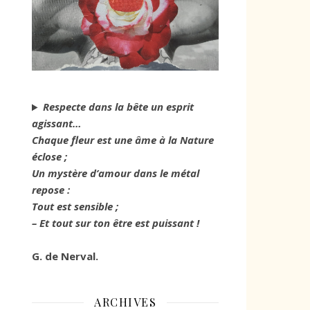
Respecte dans la bête un esprit
agissant…
Chaque fleur est une âme à la Nature
éclose ;
Un mystère d’amour dans le métal
repose :
Tout est sensible ;
– Et tout sur ton être est puissant !
G. de Nerval.
ARCHIVES