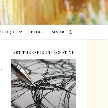
OUTIQUE
BLOG
PANIER
ART THÉRAPIE INTÉGRATIVE
 :