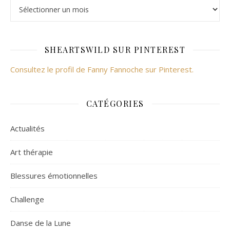
SHEARTSWILD SUR PINTEREST
Consultez le profil de Fanny Fannoche sur Pinterest.
CATÉGORIES
Actualités
Art thérapie
Blessures émotionnelles
Challenge
Danse de la Lune