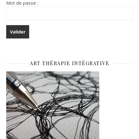
Mot de passe :
ART THÉRAPIE INTÉGRATIVE