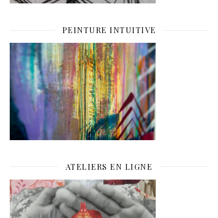
PEINTURE INTUITIVE
ATELIERS EN LIGNE