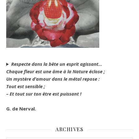
Respecte dans la bête un esprit agissant…
Chaque fleur est une âme à la Nature éclose ;
Un mystère d’amour dans le métal repose :
Tout est sensible ;
– Et tout sur ton être est puissant !
G. de Nerval.
ARCHIVES