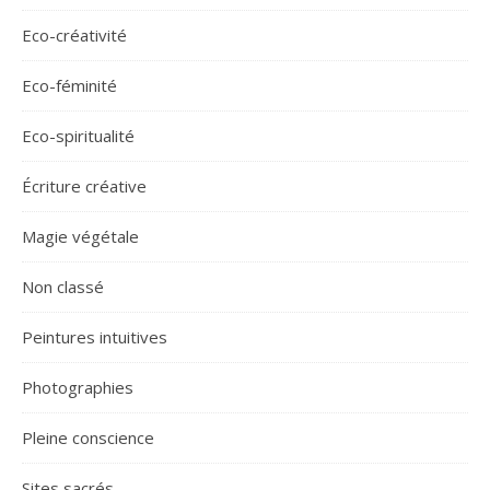
Eco-créativité
Eco-féminité
Eco-spiritualité
Écriture créative
Magie végétale
Non classé
Peintures intuitives
Photographies
Pleine conscience
Sites sacrés