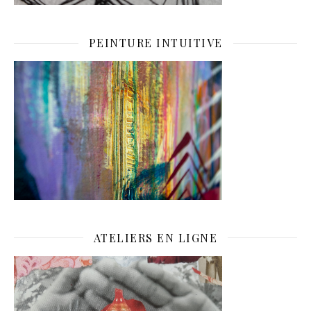
PEINTURE INTUITIVE
ATELIERS EN LIGNE