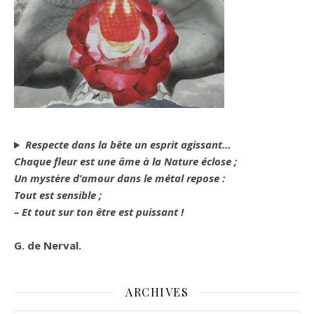
Respecte dans la bête un esprit agissant…
Chaque fleur est une âme à la Nature éclose ;
Un mystère d’amour dans le métal repose :
Tout est sensible ;
– Et tout sur ton être est puissant !
G. de Nerval.
ARCHIVES