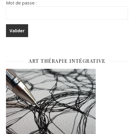
Mot de passe :
ART THÉRAPIE INTÉGRATIVE