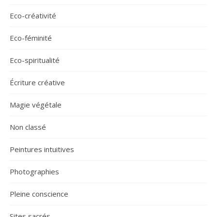
Eco-créativité
Eco-féminité
Eco-spiritualité
Écriture créative
Magie végétale
Non classé
Peintures intuitives
Photographies
Pleine conscience
Sites sacrés