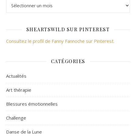
SHEARTSWILD SUR PINTEREST
Consultez le profil de Fanny Fannoche sur Pinterest.
CATÉGORIES
Actualités
Art thérapie
Blessures émotionnelles
Challenge
Danse de la Lune