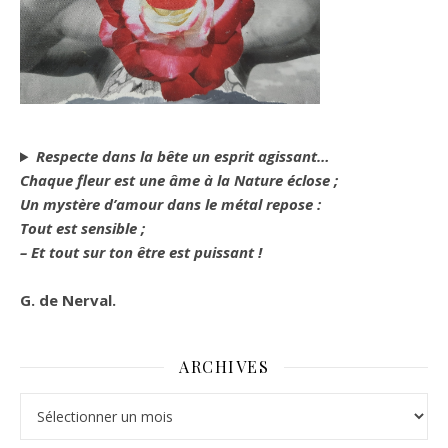
Respecte dans la bête un esprit agissant…
Chaque fleur est une âme à la Nature éclose ;
Un mystère d’amour dans le métal repose :
Tout est sensible ;
– Et tout sur ton être est puissant !
G. de Nerval.
ARCHIVES