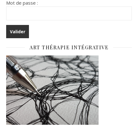
Mot de passe :
ART THÉRAPIE INTÉGRATIVE