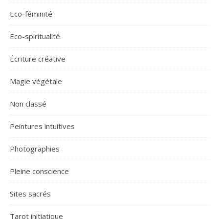
Eco-féminité
Eco-spiritualité
Écriture créative
Magie végétale
Non classé
Peintures intuitives
Photographies
Pleine conscience
Sites sacrés
Tarot initiatique