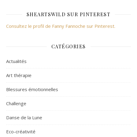
SHEARTSWILD SUR PINTEREST
Consultez le profil de Fanny Fannoche sur Pinterest.
CATÉGORIES
Actualités
Art thérapie
Blessures émotionnelles
Challenge
Danse de la Lune
Eco-créativité