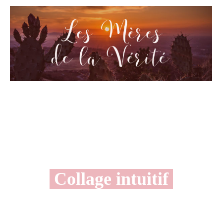
Collage intuitif