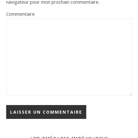
navigateur pour mon prochain commentaire.
Commentaire