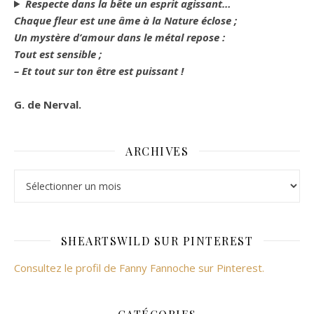
Respecte dans la bête un esprit agissant…
Chaque fleur est une âme à la Nature éclose ;
Un mystère d’amour dans le métal repose :
Tout est sensible ;
– Et tout sur ton être est puissant !
G. de Nerval.
ARCHIVES
Archives
SHEARTSWILD SUR PINTEREST
Consultez le profil de Fanny Fannoche sur Pinterest.