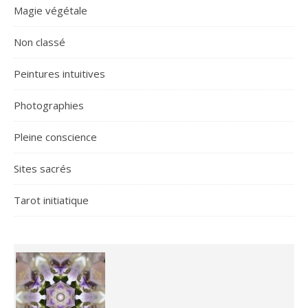
Magie végétale
Non classé
Peintures intuitives
Photographies
Pleine conscience
Sites sacrés
Tarot initiatique