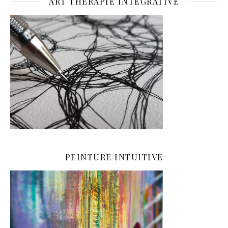
ART THÉRAPIE INTÉGRATIVE
PEINTURE INTUITIVE