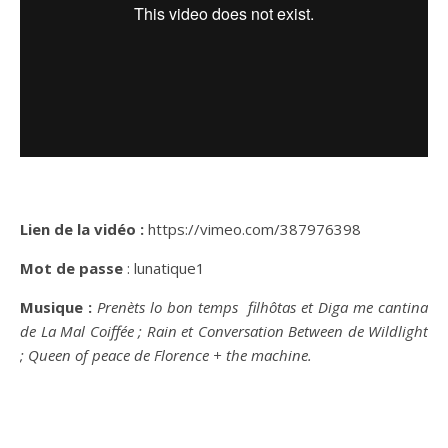
Lien de la vidéo :
https://vimeo.com/387976398
Mot de passe
: lunatique1
Musique :
Prenèts lo bon temps filhôtas et Diga me cantina
de La Mal Coiffée ; Rain et Conversation Between de Wildlight
; Queen of peace de Florence + the machine.