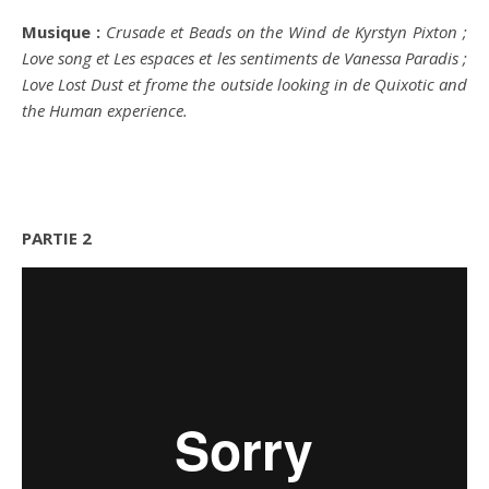
Musique :
Crusade et Beads on the Wind de Kyrstyn Pixton ;
Love song et Les espaces et les sentiments de Vanessa Paradis ;
Love Lost Dust et frome the outside looking in de Quixotic and
the Human experience.
PARTIE 2