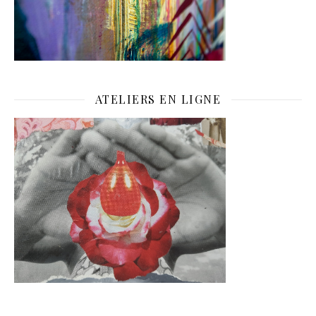
ATELIERS EN LIGNE