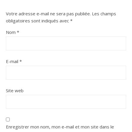
Votre adresse e-mail ne sera pas publiée.
Les champs
obligatoires sont indiqués avec
*
Nom
*
E-mail
*
Site web
Enregistrer mon nom, mon e-mail et mon site dans le