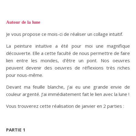
Autour de la lune
Je vous propose ce mois-ci de réaliser un collage intuitif.
La peinture intuitive a été pour moi une magnifique
découverte. Elle a cette faculté de nous permettre de faire
lien entre les mondes, d’être un pont. Nos oeuvres
peuvent devenir des oeuvres de réflexions très riches
pour nous-même.
Devant ma feuille blanche, j’ai eu une grande envie de
couleur argenté. J’ai immédiatement fait le lien avec la lune !
Vous trouverez cette réalisation de janvier en 2 parties :
PARTIE 1