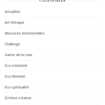
CATÉGORIES
Actualités
Art thérapie
Blessures émotionnelles
Challenge
Danse de la Lune
Eco-créativité
Eco-féminité
Eco-spiritualité
Écriture créative