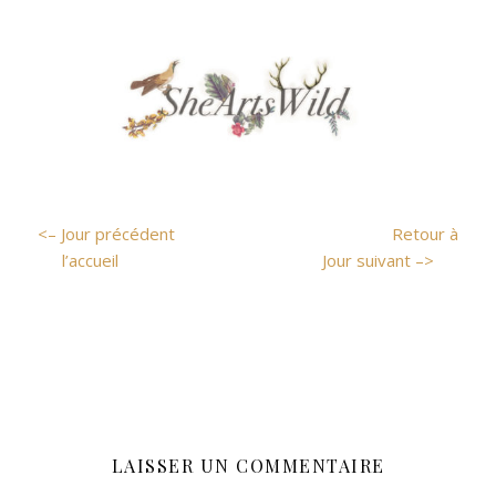
<– Jour précédent
Retour à
l’accueil
Jour suivant –>
LAISSER UN COMMENTAIRE