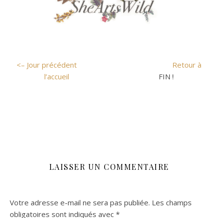
<– Jour précédent
Retour à
l’accueil
FIN !
LAISSER UN COMMENTAIRE
Votre adresse e-mail ne sera pas publiée.
Les champs
obligatoires sont indiqués avec
*