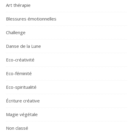
Art thérapie
Blessures émotionnelles
Challenge
Danse de la Lune
Eco-créativité
Eco-féminité
Eco-spiritualité
Écriture créative
Magie végétale
Non classé