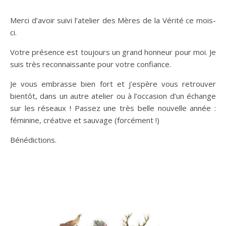
Merci d’avoir suivi l’atelier des Mères de la Vérité ce mois-
ci.
Votre présence est toujours un grand honneur pour moi. Je
suis très reconnaissante pour votre confiance.
Je vous embrasse bien fort et j’espère vous retrouver
bientôt, dans un autre atelier ou à l’occasion d’un échange
sur les réseaux ! Passez une très belle nouvelle année :
féminine, créative et sauvage (forcément !)
Bénédictions.