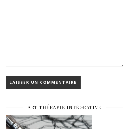
ART THÉRAPIE INTÉGRATIVE