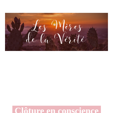
Clôture en conscience