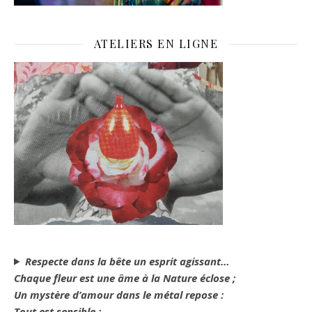
ATELIERS EN LIGNE
Respecte dans la bête un esprit agissant…
Chaque fleur est une âme à la Nature éclose ;
Un mystère d’amour dans le métal repose :
Tout est sensible ;