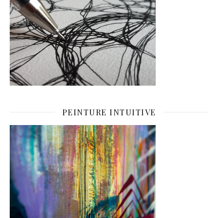
PEINTURE INTUITIVE