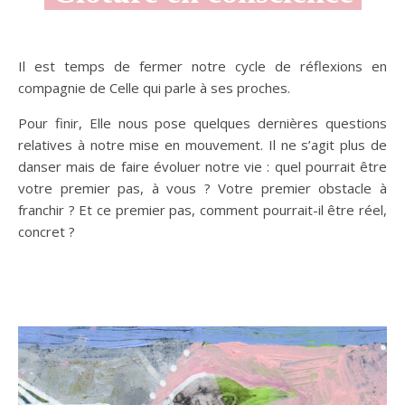
Il est temps de fermer notre cycle de réflexions en
compagnie de Celle qui parle à ses proches.
Pour finir, Elle nous pose quelques dernières questions
relatives à notre mise en mouvement. Il ne s’agit plus de
danser mais de faire évoluer notre vie : quel pourrait être
votre premier pas, à vous ? Votre premier obstacle à
franchir ? Et ce premier pas, comment pourrait-il être réel,
concret ?