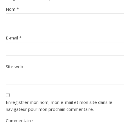
Nom
*
E-mail
*
Site web
Enregistrer mon nom, mon e-mail et mon site dans le
navigateur pour mon prochain commentaire.
Commentaire