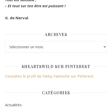
– Et tout sur ton être est puissant !
G. de Nerval.
ARCHIVES
Archives
SHEARTSWILD SUR PINTEREST
Consultez le profil de Fanny Fannoche sur Pinterest.
CATÉGORIES
Actualités