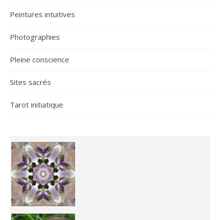
Peintures intuitives
Photographies
Pleine conscience
Sites sacrés
Tarot initiatique