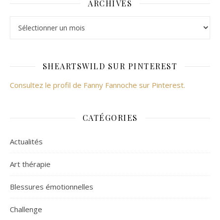
ARCHIVES
SHEARTSWILD SUR PINTEREST
Consultez le profil de Fanny Fannoche sur Pinterest.
CATÉGORIES
Actualités
Art thérapie
Blessures émotionnelles
Challenge