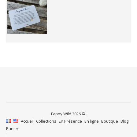
Fanny Wild 2026 ©.
Accueil
Collections
En Présence
En ligne
Boutique
Blog
Panier