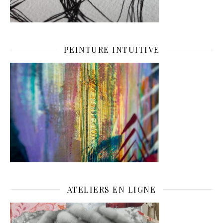
PEINTURE INTUITIVE
ATELIERS EN LIGNE