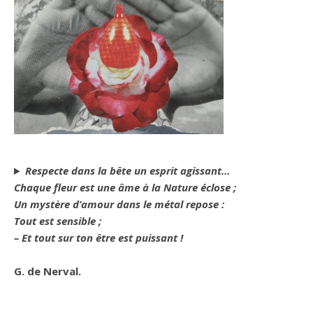
Respecte dans la bête un esprit agissant…
Chaque fleur est une âme à la Nature éclose ;
Un mystère d’amour dans le métal repose :
Tout est sensible ;
– Et tout sur ton être est puissant !
G. de Nerval.