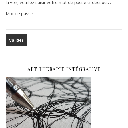
la voir, veuillez saisir votre mot de passe ci-dessous :
Mot de passe :
ART THÉRAPIE INTÉGRATIVE