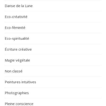
Danse de la Lune
Eco-créativité
Eco-féminité
Eco-spiritualité
Écriture créative
Magie végétale
Non classé
Peintures intuitives
Photographies
Pleine conscience