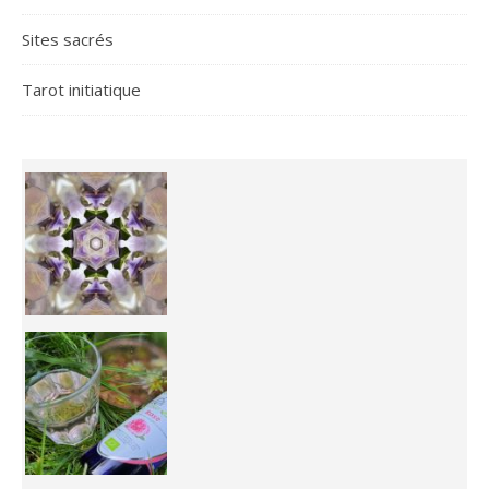
Sites sacrés
Tarot initiatique